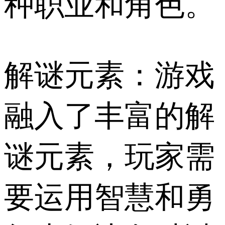
种职业和角色。
解谜元素：游戏
融入了丰富的解
谜元素，玩家需
要运用智慧和勇