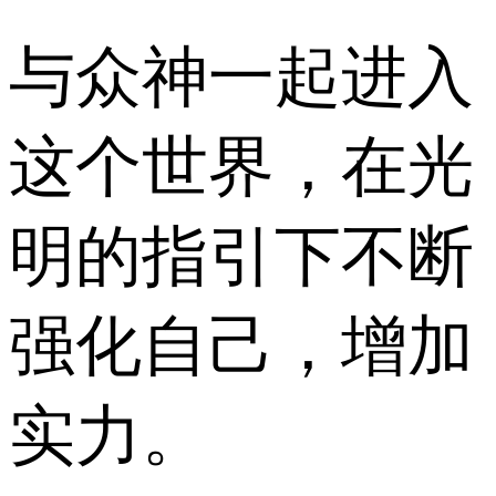
与众神一起进入
这个世界，在光
明的指引下不断
强化自己，增加
实力。