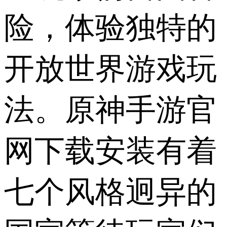
险，体验独特的
开放世界游戏玩
法。原神手游官
网下载安装有着
七个风格迥异的