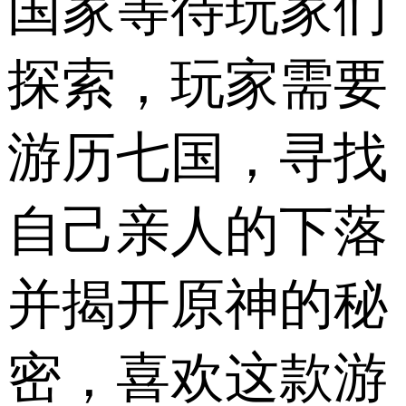
国家等待玩家们
探索，玩家需要
游历七国，寻找
自己亲人的下落
并揭开原神的秘
密，喜欢这款游