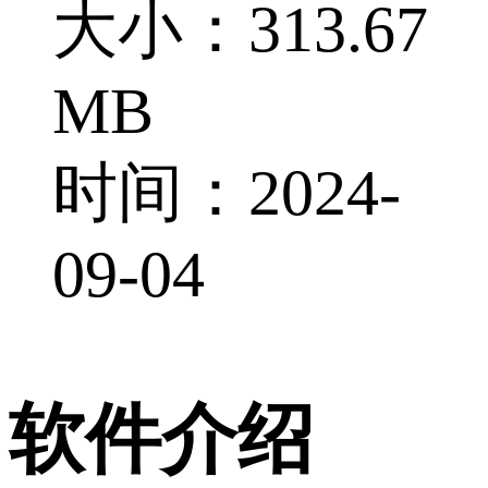
大小：313.67
MB
时间：2024-
09-04
软件介绍