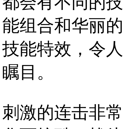
都会有不同的技
能组合和华丽的
技能特效，令人
瞩目。
刺激的连击非常