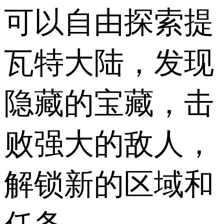
可以自由探索提
瓦特大陆，发现
隐藏的宝藏，击
败强大的敌人，
解锁新的区域和