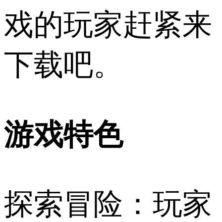
戏的玩家赶紧来
下载吧。
游戏特色
探索冒险：玩家