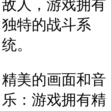
敌人，游戏拥有
独特的战斗系
统。
精美的画面和音
乐：游戏拥有精