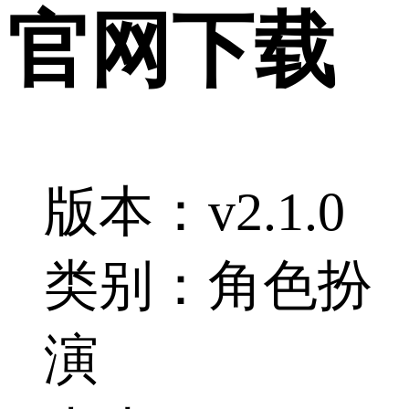
官网下载
版本：v2.1.0
类别：角色扮
演