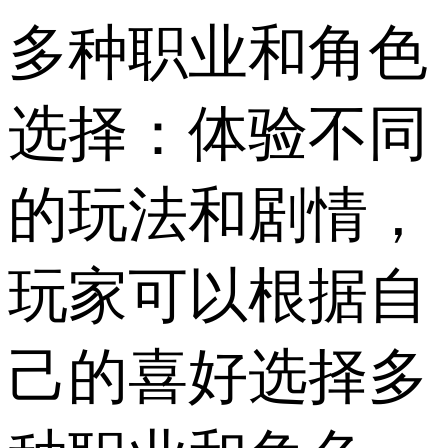
多种职业和角色
选择：体验不同
的玩法和剧情，
玩家可以根据自
己的喜好选择多