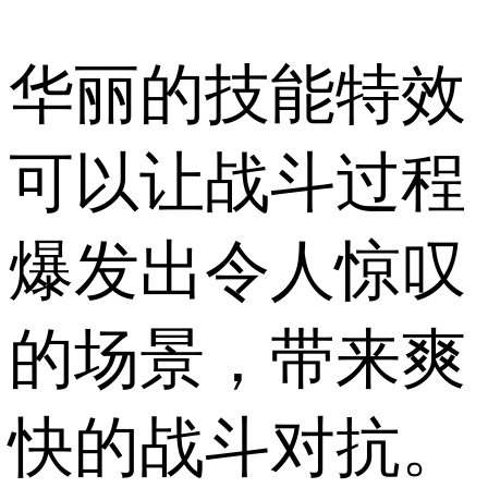
华丽的技能特效
可以让战斗过程
爆发出令人惊叹
的场景，带来爽
快的战斗对抗。