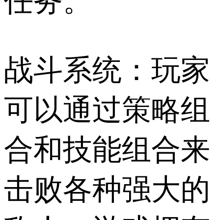
任务。
战斗系统：玩家
可以通过策略组
合和技能组合来
击败各种强大的