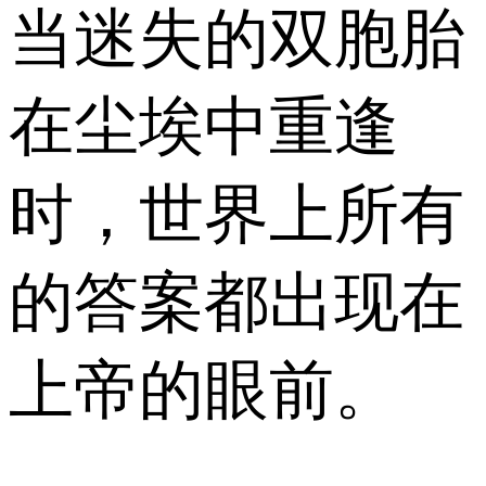
当迷失的双胞胎
在尘埃中重逢
时，世界上所有
的答案都出现在
上帝的眼前。