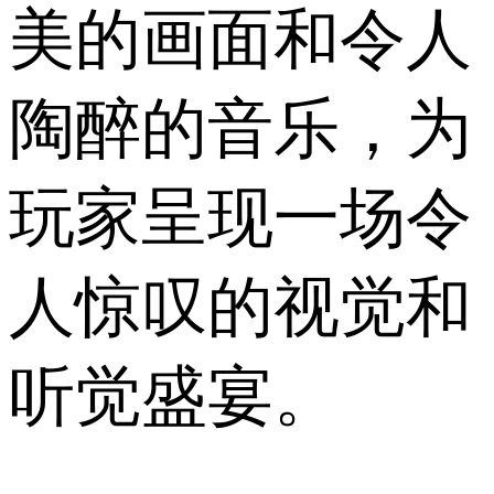
美的画面和令人
陶醉的音乐，为
玩家呈现一场令
人惊叹的视觉和
听觉盛宴。