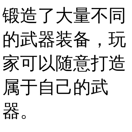
锻造了大量不同
的武器装备，玩
家可以随意打造
属于自己的武
器。