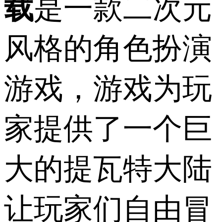
载
是一款二次元
风格的角色扮演
游戏，游戏为玩
家提供了一个巨
大的提瓦特大陆
让玩家们自由冒