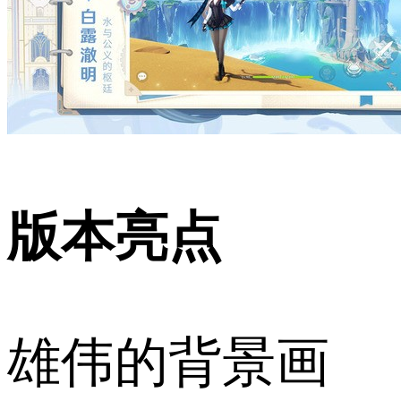
版本亮点
雄伟的背景画