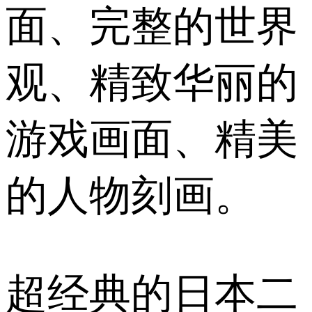
面、完整的世界
观、精致华丽的
游戏画面、精美
的人物刻画。
超经典的日本二