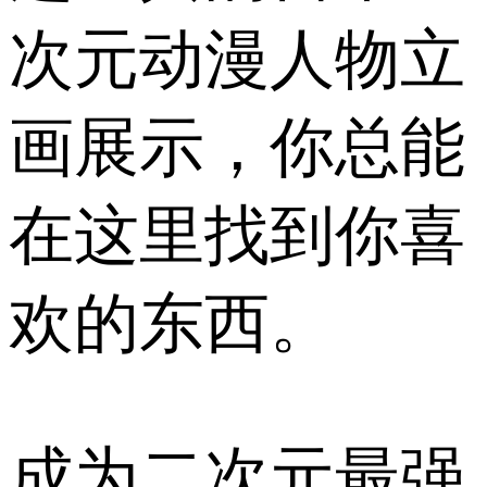
次元动漫人物立
画展示，你总能
在这里找到你喜
欢的东西。
成为二次元最强