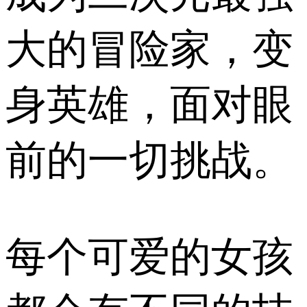
大的冒险家，变
身英雄，面对眼
前的一切挑战。
每个可爱的女孩