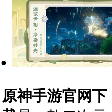
原神手游官网下