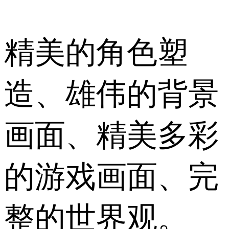
精美的角色塑
造、雄伟的背景
画面、精美多彩
的游戏画面、完
整的世界观。