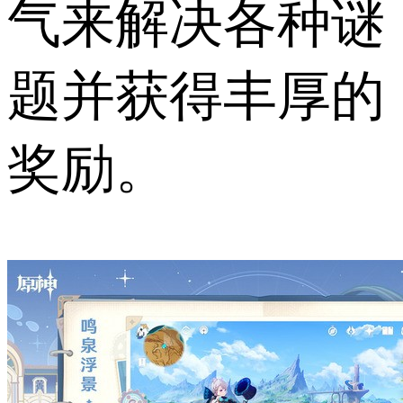
气来解决各种谜
题并获得丰厚的
奖励。