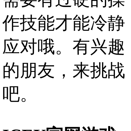
作技能才能冷静
应对哦。有兴趣
的朋友，来挑战
吧。