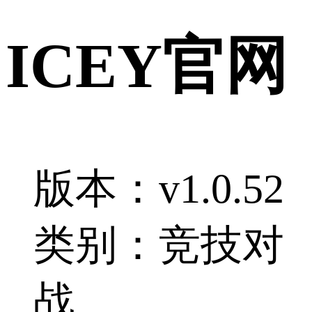
ICEY官网
版本：v1.0.52
类别：竞技对
战