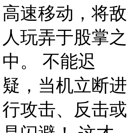
高速移动，将敌
人玩弄于股掌之
中。 不能迟
疑，当机立断进
行攻击、反击或