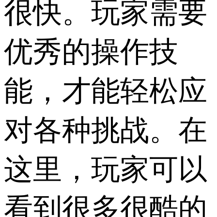
很快。玩家需要
优秀的操作技
能，才能轻松应
对各种挑战。在
这里，玩家可以
看到很多很酷的