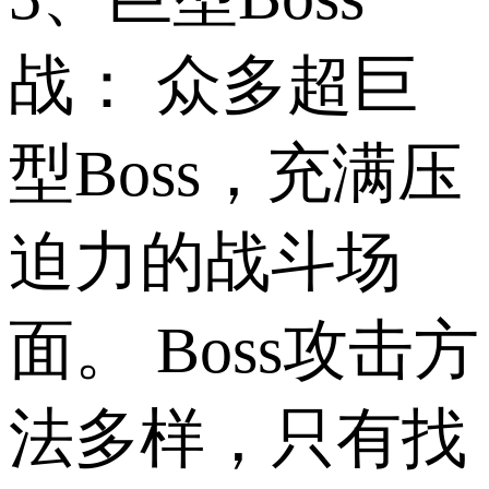
战： 众多超巨
型Boss，充满压
迫力的战斗场
面。 Boss攻击方
法多样，只有找