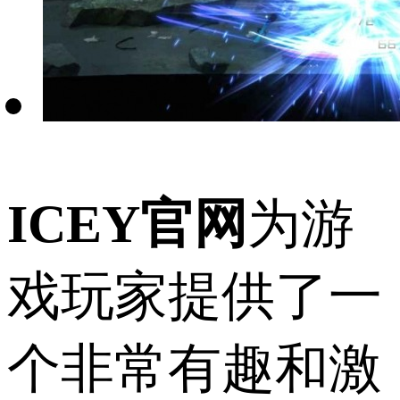
ICEY官网
为游
戏玩家提供了一
个非常有趣和激