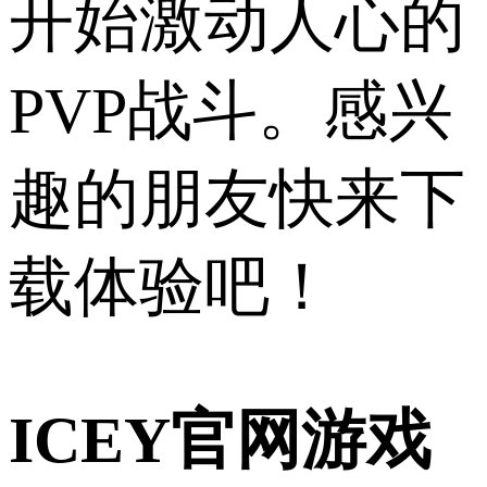
开始激动人心的
PVP战斗。感兴
趣的朋友快来下
载体验吧！
ICEY官网游戏