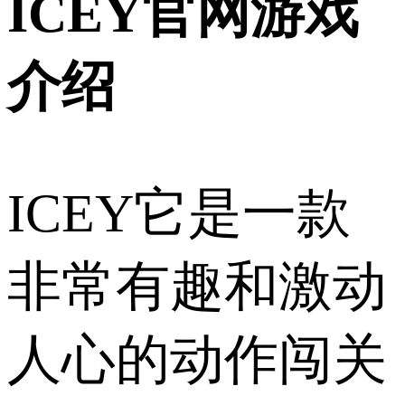
ICEY官网游戏
介绍
ICEY它是一款
非常有趣和激动
人心的动作闯关