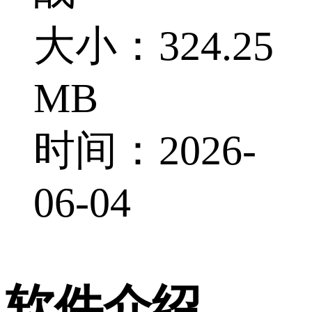
大小：324.25
MB
时间：2026-
06-04
软件介绍