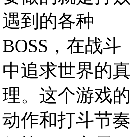
遇到的各种
BOSS，在战斗
中追求世界的真
理。这个游戏的
动作和打斗节奏