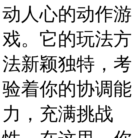
动人心的动作游
戏。它的玩法方
法新颖独特，考
验着你的协调能
力，充满挑战