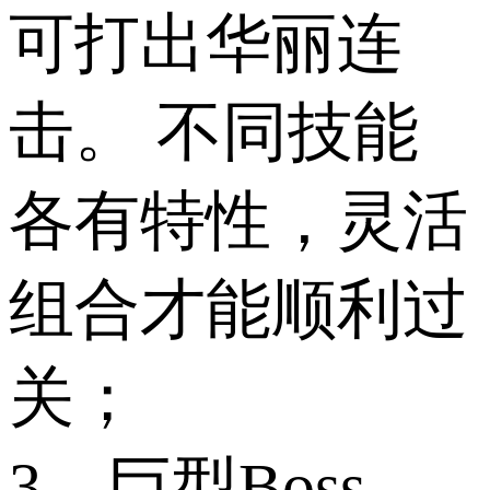
可打出华丽连
击。 不同技能
各有特性，灵活
组合才能顺利过
关；
3、巨型Boss