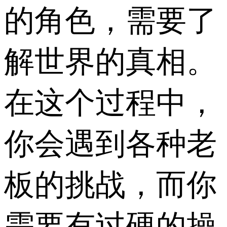
的角色，需要了
解世界的真相。
在这个过程中，
你会遇到各种老
板的挑战，而你
需要有过硬的操