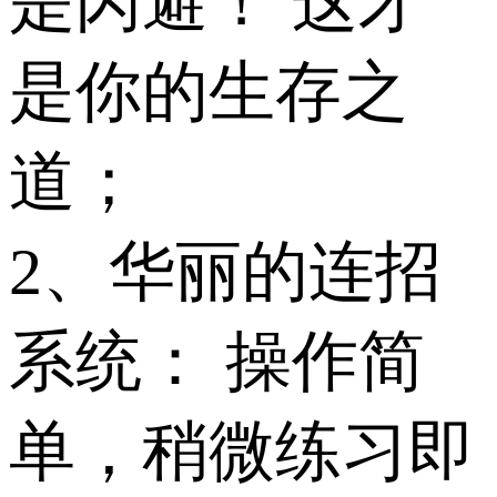
是闪避！ 这才
是你的生存之
道；
2、华丽的连招
系统： 操作简
单，稍微练习即