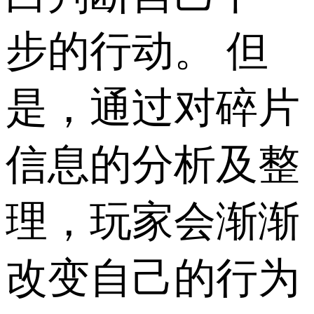
步的行动。 但
是，通过对碎片
信息的分析及整
理，玩家会渐渐
改变自己的行为