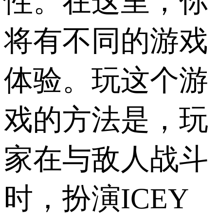
性。在这里，你
将有不同的游戏
体验。玩这个游
戏的方法是，玩
家在与敌人战斗
时，扮演ICEY