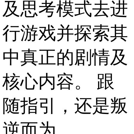
及思考模式去进
行游戏并探索其
中真正的剧情及
核心内容。 跟
随指引，还是叛
逆而为。