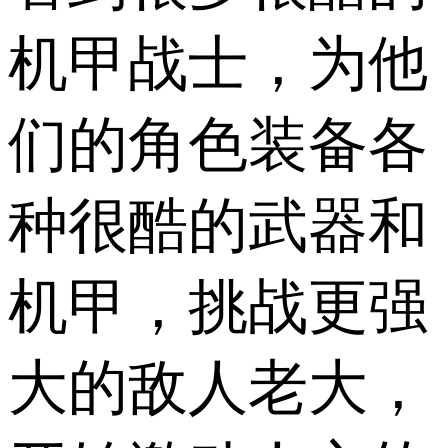
机甲战士，为他
们的角色装备各
种很酷的武器和
机甲，挑战更强
大的敌人老大，