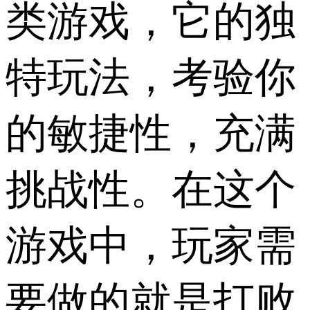
类游戏，它的独
特玩法，考验你
的敏捷性，充满
挑战性。在这个
游戏中，玩家需
要做的就是打败