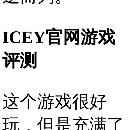
ICEY官网游戏
评测
这个游戏很好
玩，但是充满了