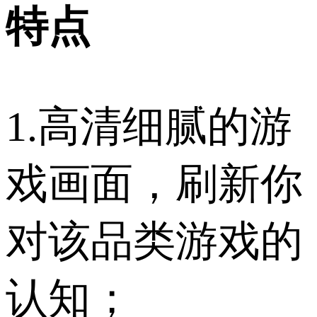
特点
1.高清细腻的游
戏画面，刷新你
对该品类游戏的
认知；