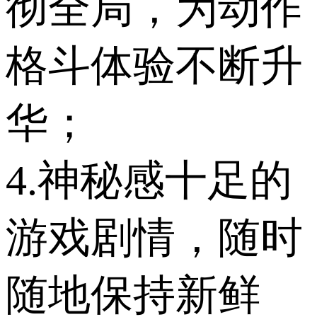
彻全局，为动作
格斗体验不断升
华；
4.神秘感十足的
游戏剧情，随时
随地保持新鲜