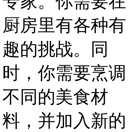
专家。你需要在
厨房里有各种有
趣的挑战。同
时，你需要烹调
不同的美食材
料，并加入新的