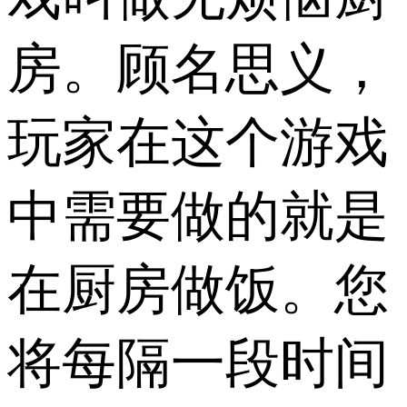
房。顾名思义，
玩家在这个游戏
中需要做的就是
在厨房做饭。您
将每隔一段时间