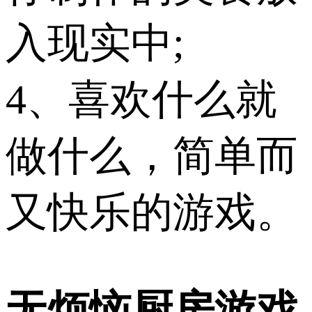
入现实中;
4、喜欢什么就
做什么，简单而
又快乐的游戏。
无烦恼厨房游戏