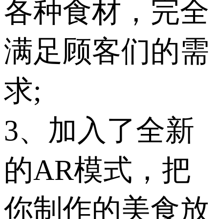
各种食材，完全
满足顾客们的需
求;
3、加入了全新
的AR模式，把
你制作的美食放