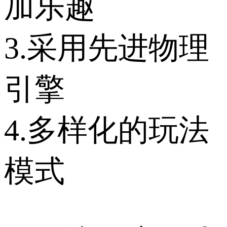
加乐趣
3.采用先进物理
引擎
4.多样化的玩法
模式