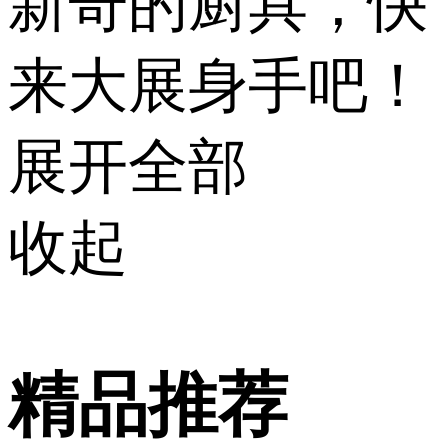
新奇的厨具，快
来大展身手吧！
展开全部
收起
精品推荐