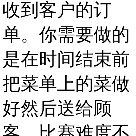
收到客户的订
单。你需要做的
是在时间结束前
把菜单上的菜做
好然后送给顾
客。比赛难度不