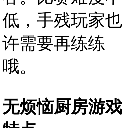
低，手残玩家也
许需要再练练
哦。
无烦恼厨房游戏