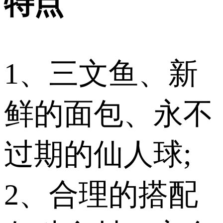
特点
1、三文鱼、新
鲜的面包、永不
过期的仙人球;
2、合理的搭配