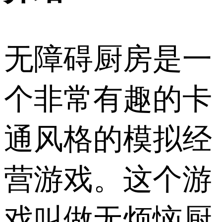
无障碍厨房是一
个非常有趣的卡
通风格的模拟经
营游戏。这个游
戏叫做无烦恼厨