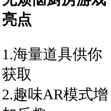
亮点
1.海量道具供你
获取
2.趣味AR模式增