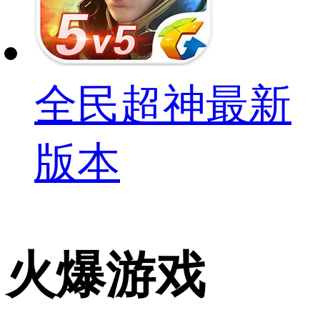
全民超神最新
版本
火爆游戏