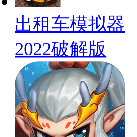
出租车模拟器
2022破解版