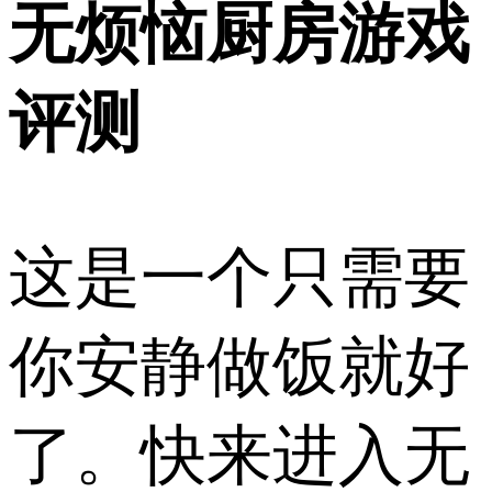
无烦恼厨房游戏
评测
这是一个只需要
你安静做饭就好
了。快来进入无