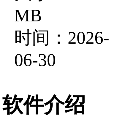
MB
时间：2026-
06-30
软件介绍