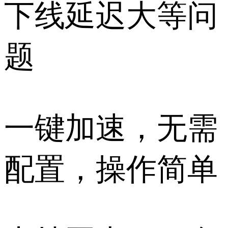
下线延迟大等问
题
一键加速，无需
配置，操作简单