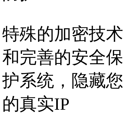
特殊的加密技术
和完善的安全保
护系统，隐藏您
的真实IP