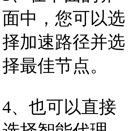
面中，您可以选
择加速路径并选
择最佳节点。
4、也可以直接
选择智能代理，