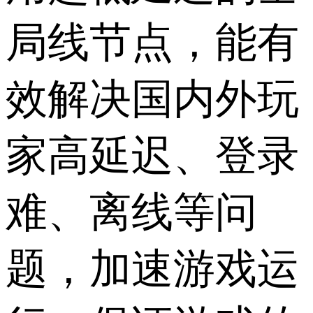
局线节点，能有
效解决国内外玩
家高延迟、登录
难、离线等问
题，加速游戏运