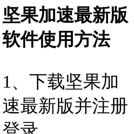
坚果加速最新版
软件使用方法
1、下载坚果加
速最新版并注册
登录。