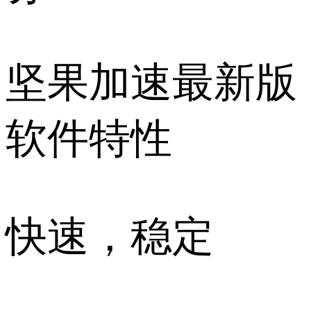
坚果加速最新版
软件特性
快速，稳定