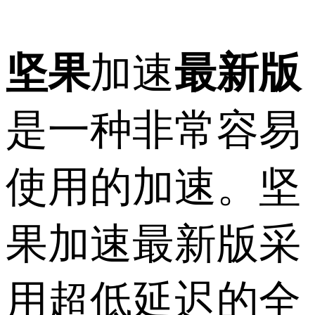
坚果
加速
最新版
是一种非常容易
使用的加速。坚
果加速最新版采
用超低延迟的全