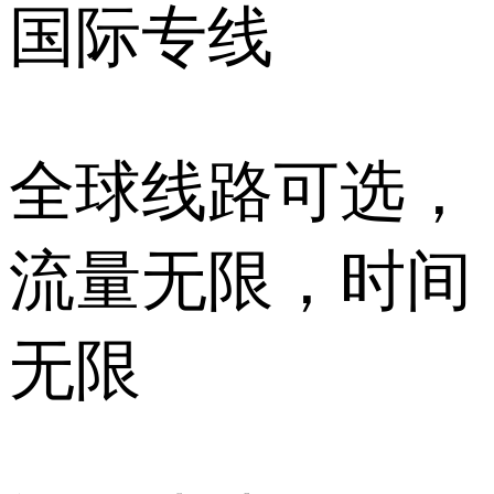
国际专线
全球线路可选，
流量无限，时间
无限