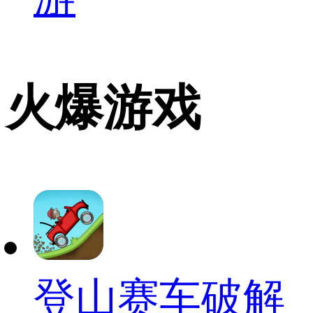
火爆游戏
登山赛车破解