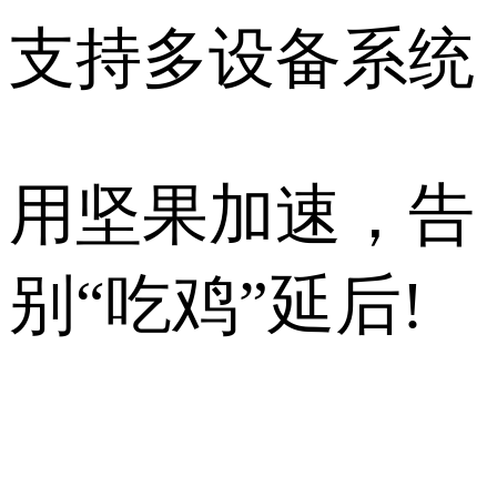
支持多设备系统
用坚果加速，告
别“吃鸡”延后!