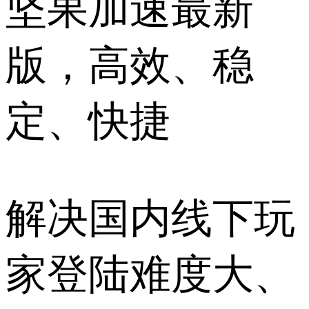
坚果加速最新
版，高效、稳
定、快捷
解决国内线下玩
家登陆难度大、