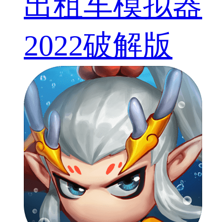
出租车模拟器
2022破解版