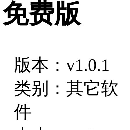
免费版
版本：v1.0.1
类别：其它软
件