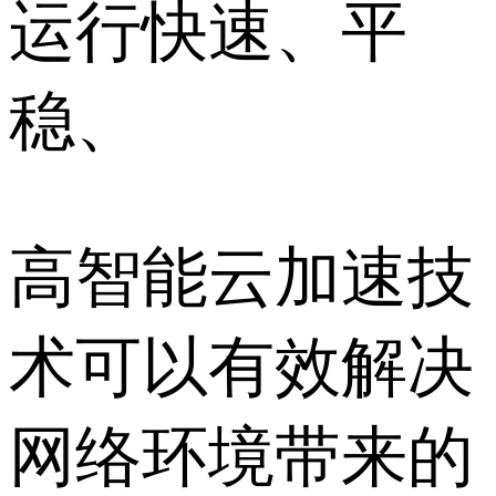
运行快速、平
稳、
高智能云加速技
术可以有效解决
网络环境带来的