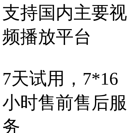
支持国内主要视
频播放平台
7天试用，7*16
小时售前售后服
务