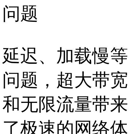
问题
延迟、加载慢等
问题，超大带宽
和无限流量带来
了极速的网络体