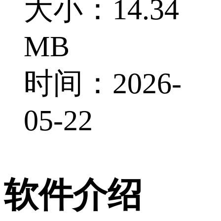
大小：14.34
MB
时间：2026-
05-22
软件介绍