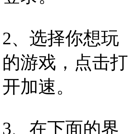
2、选择你想玩
的游戏，点击打
开加速。
3、在下面的界