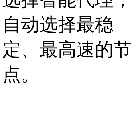
自动选择最稳
定、最高速的节
点。