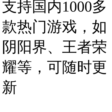
支持国内1000多
款热门游戏，如
阴阳界、王者荣
耀等，可随时更
新