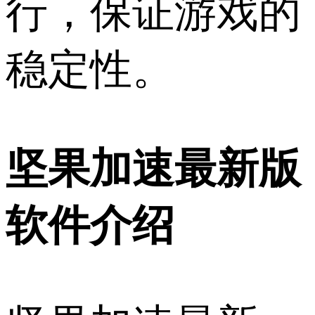
行，保证游戏的
稳定性。
坚果加速最新版
软件介绍