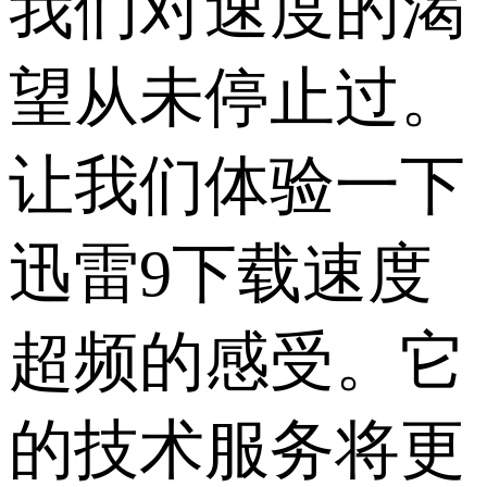
我们对速度的渴
望从未停止过。
让我们体验一下
迅雷9下载速度
超频的感受。它
的技术服务将更