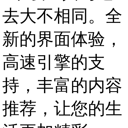
去大不相同。全
新的界面体验，
高速引擎的支
持，丰富的内容
推荐，让您的生