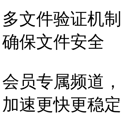
多文件验证机制
确保文件安全
会员专属频道，
加速更快更稳定