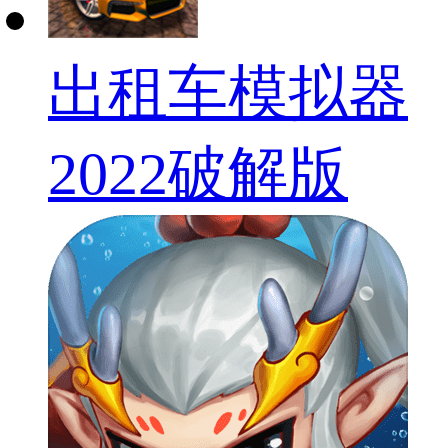
出租车模拟器
2022破解版