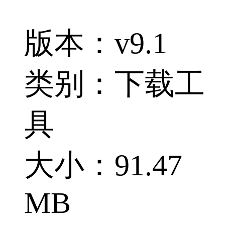
版本：v9.1
类别：下载工
具
大小：91.47
MB