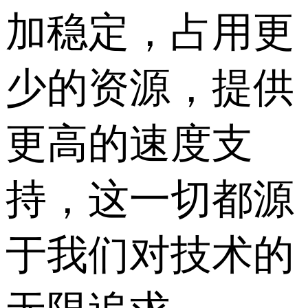
加稳定，占用更
少的资源，提供
更高的速度支
持，这一切都源
于我们对技术的