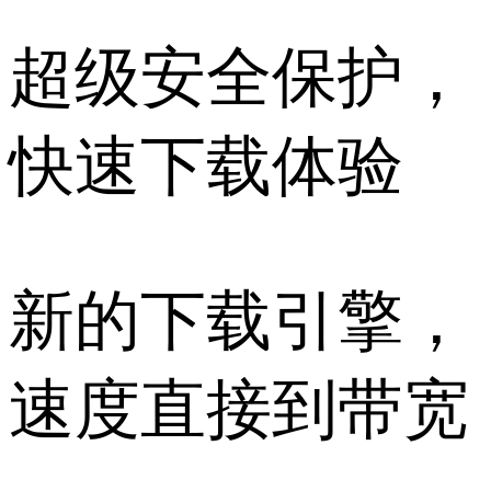
超级安全保护，
快速下载体验
新的下载引擎，
速度直接到带宽