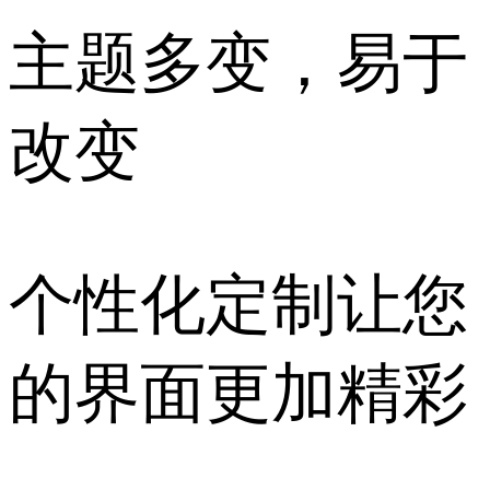
主题多变，易于
改变
个性化定制让您
的界面更加精彩