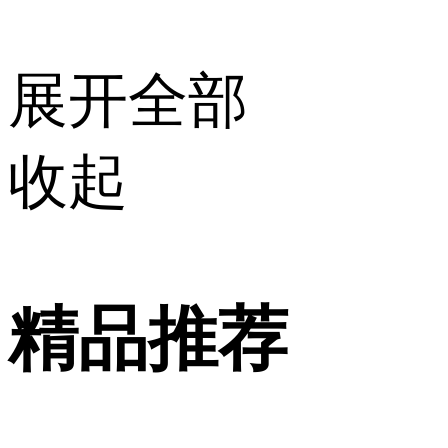
展开全部
收起
精品推荐