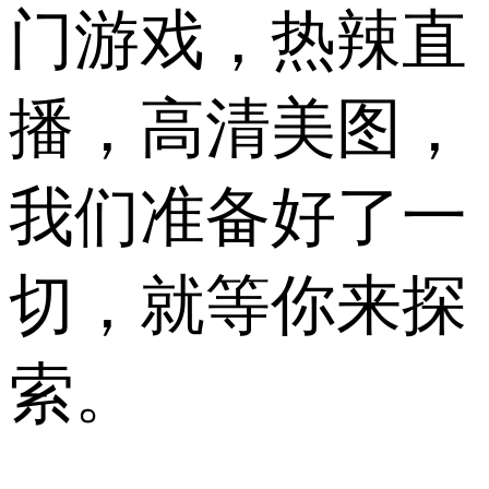
门游戏，热辣直
播，高清美图，
我们准备好了一
切，就等你来探
索。