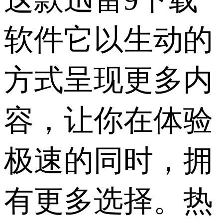
软件它以生动的
方式呈现更多内
容，让你在体验
极速的同时，拥
有更多选择。热