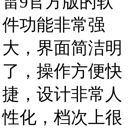
雷9官方版的软
件功能非常强
大，界面简洁明
了，操作方便快
捷，设计非常人
性化，档次上很