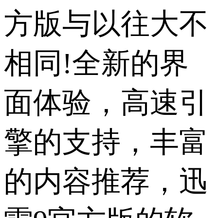
方版与以往大不
相同!全新的界
面体验，高速引
擎的支持，丰富
的内容推荐，迅