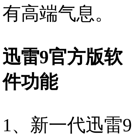
有高端气息。
迅雷9官方版软
件功能
1、新一代迅雷9