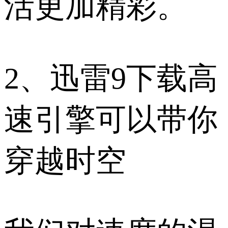
活更加精彩。
2、迅雷9下载高
速引擎可以带你
穿越时空