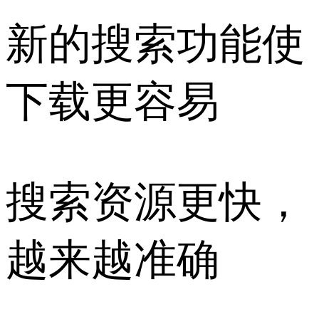
新的搜索功能使
下载更容易
搜索资源更快，
越来越准确