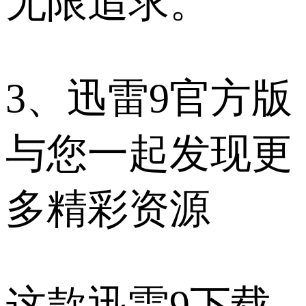
无限追求。
3、迅雷9官方版
与您一起发现更
多精彩资源
这款迅雷9下载