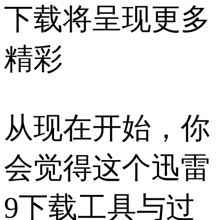
下载将呈现更多
精彩
从现在开始，你
会觉得这个迅雷
9下载工具与过