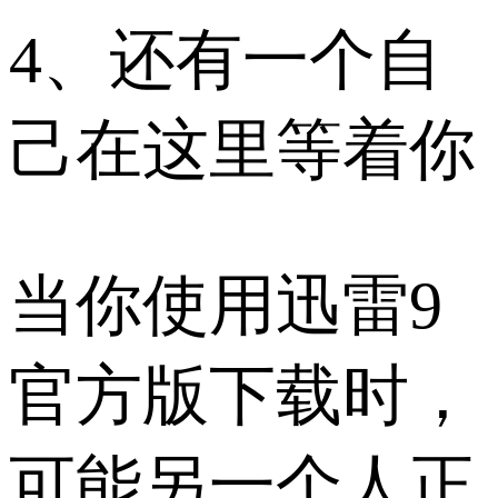
4、还有一个自
己在这里等着你
当你使用迅雷9
官方版下载时，
可能另一个人正