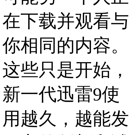
在下载并观看与
你相同的内容。
这些只是开始，
新一代迅雷9使
用越久，越能发