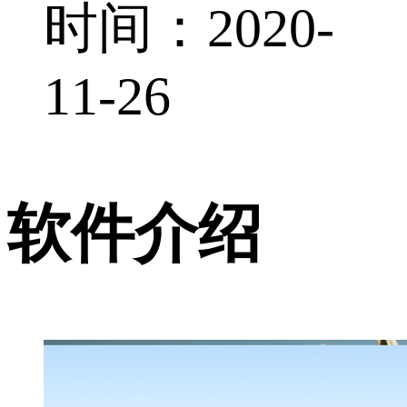
时间：2020-
11-26
软件介绍