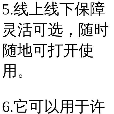
5.线上线下保障
灵活可选，随时
随地可打开使
用。
6.它可以用于许