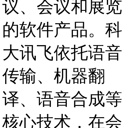
议、会议和展览
的软件产品。科
大讯飞依托语音
传输、机器翻
译、语音合成等
核心技术，在会