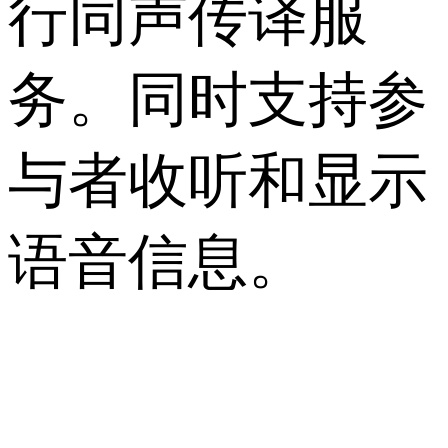
行同声传译服
务。同时支持参
与者收听和显示
语音信息。