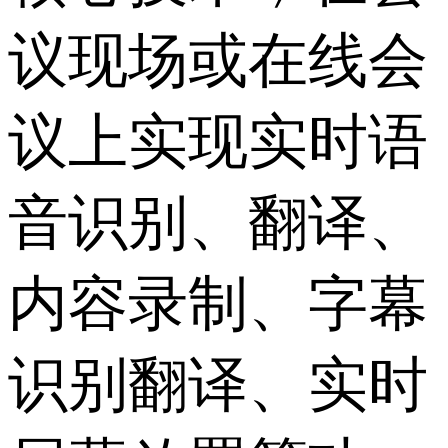
议现场或在线会
议上实现实时语
音识别、翻译、
内容录制、字幕
识别翻译、实时