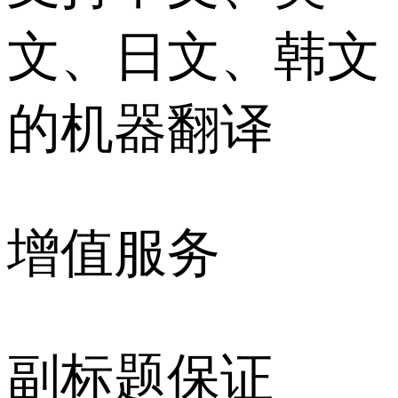
文、日文、韩文
的机器翻译
增值服务
副标题保证