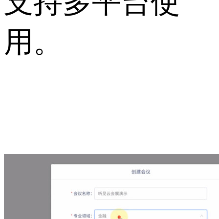
支持多平台使
用。