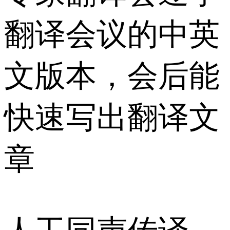
翻译会议的中英
文版本，会后能
快速写出翻译文
章