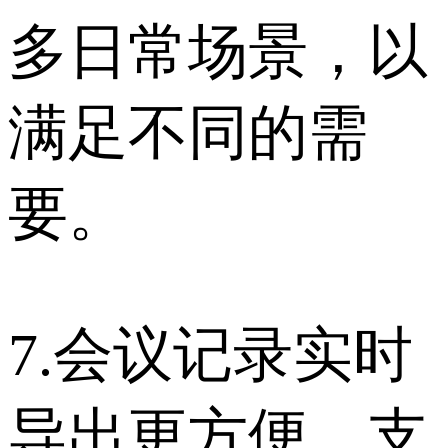
多日常场景，以
满足不同的需
要。
7.会议记录实时
导出更方便，支