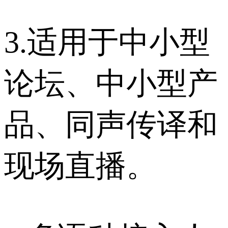
3.适用于中小型
论坛、中小型产
品、同声传译和
现场直播。