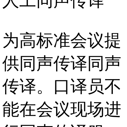
人工同声传译
为高标准会议提
供同声传译同声
传译。口译员不
能在会议现场进