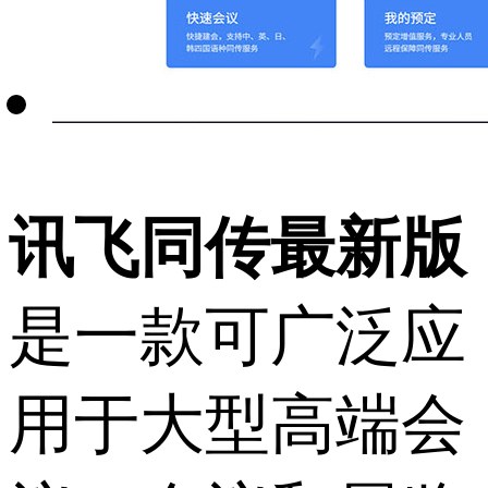
讯飞同传最新版
是一款可广泛应
用于大型高端会