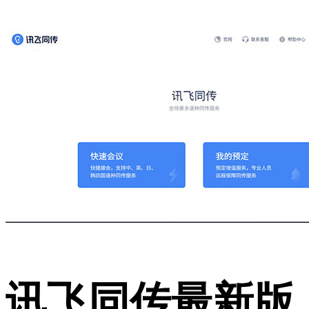
讯飞同传最新版