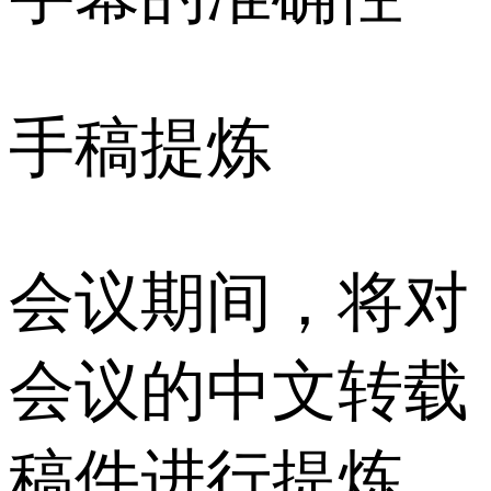
手稿提炼
会议期间，将对
会议的中文转载
稿件进行提炼，