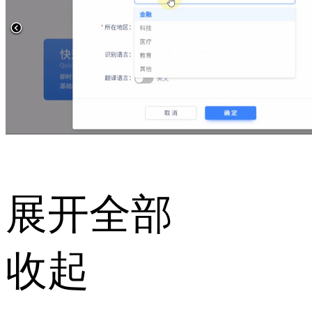
展开全部
收起