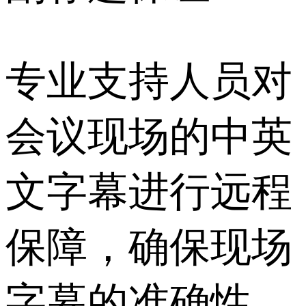
专业支持人员对
会议现场的中英
文字幕进行远程
保障，确保现场
字幕的准确性