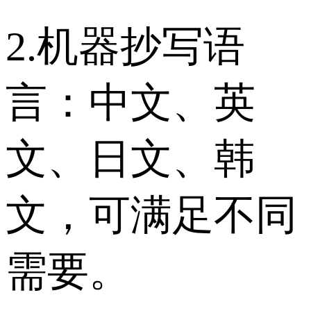
2.机器抄写语
言：中文、英
文、日文、韩
文，可满足不同
需要。