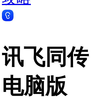
讯飞同传
电脑版