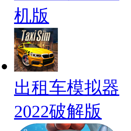
机版
出租车模拟器
2022破解版