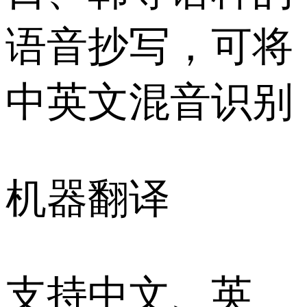
语音抄写，可将
中英文混音识别
机器翻译
支持中文、英