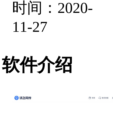
时间：2020-
11-27
软件介绍