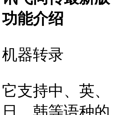
功能介绍
机器转录
它支持中、英、
日、韩等语种的