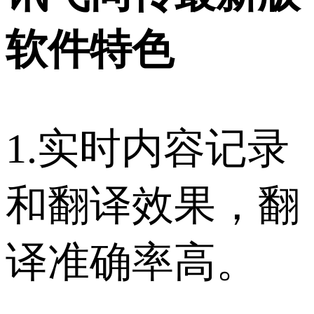
软件特色
1.实时内容记录
和翻译效果，翻
译准确率高。