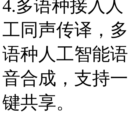
4.多语种接入人
工同声传译，多
语种人工智能语
音合成，支持一
键共享。