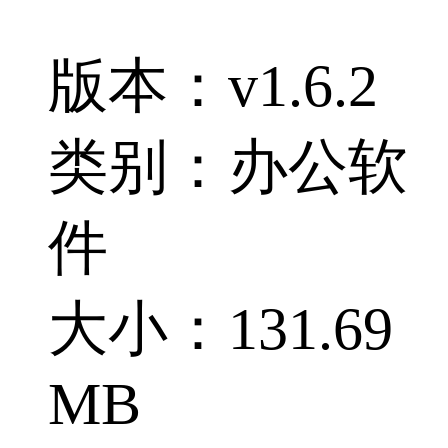
版本：v1.6.2
类别：办公软
件
大小：131.69
MB