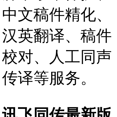
中文稿件精化、
汉英翻译、稿件
校对、人工同声
传译等服务。
讯飞同传最新版