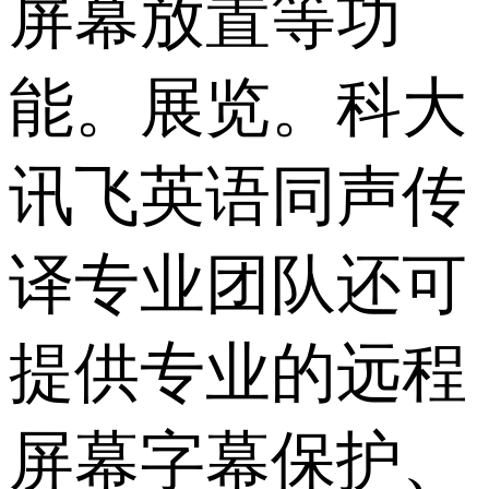
屏幕放置等功
能。展览。科大
讯飞英语同声传
译专业团队还可
提供专业的远程
屏幕字幕保护、