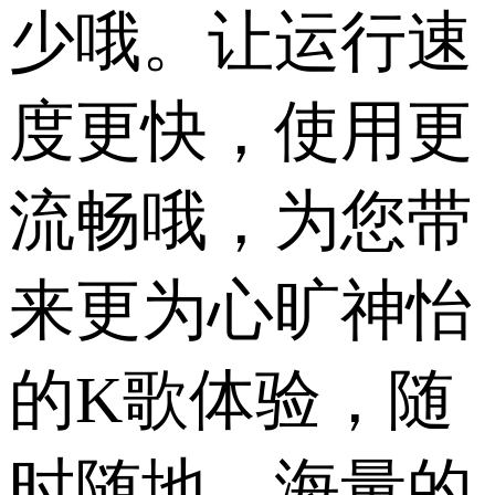
少哦。让运行速
度更快，使用更
流畅哦，为您带
来更为心旷神怡
的K歌体验，随
时随地，海量的