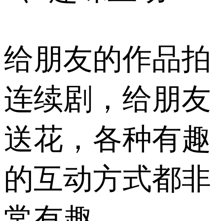
给朋友的作品拍
连续剧，给朋友
送花，各种有趣
的互动方式都非
常有趣，