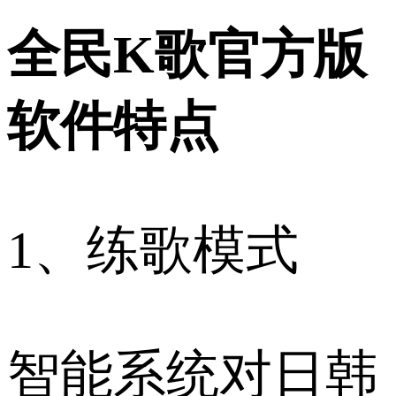
全民K歌官方版
软件特点
1、练歌模式
智能系统对日韩