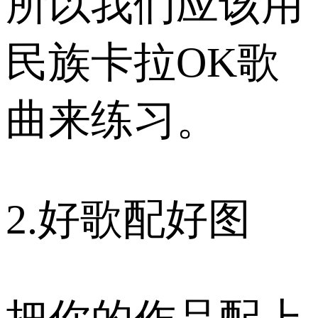
所以我们应该用
民族卡拉OK歌
曲来练习。
2.好歌配好图