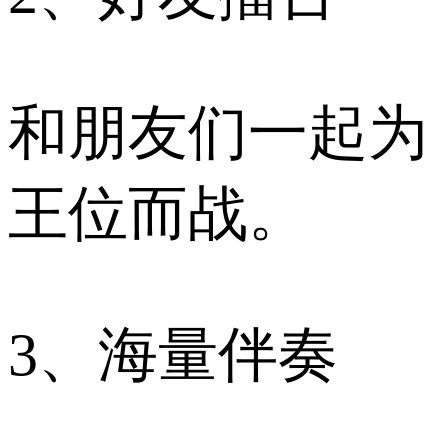
和朋友们一起为
王位而战。
3、海量伴奏