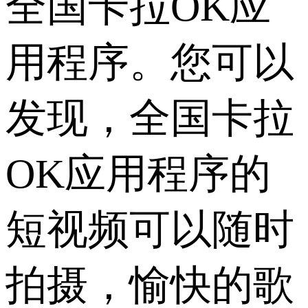
全国卡拉OK应
用程序。您可以
发现，全国卡拉
OK应用程序的
短视频可以随时
拍摄，愉快的歌