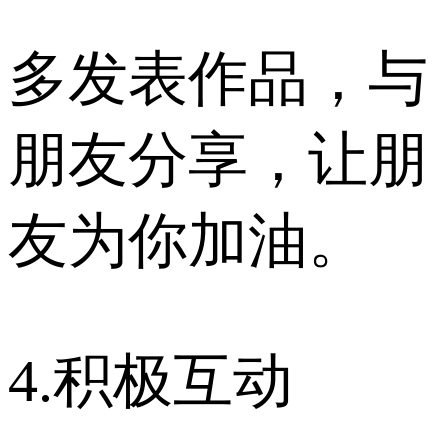
多发表作品，与
朋友分享，让朋
友为你加油。
4.积极互动