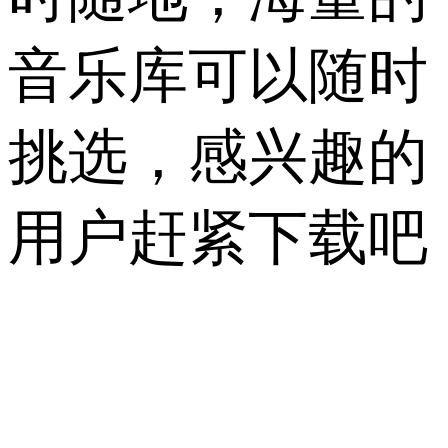
音乐库可以随时
挑选，感兴趣的
用户赶紧下载吧