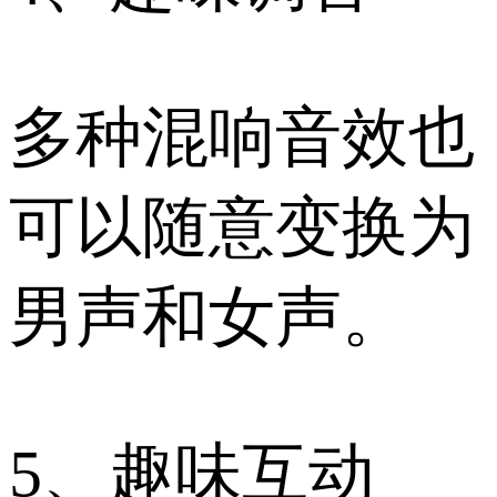
多种混响音效也
可以随意变换为
男声和女声。
5、趣味互动