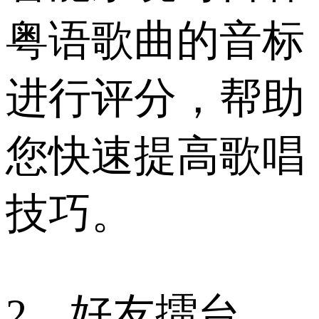
粤语歌曲的音标
进行评分，帮助
您快速提高歌唱
技巧。
2、好友擂台