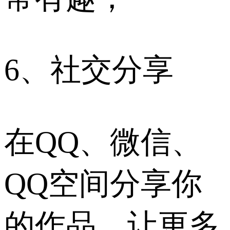
6、社交分享
在QQ、微信、
QQ空间分享你
的作品，让更多