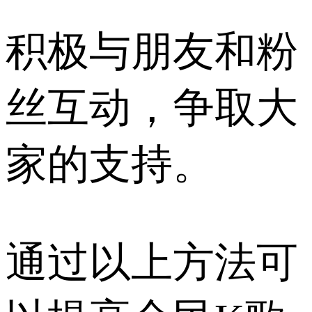
积极与朋友和粉
丝互动，争取大
家的支持。
通过以上方法可