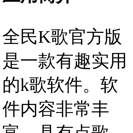
全民K歌官方版
是一款有趣实用
的k歌软件。软
件内容非常丰