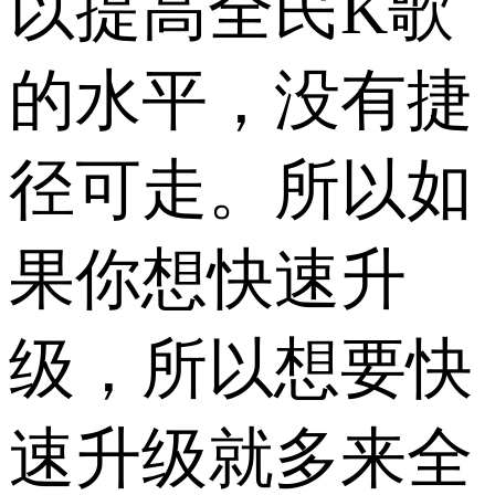
以提高全民K歌
的水平，没有捷
径可走。所以如
果你想快速升
级，所以想要快
速升级就多来全