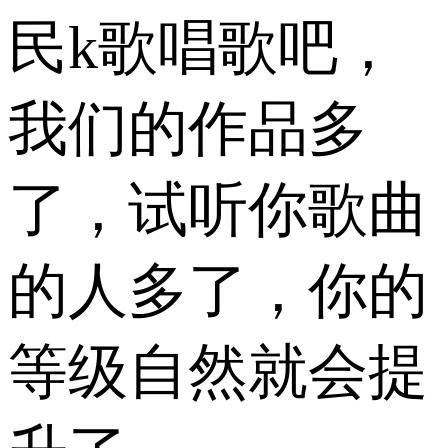
民k歌唱歌吧，
我们的作品多
了，试听你歌曲
的人多了，你的
等级自然就会提