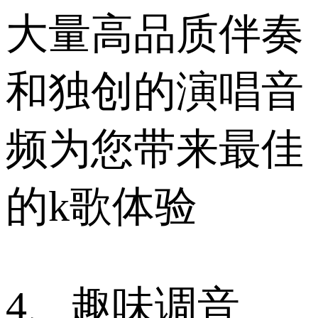
大量高品质伴奏
和独创的演唱音
频为您带来最佳
的k歌体验
4、趣味调音