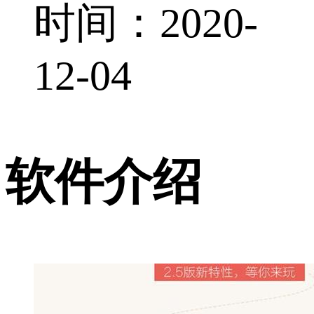
时间：2020-
12-04
软件介绍