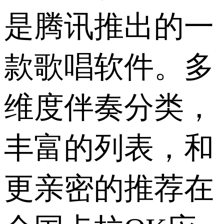
是腾讯推出的一
款歌唱软件。多
维度伴奏分类，
丰富的列表，和
更亲密的推荐在