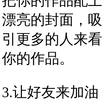
把你的作品配上
漂亮的封面，吸
引更多的人来看
你的作品。
3.让好友来加油