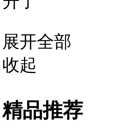
升了
展开全部
收起
精品推荐