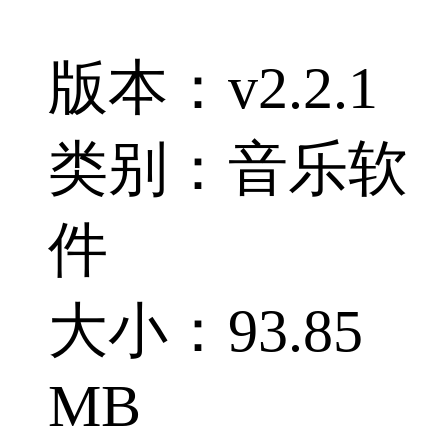
版本：v2.2.1
类别：音乐软
件
大小：93.85
MB