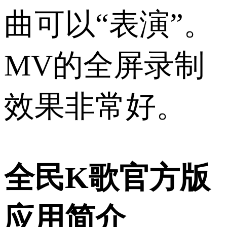
曲可以“表演”。
MV的全屏录制
效果非常好。
全民K歌官方版
应用简介