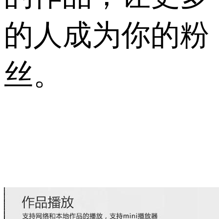
的人成为你的粉
丝。