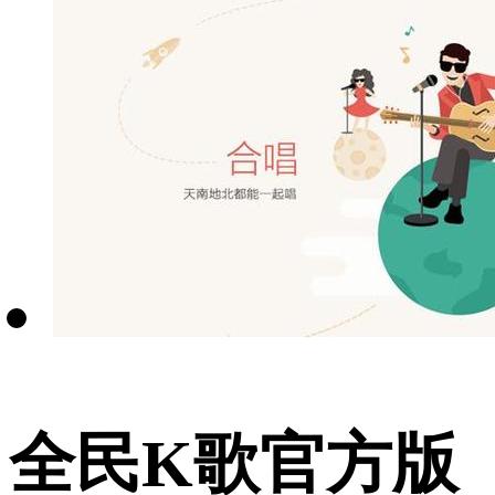
全民K歌官方版