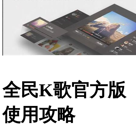
全民K歌官方版
使用攻略