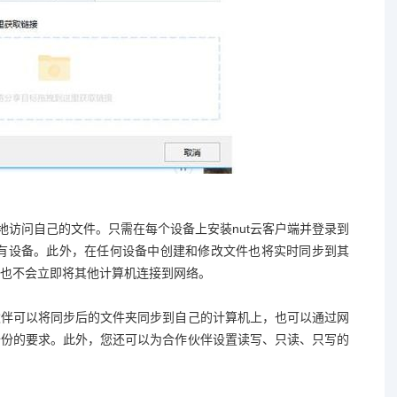
地访问自己的文件。只需在每个设备上安装nut云客户端并登录到
步到所有设备。此外，在任何设备中创建和修改文件也将实时同步到其
也不会立即将其他计算机连接到网络。
伙伴可以将同步后的文件夹同步到自己的计算机上，也可以通过网
备份的要求。此外，您还可以为合作伙伴设置读写、只读、只写的