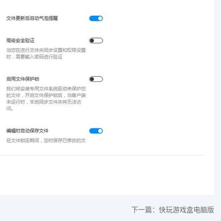
下一篇：
快玩游戏盒电脑版