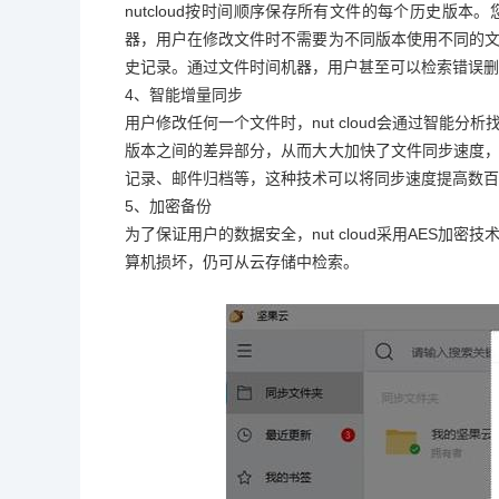
nutcloud按时间顺序保存所有文件的每个历史版
器，用户在修改文件时不需要为不同版本使用不同的
史记录。通过文件时间机器，用户甚至可以检索错误删
4、智能增量同步
用户修改任何一个文件时，nut cloud会通过智能
版本之间的差异部分，从而大大加快了文件同步速度
记录、邮件归档等，这种技术可以将同步速度提高数百
5、加密备份
为了保证用户的数据安全，nut cloud采用AES
算机损坏，仍可从云存储中检索。