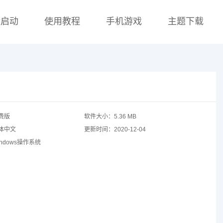
盘启动
使用教程
手机游戏
主题下载
费版
软件大小：
5.36 MB
体中文
更新时间：
2020-12-04
indows操作系统