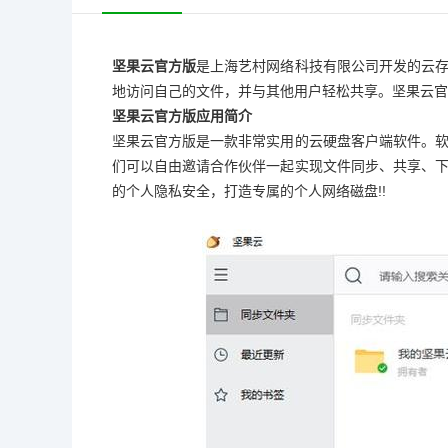
坚果云官方版
是上海艺村网络科技有限公司开发的云
地访问自己的文件，并与其他用户轻松共享。坚果云官
坚果云官方版应用简介
坚果云官方版是一款非常实用的云硬盘客户端软件。
们可以自由邀请合作伙伴一起实现文件同步、共享、
的个人隐私安全，打造专属的个人网络磁盘!!