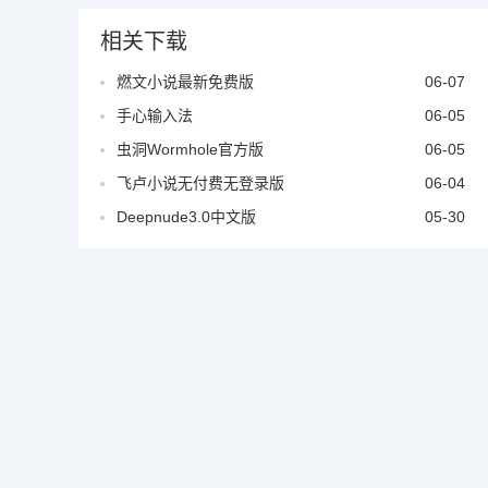
相关下载
燃文小说最新免费版
06-07
手心输入法
06-05
虫洞Wormhole官方版
06-05
飞卢小说无付费无登录版
06-04
Deepnude3.0中文版
05-30