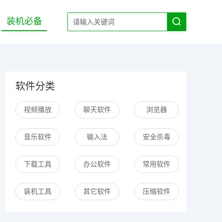
装机必备
软件分类
视频播放
聊天软件
浏览器
音乐软件
输入法
安全杀毒
下载工具
办公软件
常用软件
装机工具
其它软件
压缩软件