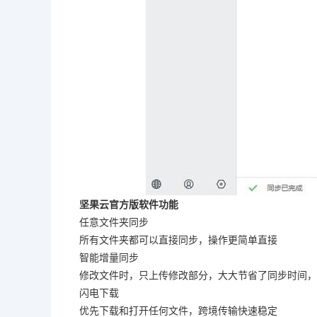
坚果云官方版软件功能
任意文件夹同步
所有文件夹都可以直接同步，操作更简单直接
智能增量同步
修改文件时，只上传修改部分，大大节省了同步时间，
闪电下载
优先下载和打开任何文件，跨境传输快速稳定