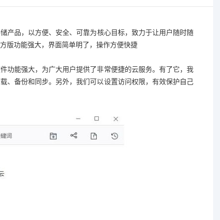
存储产品，以方便、安全、可靠为核心目标，致力于让用户随时随
方版功能强大，界面简单明了，操作方便快捷
软件功能强大，为广大用户提供了非常便捷的云服务。有了它，我
下载、备份和同步。另外，我们可以设置访问权限，有效保护自己