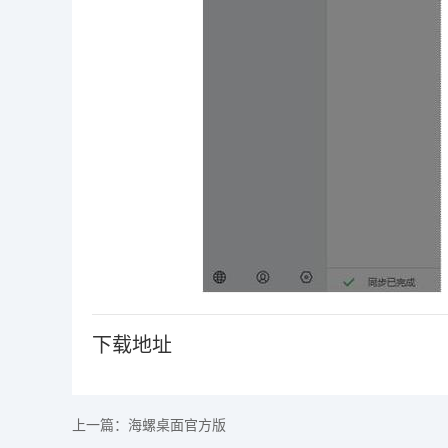
下载地址
上一篇：
海螺桌面官方版