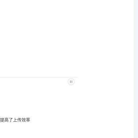
提高了上传效率