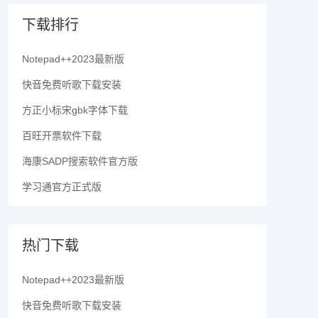
下载排行
Notepad++2023最新版
快音免费听歌下载安装
方正小标宋gbk字体下载
百旺开票软件下载
海康SADP搜索软件官方版
学习通官方正式版
热门下载
Notepad++2023最新版
快音免费听歌下载安装