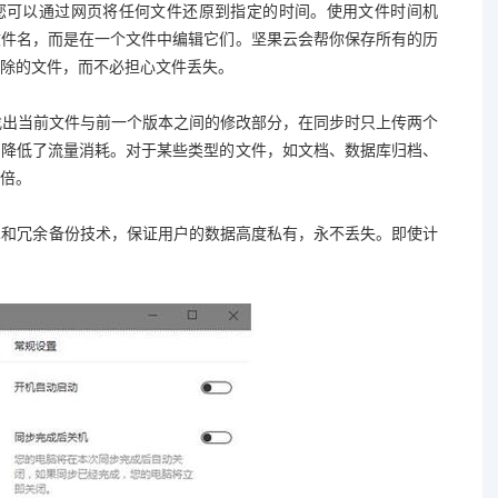
本。您可以通过网页将任何文件还原到指定的时间。使用文件时间机
文件名，而是在一个文件中编辑它们。坚果云会帮你保存所有的历
除的文件，而不必担心文件丢失。
分析找出当前文件与前一个版本之间的修改部分，在同步时只上传两个
，降低了流量消耗。对于某些类型的文件，如文档、数据库归档、
倍。
加密技术和冗余备份技术，保证用户的数据高度私有，永不丢失。即使计