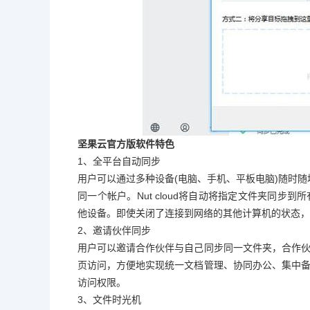
坚果云官方版软件特色
1、全平台自动同步
用户可以通过多种设备(电脑、手机、平板电脑)随时随
同一个帐户。Nut cloud将自动将指定文件夹同
他设备。即使关闭了连接到网络的其他计算机的状态，
2、邀请伙伴同步
用户可以邀请合作伙伴与自己同步同一文件夹，合作
页访问，方便地实现统一文档管理、协同办公、集中
访问权限。
3、文件时光机