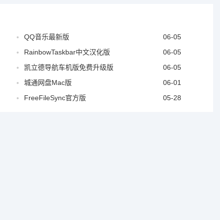
QQ音乐最新版
06-05
RainbowTaskbar中文汉化版
06-05
凯立德导航车机版免费升级版
06-05
城通网盘Mac版
06-01
FreeFileSync官方版
05-28