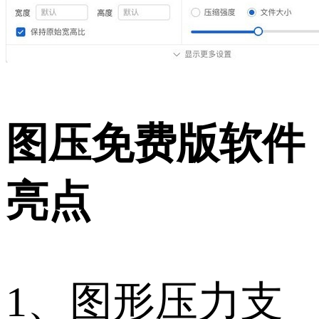
图压免费版软件
亮点
1、图形压力支