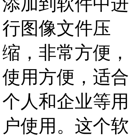
添加到软件中进
行图像文件压
缩，非常方便，
使用方便，适合
个人和企业等用
户使用。这个软