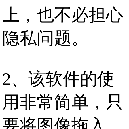
上，也不必担心
隐私问题。
2、该软件的使
用非常简单，只
要将图像拖入，