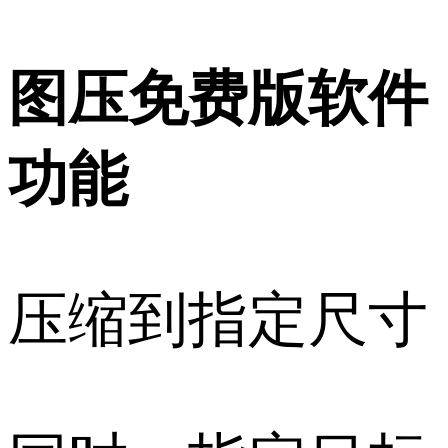
图压免费版软件
功能
压缩到指定尺寸