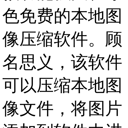
色免费的本地图
像压缩软件。顾
名思义，该软件
可以压缩本地图
像文件，将图片