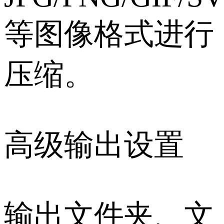
等图像格式进行
压缩。
高级输出设置
输出文件夹、文