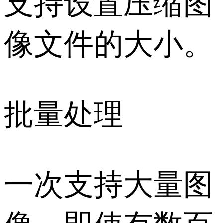
支持设置压缩图
像文件的大小。
批量处理
一次支持大量图