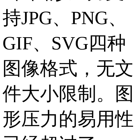
持JPG、PNG、
GIF、SVG四种
图像格式，无文
件大小限制。图
形压力的易用性