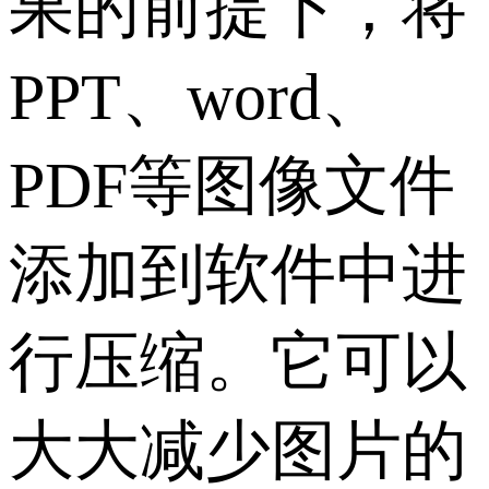
果的前提下，将
PPT、word、
PDF等图像文件
添加到软件中进
行压缩。它可以
大大减少图片的