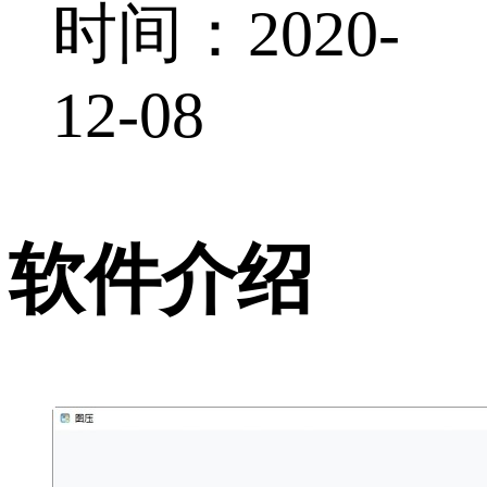
时间：2020-
12-08
软件介绍