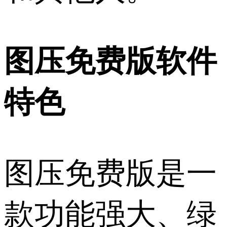
图压免费版软件
特色
图压免费版是一
款功能强大、绿