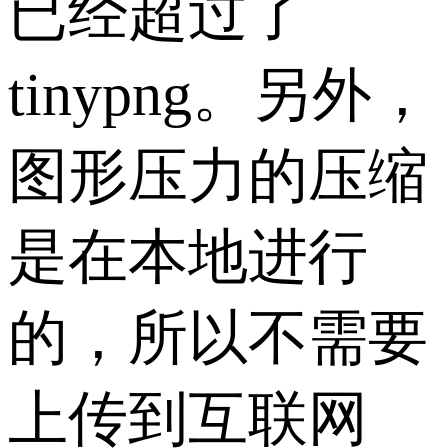
已经超过了
tinypng。另外，
图形压力的压缩
是在本地进行
的，所以不需要
上传到互联网