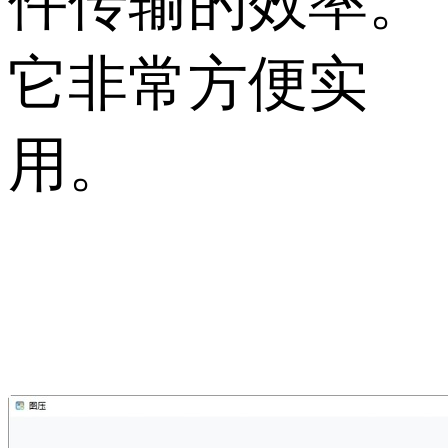
件传输的效率。
它非常方便实
用。