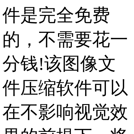
件是完全免费
的，不需要花一
分钱!该图像文
件压缩软件可以
在不影响视觉效