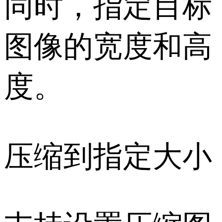
同时，指定目标
图像的宽度和高
度。
压缩到指定大小