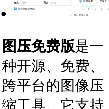
图压免费版
是一
种开源、免费、
跨平台的图像压
缩工具。它支持