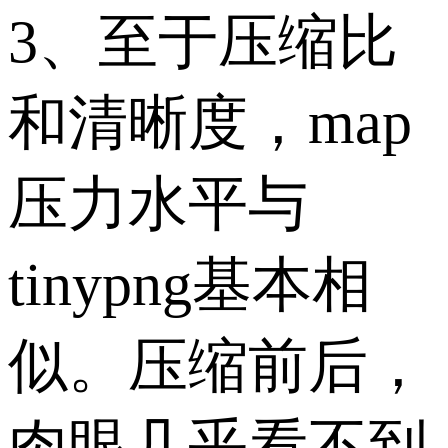
3、至于压缩比
和清晰度，map
压力水平与
tinypng基本相
似。压缩前后，
肉眼几乎看不到