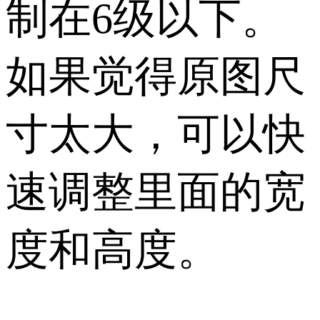
制在6级以下。
如果觉得原图尺
寸太大，可以快
速调整里面的宽
度和高度。