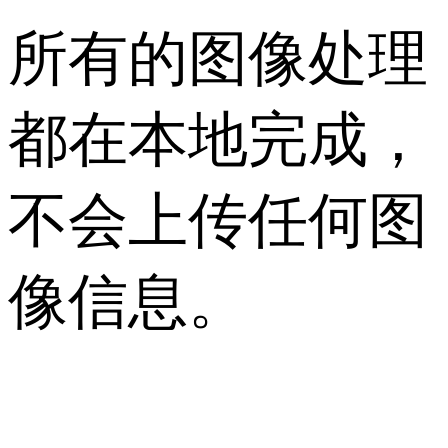
所有的图像处理
都在本地完成，
不会上传任何图
像信息。