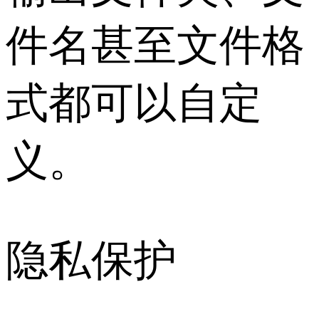
件名甚至文件格
式都可以自定
义。
隐私保护