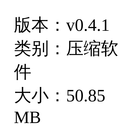
版本：v0.4.1
类别：压缩软
件
大小：50.85
MB