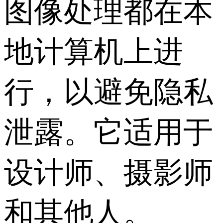
图像处理都在本
地计算机上进
行，以避免隐私
泄露。它适用于
设计师、摄影师
和其他人。