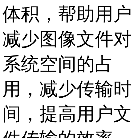
体积，帮助用户
减少图像文件对
系统空间的占
用，减少传输时
间，提高用户文