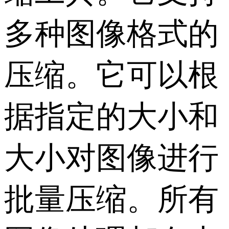
多种图像格式的
压缩。它可以根
据指定的大小和
大小对图像进行
批量压缩。所有