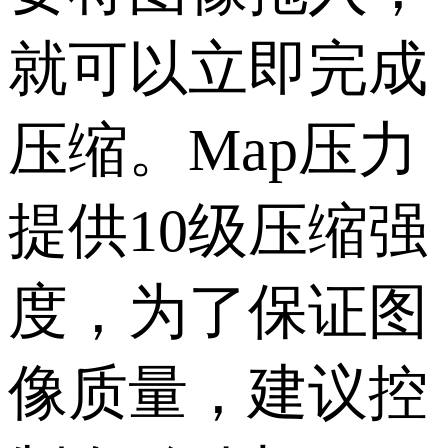
就可以立即完成
压缩。Map压力
提供10级压缩强
度，为了保证图
像质量，建议控