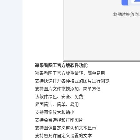
幂果看图王官方版软件功能
幂果看图王官方版重量轻，简单易用
支持快速打开各种格式的图片进行浏览
支持图片文件拖拽添加，简单方便
该软件绿色、安全、免费
界面简洁、简单、易用
支持图像放大和缩小
支持免费选择和打印图片
支持图像自定义剪切和文本显示
支持您允许自定义设置的文本