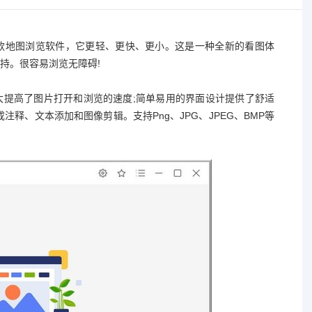
款地图浏览软件，它更轻、更快、更小。这是一种全新的看图体
持。很容易浏览无障碍!
大提高了图片打开和浏览的速度;简单易用的界面设计提供了舒适
释、文本添加和图像剪辑。支持Png、JPG、JPEG、BMP等