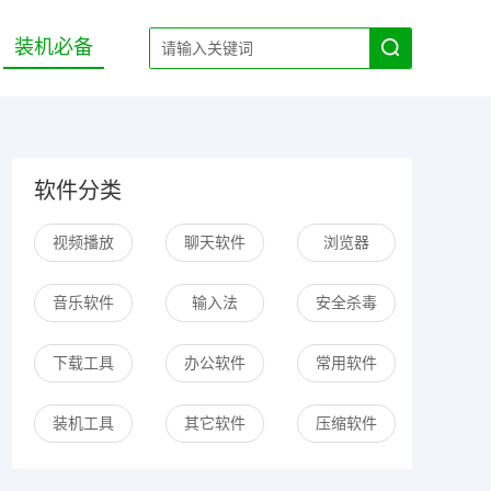
装机必备
软件分类
视频播放
聊天软件
浏览器
音乐软件
输入法
安全杀毒
下载工具
办公软件
常用软件
装机工具
其它软件
压缩软件