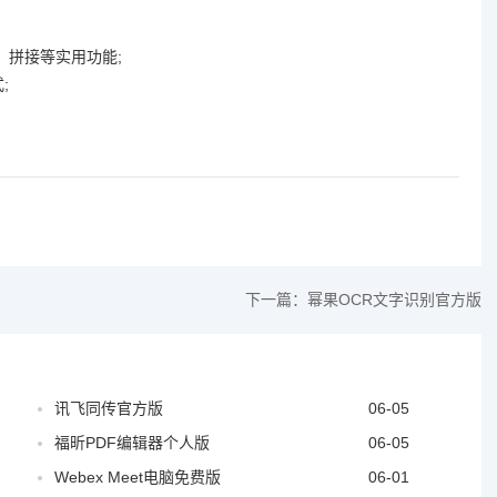
、拼接等实用功能;
;
下一篇：
幂果OCR文字识别官方版
讯飞同传官方版
06-05
福昕PDF编辑器个人版
06-05
Webex Meet电脑免费版
06-01