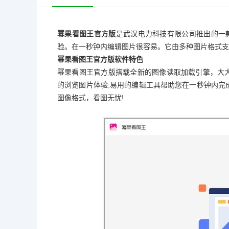
幂果看图王官方版
是武汉电力科技有限公司推出的一
验。在一秒钟内编辑图片很容易。它由多种图片格式支
幂果看图王官方版软件特色
幂果看图王官方版搭载全新的图像读取加载引擎，大
的浏览图片体验;易用的编辑工具帮助您在一秒钟内完成注
图像格式，看图无忧!