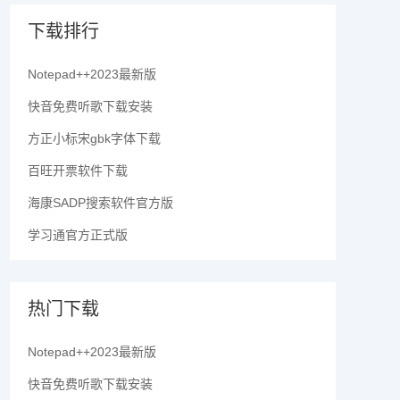
下载排行
Notepad++2023最新版
快音免费听歌下载安装
方正小标宋gbk字体下载
百旺开票软件下载
海康SADP搜索软件官方版
学习通官方正式版
热门下载
Notepad++2023最新版
快音免费听歌下载安装