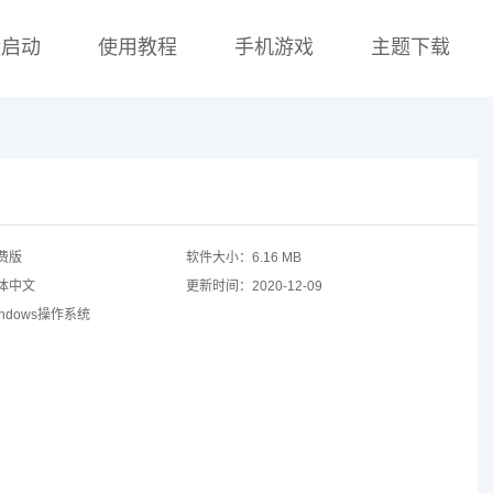
盘启动
使用教程
手机游戏
主题下载
费版
软件大小：
6.16 MB
体中文
更新时间：
2020-12-09
indows操作系统