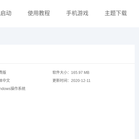
盘启动
使用教程
手机游戏
主题下载
费版
软件大小：
165.97 MB
体中文
更新时间：
2020-12-11
indows操作系统