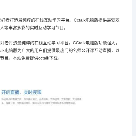
好者打造最纯粹的在线互动学习平台。Cctalk电脑版提供最受欢
人等丰富多彩的实时互动学习节目。
爱好者打造最纯粹的在线互动学习平台。CCtalk电脑版功能强大，
alk电脑版为广大的用户们提供最热门的名师公开课互动直播，以
。本站免费提供cctalk下载。