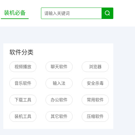
装机必备
软件分类
视频播放
聊天软件
浏览器
音乐软件
输入法
安全杀毒
下载工具
办公软件
常用软件
装机工具
其它软件
压缩软件