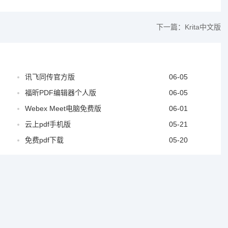
下一篇：
Krita中文版
讯飞同传官方版
06-05
福昕PDF编辑器个人版
06-05
Webex Meet电脑免费版
06-01
云上pdf手机版
05-21
免费pdf下载
05-20