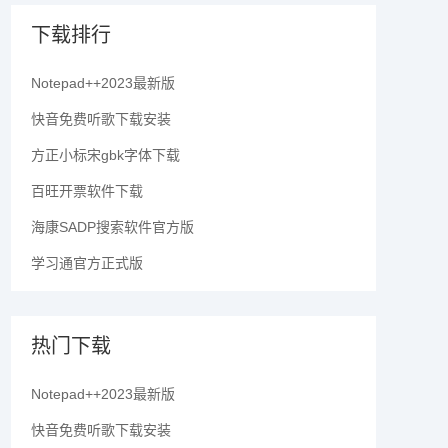
下载排行
Notepad++2023最新版
快音免费听歌下载安装
方正小标宋gbk字体下载
百旺开票软件下载
海康SADP搜索软件官方版
学习通官方正式版
热门下载
Notepad++2023最新版
快音免费听歌下载安装