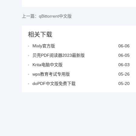
上一篇：
qBittorrent中文版
相关下载
Mixly官方版
06-06
贝壳PDF阅读器2023最新版
06-05
Krita电脑中文版
06-03
wps教育考试专用版
05-26
doPDF中文版免费下载
05-20