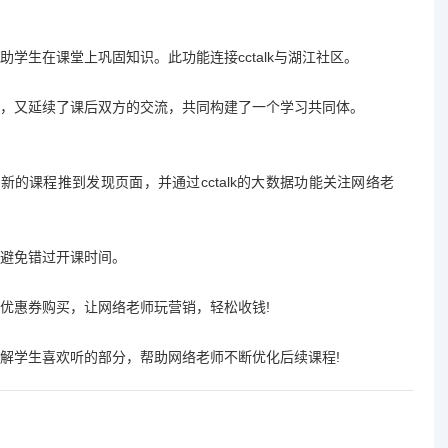
学生在课堂上巩固知识。此功能连接cctalk与湖江社区。
，又延续了课后双方的交流，共同构建了一个学习共同体。
最新的课程推到发现页面，并通过cctalk的大数据功能关注网络老
避免错过开课时间。
优惠券购买，让网络老师玩营销，轻松收钱!
解学生喜欢听的部分，帮助网络老师不断优化后续课程!