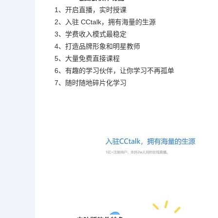
1、开启直播，实时授课
2、入驻 CCtalk，拥有海量的生源
3、学费收入模式最稳定
4、打造品牌形象和明星教师
5、大量免费直接课程
6、有趣的学习伙伴，让你学习不再孤单
7、随时随地碎片化学习