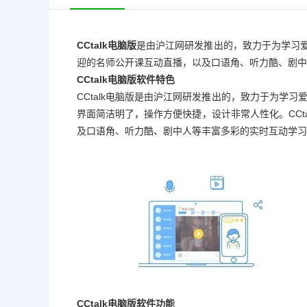
CCtalk电脑版
是由沪江网研发推出的，致力于为学习爱
迎的名师公开课互动直播，以及口语角、听力酷、剧中
CCtalk电脑版软件特色
CCtalk电脑版是由沪江网研发推出的，致力于为学习
界面简洁明了，操作方便快捷，设计非常人性化。CCt
及口语角、听力酷、剧中人等丰富多彩的实时互动学习节目
CCtalk电脑版软件功能