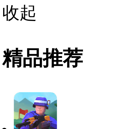
收起
精品推荐