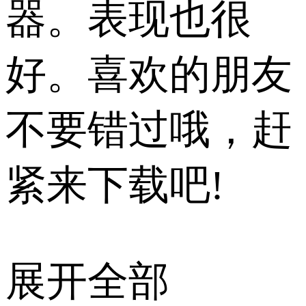
器。表现也很
好。喜欢的朋友
不要错过哦，赶
紧来下载吧!
展开全部