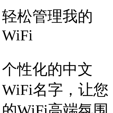
轻松管理我的
WiFi
个性化的中文
WiFi名字，让您
的WiFi高端氛围