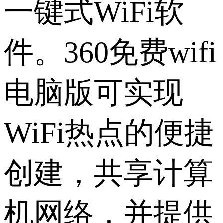
一键式WiFi软
件。360免费wifi
电脑版可实现
WiFi热点的便捷
创建，共享计算
机网络，并提供