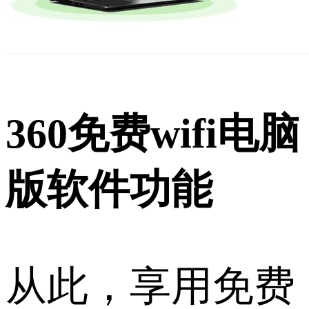
360免费wifi电脑
版软件功能
从此，享用免费