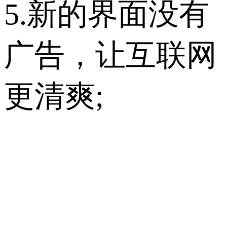
5.新的界面没有
广告，让互联网
更清爽;