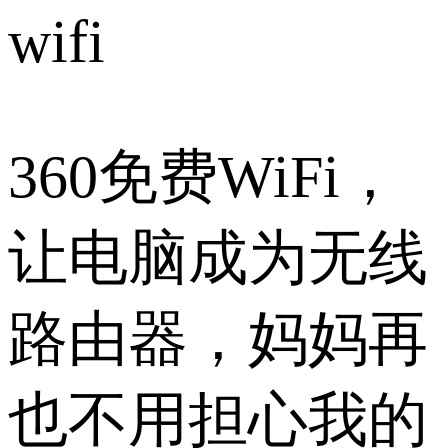
wifi
360免费WiFi，
让电脑成为无线
路由器，妈妈再
也不用担心我的