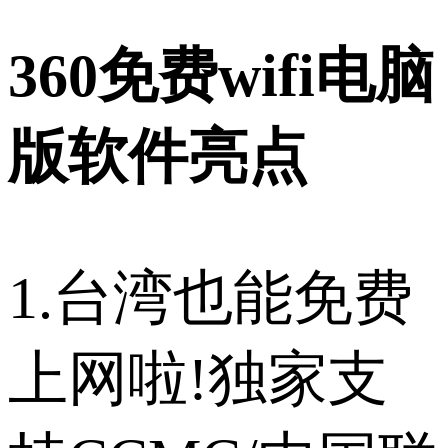
360免费wifi电脑
版软件亮点
1.台湾也能免费
上网啦!独家支