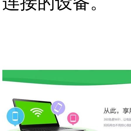
连接的设备。