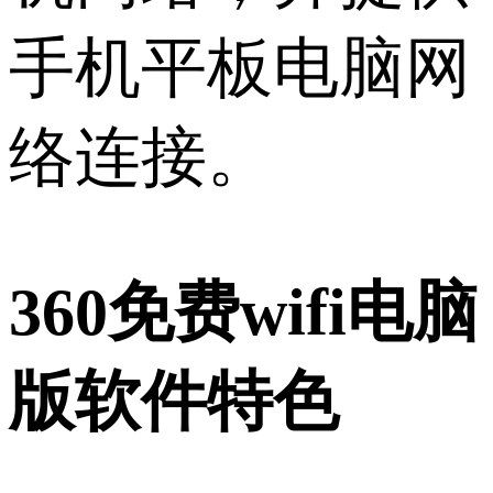
手机平板电脑网
络连接。
360免费wifi电脑
版软件特色