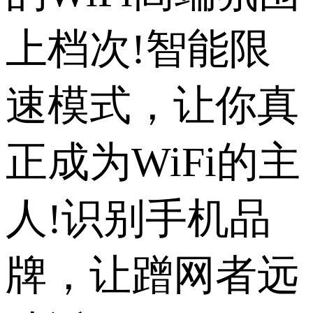
上档次!智能限
速模式，让你真
正成为WiFi的主
人!识别手机品
牌，让蹭网者远