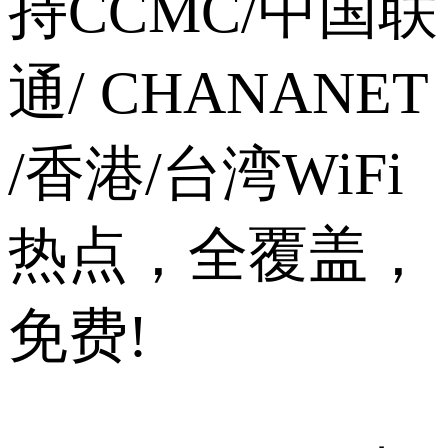
持CCMC/中国联
通/ CHANANET
/香港/台湾WiFi
热点，全覆盖，
免费!