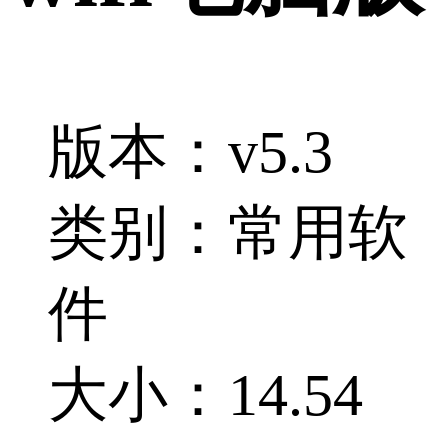
版本：v5.3
类别：常用软
件
大小：14.54