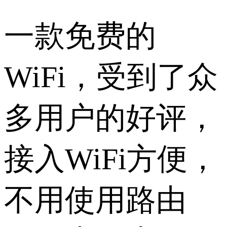
一款免费的
WiFi，受到了众
多用户的好评，
接入WiFi方便，
不用使用路由