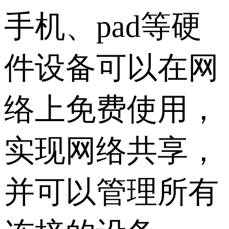
手机、pad等硬
件设备可以在网
络上免费使用，
实现网络共享，
并可以管理所有