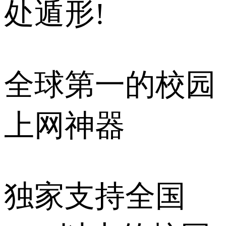
处遁形!
全球第一的校园
上网神器
独家支持全国