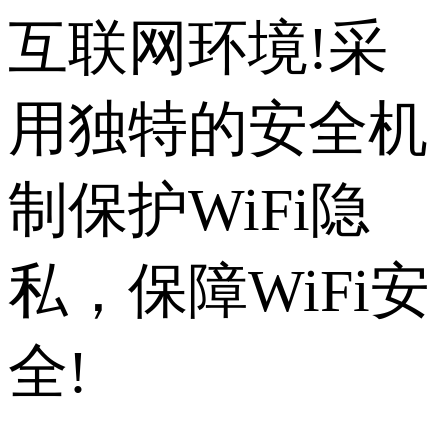
互联网环境!采
用独特的安全机
制保护WiFi隐
私，保障WiFi安
全!