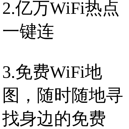
2.亿万WiFi热点
一键连
3.免费WiFi地
图，随时随地寻
找身边的免费