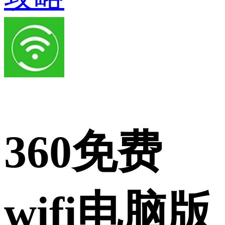
360免费
wifi电脑版