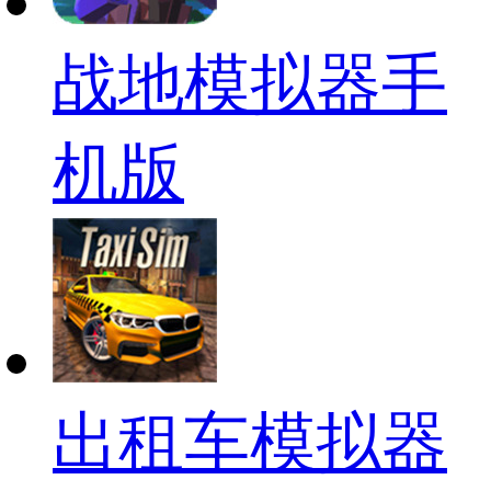
战地模拟器手
机版
出租车模拟器