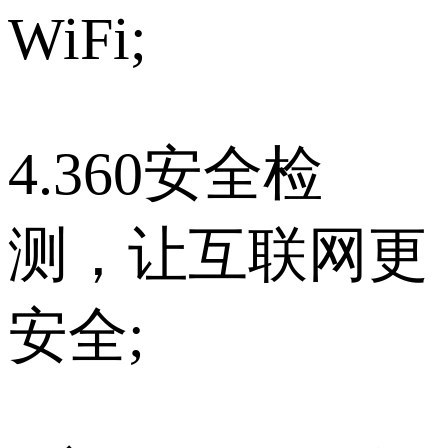
WiFi;
4.360安全检
测，让互联网更
安全;