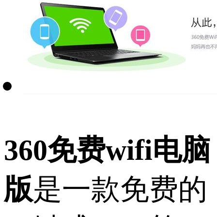
360免费wifi电脑
版
是一款免费的