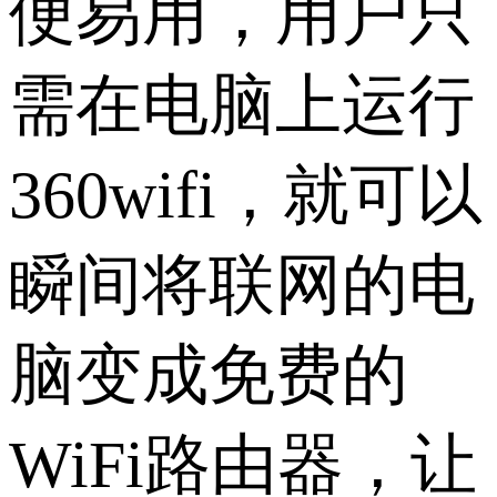
便易用，用户只
需在电脑上运行
360wifi，就可以
瞬间将联网的电
脑变成免费的
WiFi路由器，让