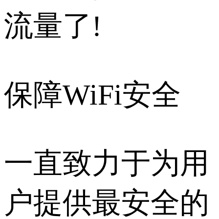
流量了!
保障WiFi安全
一直致力于为用
户提供最安全的