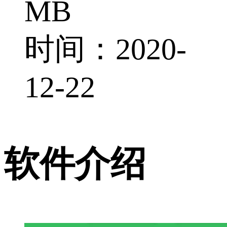
MB
时间：2020-
12-22
软件介绍