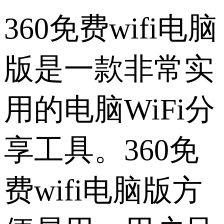
360免费wifi电脑
版是一款非常实
用的电脑WiFi分
享工具。360免
费wifi电脑版方