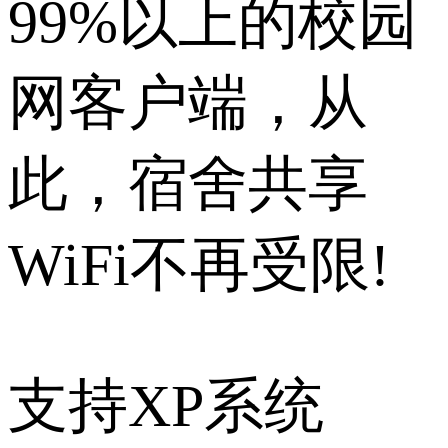
99%以上的校园
网客户端，从
此，宿舍共享
WiFi不再受限!
支持XP系统