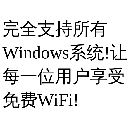
完全支持所有
Windows系统!让
每一位用户享受
免费WiFi!