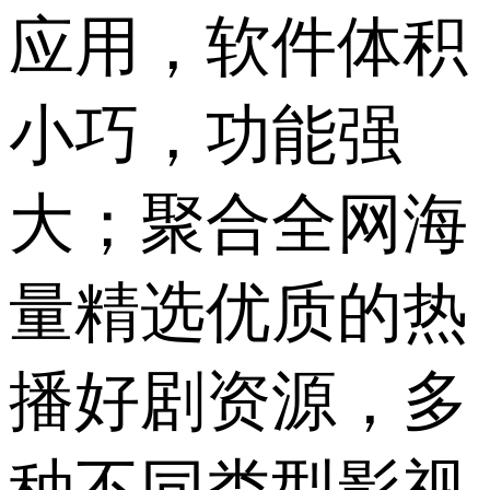
应用，软件体积
小巧，功能强
大；聚合全网海
量精选优质的热
播好剧资源，多