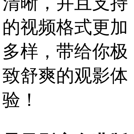
清晰，并且支持
的视频格式更加
多样，带给你极
致舒爽的观影体
验！