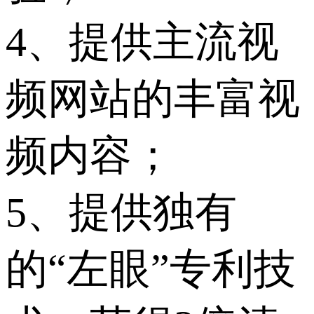
4、提供主流视
频网站的丰富视
频内容；
5、提供独有
的“左眼”专利技