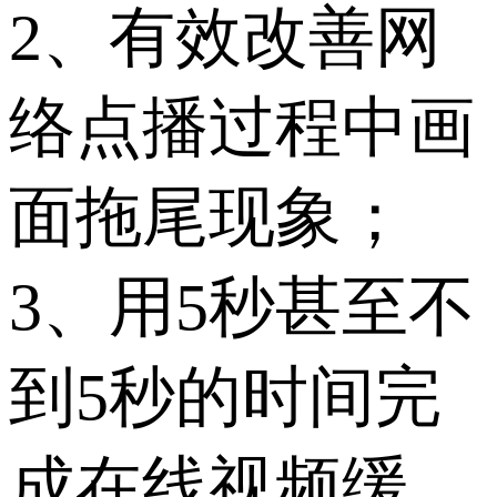
2、有效改善网
络点播过程中画
面拖尾现象；
3、用5秒甚至不
到5秒的时间完
成在线视频缓