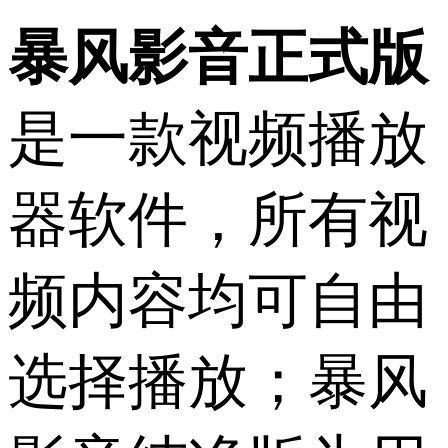
暴风影音正式版
是一款视频播放
器软件，所有视
频内容均可自由
选择播放；暴风