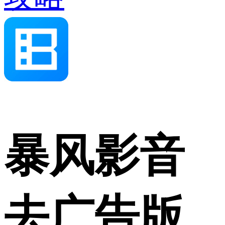
暴风影音
去广告版