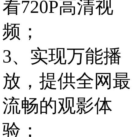
看720P高清视
频；
3、实现万能播
放，提供全网最
流畅的观影体
验；