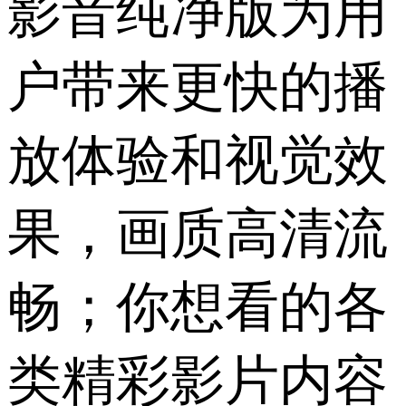
影音纯净版为用
户带来更快的播
放体验和视觉效
果，画质高清流
畅；你想看的各
类精彩影片内容