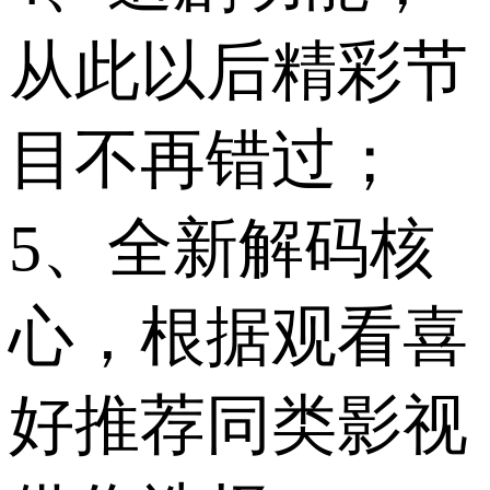
从此以后精彩节
目不再错过；
5、全新解码核
心，根据观看喜
好推荐同类影视