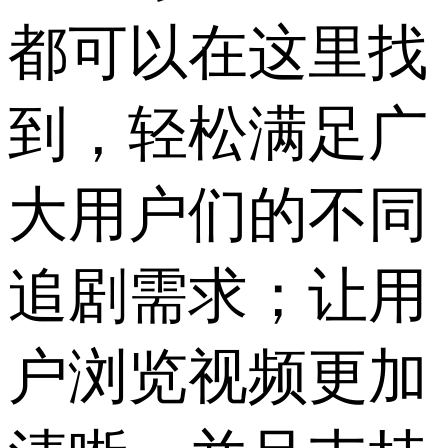
都可以在这里找
到，轻松满足广
大用户们的不同
追剧需求；让用
户浏览视频更加