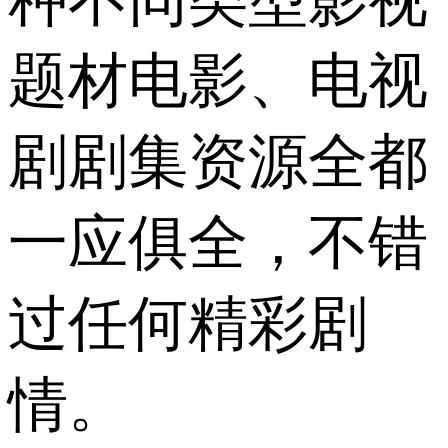
种不同类型影视
题材电影、电视
剧剧集资源全都
一应俱全，不错
过任何精彩剧
情。