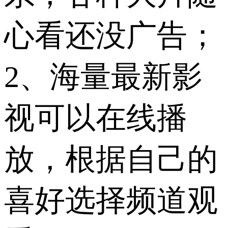
心看还没广告；
2、海量最新影
视可以在线播
放，根据自己的
喜好选择频道观