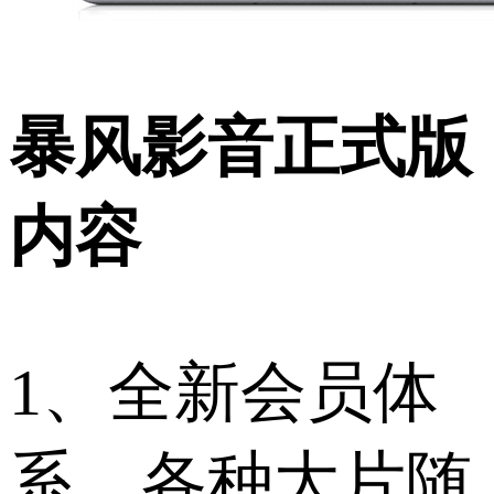
暴风影音正式版
内容
1、全新会员体
系，各种大片随