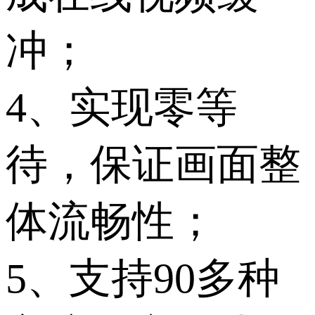
冲；
4、实现零等
待，保证画面整
体流畅性；
5、支持90多种