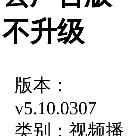
不升级
版本：
v5.10.0307
类别：视频播