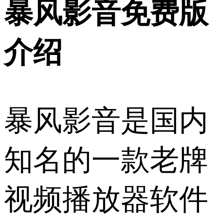
暴风影音免费版
介绍
暴风影音是国内
知名的一款老牌
视频播放器软件