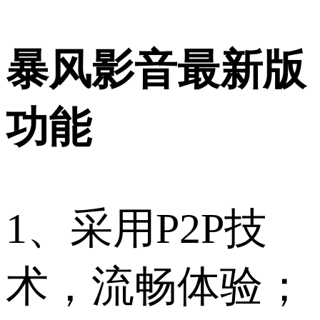
暴风影音最新版
功能
1、采用P2P技
术，流畅体验；