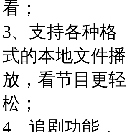
看；
3、支持各种格
式的本地文件播
放，看节目更轻
松；
4、追剧功能，