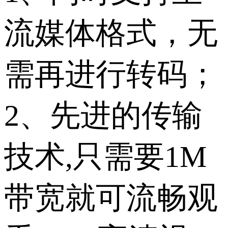
流媒体格式，无
需再进行转码；
2、先进的传输
技术,只需要1M
带宽就可流畅观