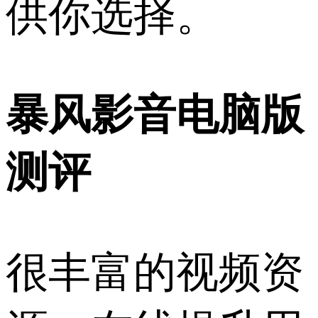
供你选择。
暴风影音电脑版
测评
很丰富的视频资