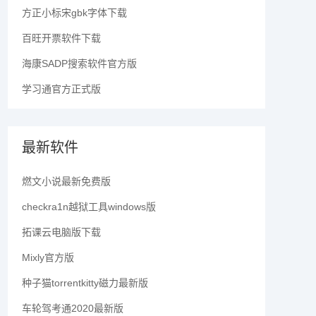
方正小标宋gbk字体下载
百旺开票软件下载
海康SADP搜索软件官方版
学习通官方正式版
最新软件
燃文小说最新免费版
checkra1n越狱工具windows版
拓课云电脑版下载
Mixly官方版
种子猫torrentkitty磁力最新版
车轮驾考通2020最新版