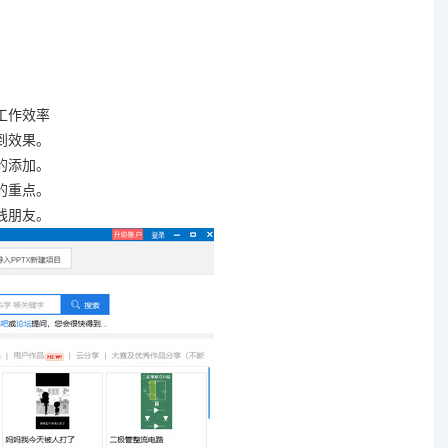
工作效率
到效果。
的添加。
的重点。
线朋友。