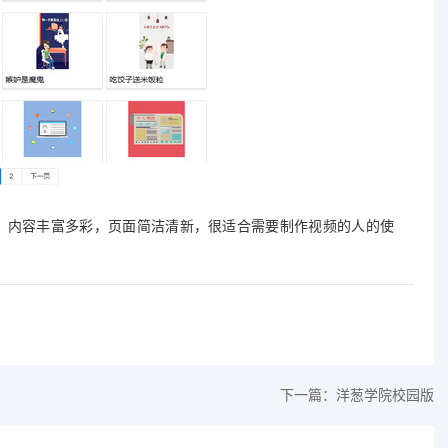
，内容丰富多彩，页面简洁清新，很适合需要制作视频的人的使
下一篇：
洋葱学院校园版