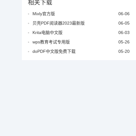
相关下载
Mixly官方版
06-06
贝壳PDF阅读器2023最新版
06-05
Krita电脑中文版
06-03
wps教育考试专用版
05-26
doPDF中文版免费下载
05-20