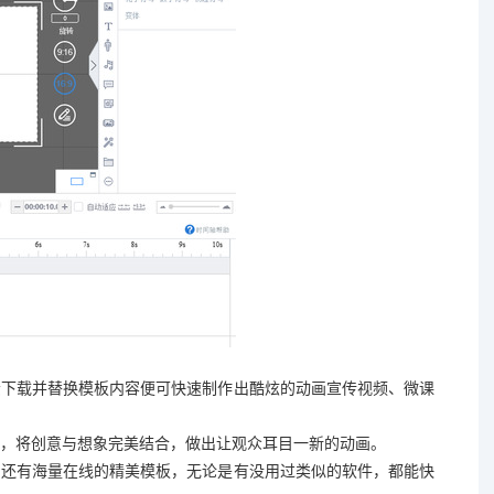
松下载并替换模板内容便可快速制作出酷炫的动画宣传视频、微课
，将创意与想象完美结合，做出让观众耳目一新的动画。
，还有海量在线的精美模板，无论是有没用过类似的软件，都能快