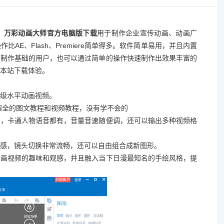
。
万彩动画大师官方电脑版下载
用于制作企业宣传动画、动画广
E、Flash、Premiere简单得多。软件简单易用，并且内置
频制作基础的用户，也可以通过简单的操作快速制作出效果丰富的
本站下载体验。
级水平动画视频。
超全的图文教程和视频教程，没有学不会的
言，卡通人物语音都有，音量音速随便调，还可以输出多种视频格
头感，镜头切换非常流畅，还可以自由组合成新图形。
动画视频的趣味和观感，并且融入当下日漫最知名的手绘风格，提