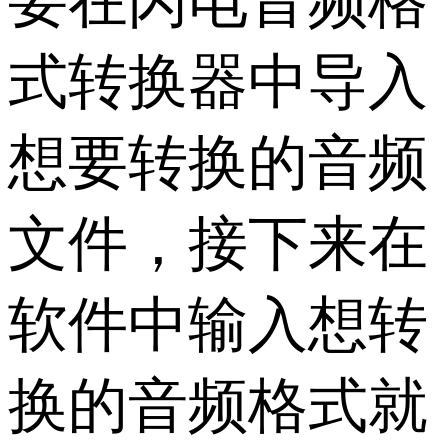
要在闪电音频格
式转换器中导入
想要转换的音频
文件，接下来在
软件中输入想转
换的音频格式就