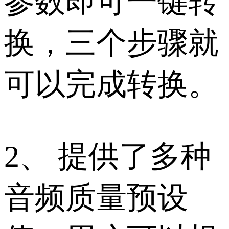
参数即可一键转
换，三个步骤就
可以完成转换。
2、 提供了多种
音频质量预设