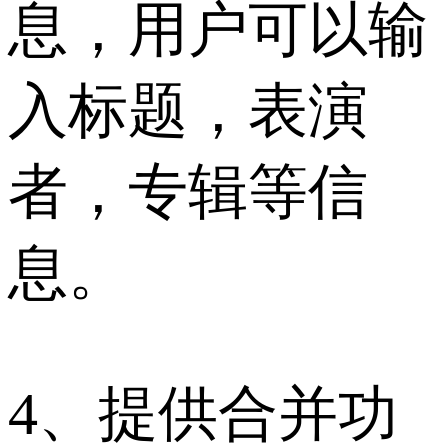
息，用户可以输
入标题，表演
者，专辑等信
息。
4、提供合并功