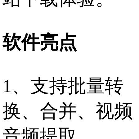
软件亮点
1、支持批量转
换、合并、视频
音频提取。