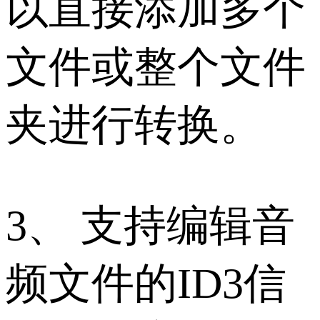
以直接添加多个
文件或整个文件
夹进行转换。
3、 支持编辑音
频文件的ID3信