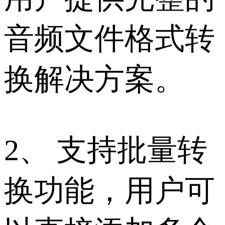
音频文件格式转
换解决方案。
2、 支持批量转
换功能，用户可