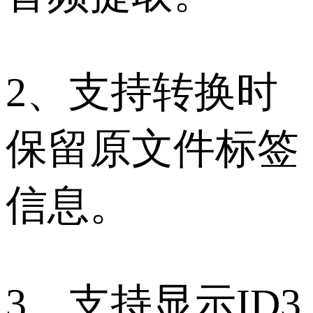
2、支持转换时
保留原文件标签
信息。
3、支持显示ID3