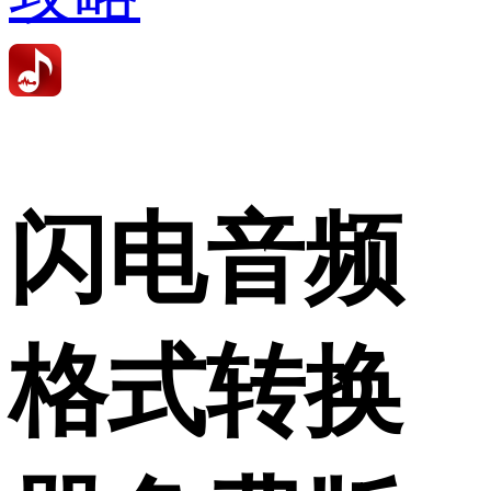
闪电音频
格式转换