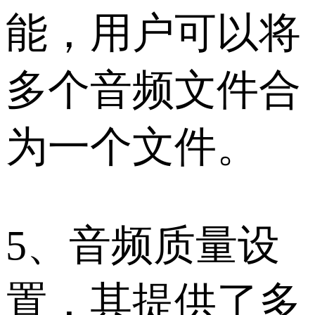
能，用户可以将
多个音频文件合
为一个文件。
5、音频质量设
置，其提供了多