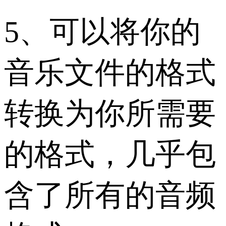
5、可以将你的
音乐文件的格式
转换为你所需要
的格式，几乎包
含了所有的音频