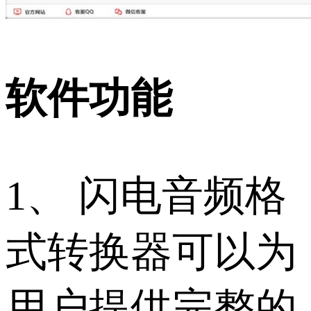
软件功能
1、 闪电音频格
式转换器可以为
用户提供完整的