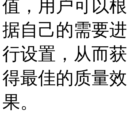
值，用户可以根
据自己的需要进
行设置，从而获
得最佳的质量效
果。