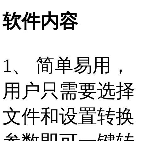
软件内容
1、 简单易用，
用户只需要选择
文件和设置转换