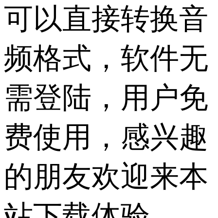
可以直接转换音
频格式，软件无
需登陆，用户免
费使用，感兴趣
的朋友欢迎来本
站下载体验。