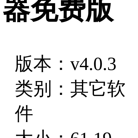
器免费版
版本：v4.0.3
类别：其它软
件