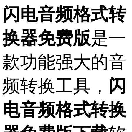
闪电音频格式转
换器免费版
是一
款功能强大的音
频转换工具，
闪
电音频格式转换