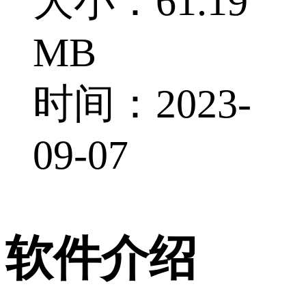
大小：61.19
MB
时间：2023-
09-07
软件介绍