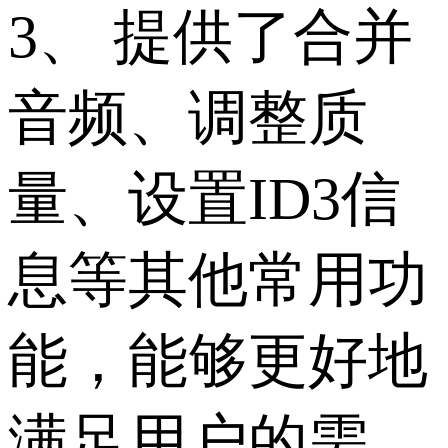
3、 提供了合并
音频、调整质
量、设置ID3信
息等其他常用功
能，能够更好地
满足用户的需