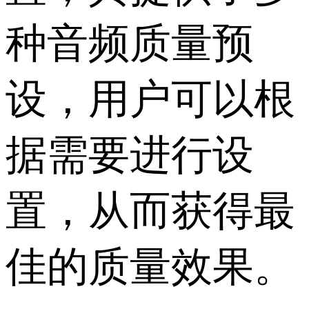
种音频质量预
设，用户可以根
据需要进行设
置，从而获得最
佳的质量效果。