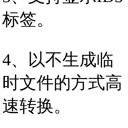
标签。
4、以不生成临
时文件的方式高
速转换。