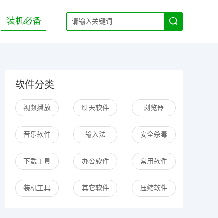
装机必备
软件分类
视频播放
聊天软件
浏览器
音乐软件
输入法
安全杀毒
下载工具
办公软件
常用软件
装机工具
其它软件
压缩软件