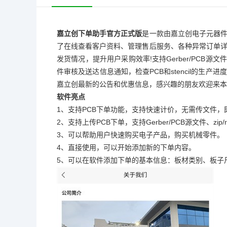
嘉立创下单助手官方正式版
是一款由嘉立创电子元器
了在线查看客户资料、管理售后服务、各种异常订单
发货情况，提升用户采购效率!支持Gerber/PCB源文
件审核及送达信息通知，检查PCB和stencil的生
嘉立创最新的公告和优惠信息，感兴趣的朋友欢迎来本
软件亮点
1、支持PCB下单功能，支持快速计价，无需传文件，
2、支持上传PCB下单，支持Gerber/PCB源文件、zip/
3、可以帮助用户快速购买电子产品，购买机械零件。
4、直接使用，可以开始添加新的下单内容。
5、可以在软件添加下单的基本信息：板材类别、板子