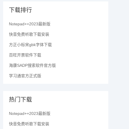
下载排行
Notepad++2023最新版
快音免费听歌下载安装
方正小标宋gbk字体下载
百旺开票软件下载
海康SADP搜索软件官方版
学习通官方正式版
热门下载
Notepad++2023最新版
快音免费听歌下载安装