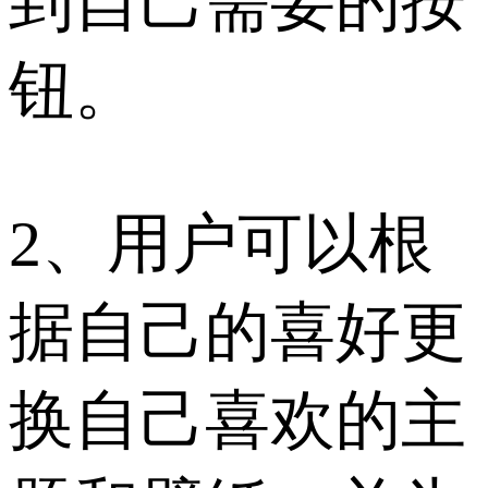
到自己需要的按
钮。
2、用户可以根
据自己的喜好更
换自己喜欢的主