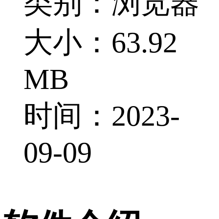
类别：浏览器
大小：63.92
MB
时间：2023-
09-09