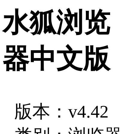
水狐浏览
器中文版
版本：v4.42