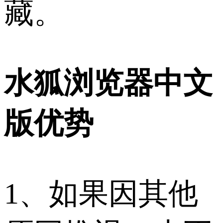
藏。
水狐浏览器中文
版优势
1、如果因其他