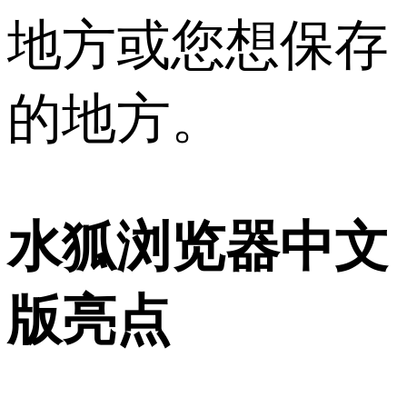
地方或您想保存
的地方。
水狐浏览器中文
版亮点