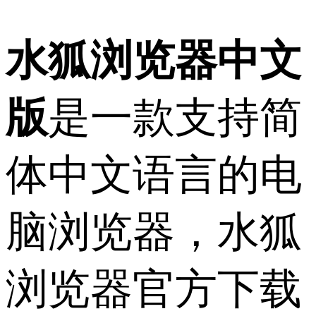
水狐浏览器中文
版
是一款支持简
体中文语言的电
脑浏览器，水狐
浏览器官方下载