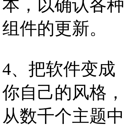
本，以确认各种
组件的更新。
4、把软件变成
你自己的风格，
从数千个主题中