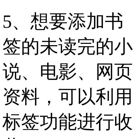
5、想要添加书
签的未读完的小
说、电影、网页
资料，可以利用
标签功能进行收