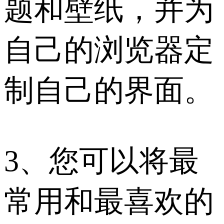
题和壁纸，并为
自己的浏览器定
制自己的界面。
3、您可以将最
常用和最喜欢的