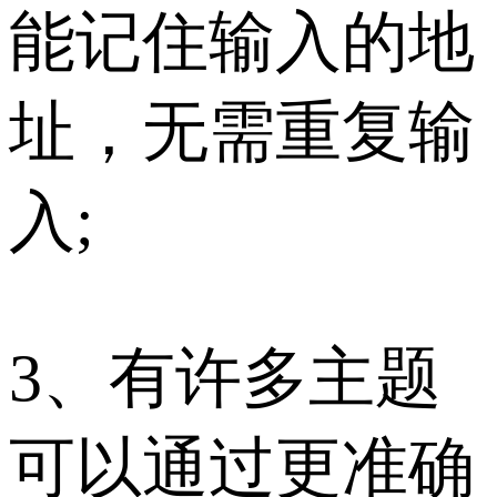
能记住输入的地
址，无需重复输
入;
3、有许多主题
可以通过更准确