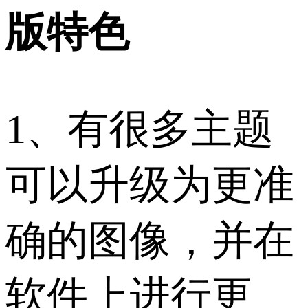
版特色
1、有很多主题
可以升级为更准
确的图像，并在
软件上进行更