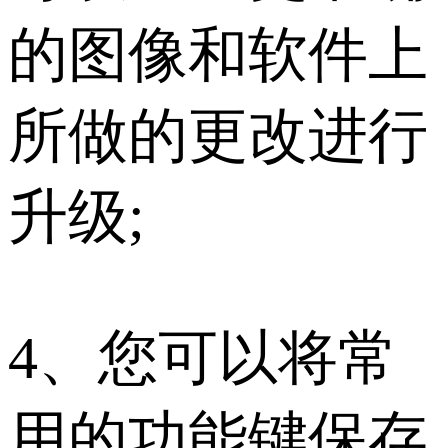
的图像和软件上
所做的更改进行
升级;
4、您可以将常
用的功能键保存