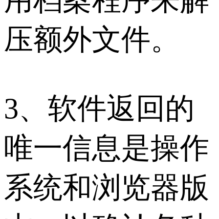
压额外文件。
3、软件返回的
唯一信息是操作
系统和浏览器版