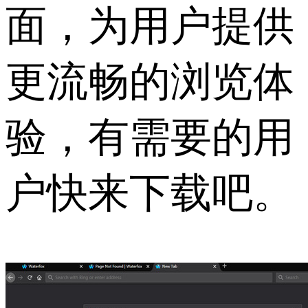
面，为用户提供
更流畅的浏览体
验，有需要的用
户快来下载吧。