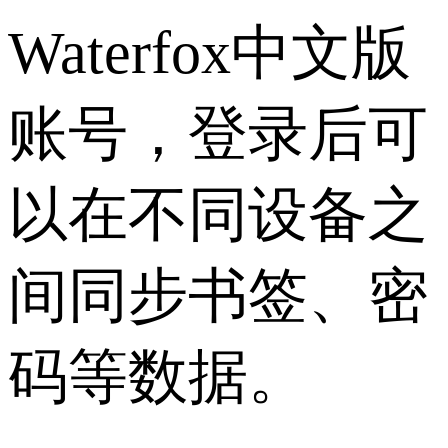
Waterfox中文版
账号，登录后可
以在不同设备之
间同步书签、密
码等数据。