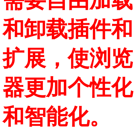
需要自由加载
和卸载插件和
扩展，使浏览
器更加个性化
和智能化。