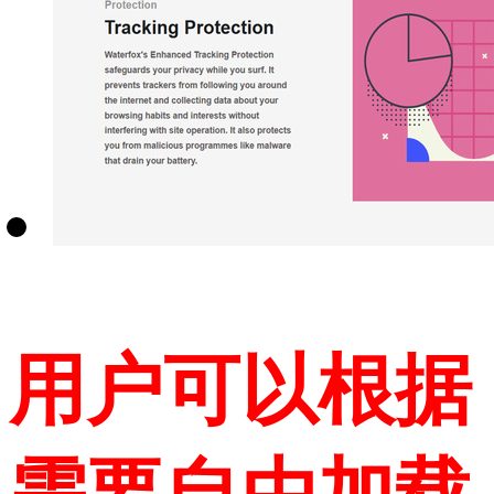
用户可以根据