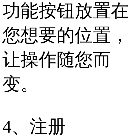
功能按钮放置在
您想要的位置，
让操作随您而
变。
4、注册