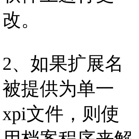
改。
2、如果扩展名
被提供为单一
xpi文件，则使
用档案程序来解