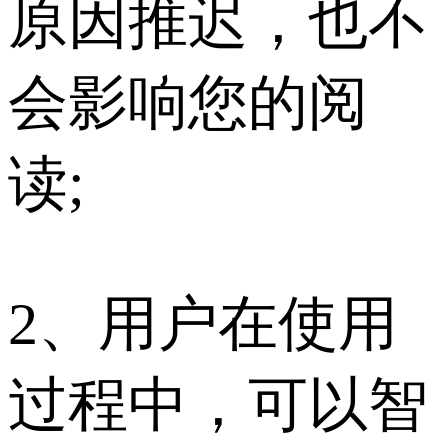
原因推迟，也不
会影响您的阅
读;
2、用户在使用
过程中，可以智