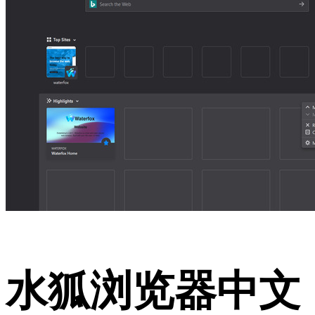
水狐浏览器中文