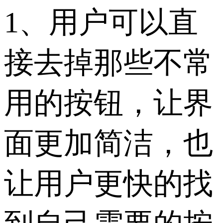
1、用户可以直
接去掉那些不常
用的按钮，让界
面更加简洁，也
让用户更快的找