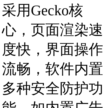
采用Gecko核
心，页面渲染速
度快，界面操作
流畅，软件内置
多种安全防护功
能，如内置广告