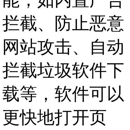
拦截、防止恶意
网站攻击、自动
拦截垃圾软件下
载等，软件可以
更快地打开页