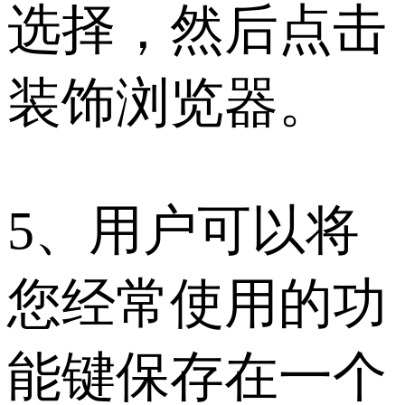
选择，然后点击
装饰浏览器。
5、用户可以将
您经常使用的功
能键保存在一个