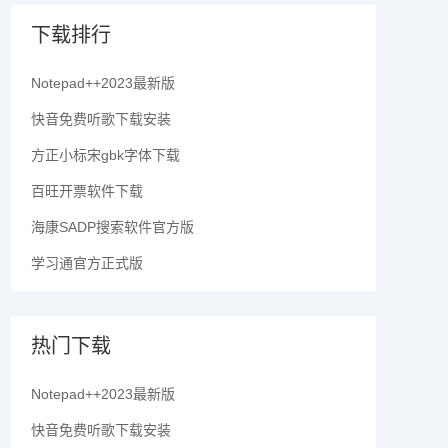
下载排行
Notepad++2023最新版
快音免费听歌下载安装
方正小标宋gbk字体下载
百旺开票软件下载
海康SADP搜索软件官方版
学习通官方正式版
热门下载
Notepad++2023最新版
快音免费听歌下载安装