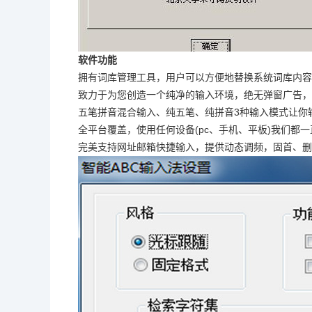
软件功能
拥有词库管理工具，用户可以方便地替换系统词库内容
致力于为您创造一个纯净的输入环境，绝无弹窗广告，
五笔拼音混合输入、纯五笔、纯拼音3种输入模式让你
全平台覆盖，使用任何设备(pc、手机、平板)我们都
完美支持网址邮箱快捷输入，提供动态调频，固首、删