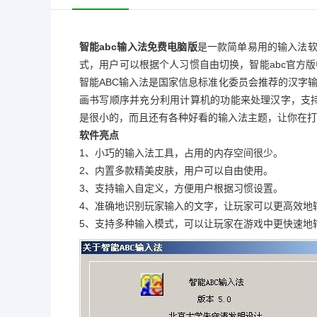
智能abc输入法免费电脑版
是一款简单易用的输入法
式，用户可以根据个人习惯自由切换，智能abc官方
智能ABC输入法是国家信息标准化委员会推荐的汉字
画书写顺序并充分利用计算机的功能来处理汉字，支
是很小的，而且还有各种好看的输入法主题，让你在打
软件亮点
1、小巧的输入法工具，占用的内存空间很少。
2、内置多款精美皮肤，用户可以自由使用。
3、支持输入自定义，方便用户根据习惯设置。
4、准确地识别玩家输入的文字，让玩家可以更高效地
5、支持多种输入模式，可以让玩家在游戏中更快速地