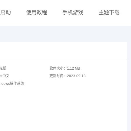
盘启动
使用教程
手机游戏
主题下载
费版
软件大小：
1.12 MB
体中文
更新时间：
2023-09-13
indows操作系统