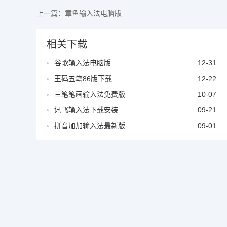
上一篇：
章鱼输入法电脑版
相关下载
谷歌输入法电脑版
12-31
王码五笔86版下载
12-22
三笔笔画输入法免费版
10-07
讯飞输入法下载安装
09-21
拼音加加输入法最新版
09-01