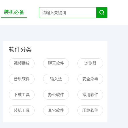
装机必备
软件分类
视频播放
聊天软件
浏览器
音乐软件
输入法
安全杀毒
下载工具
办公软件
常用软件
装机工具
其它软件
压缩软件