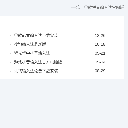
下一篇：
谷歌拼音输入法官网版
谷歌韩文输入法下载安装
12-26
搜狗输入法最新版
10-15
紫光华宇拼音输入法
09-21
游戏拼音输入法官方电脑版
09-04
讯飞输入法免费下载安装
08-29