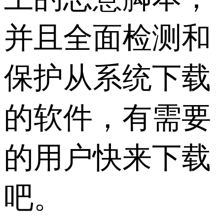
并且全面检测和
保护从系统下载
的软件，有需要
的用户快来下载
吧。