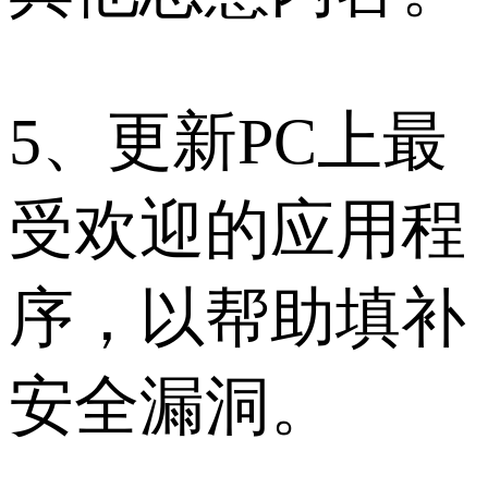
5、更新PC上最
受欢迎的应用程
序，以帮助填补
安全漏洞。