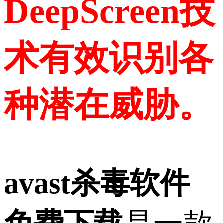
DeepScreen技
术有效识别各
种潜在威胁。
avast杀毒软件