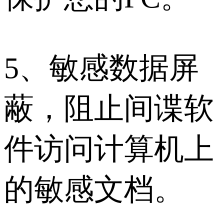
5、敏感数据屏
蔽，阻止间谍软
件访问计算机上
的敏感文档。