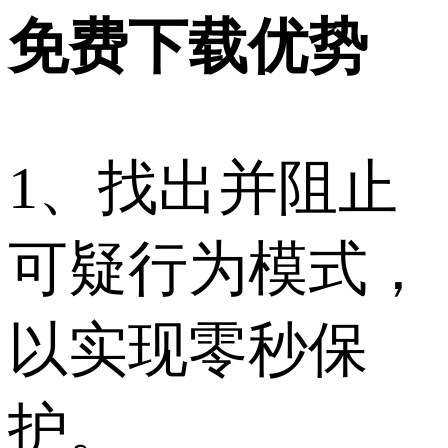
免费下载优势
1、找出并阻止
可疑行为模式，
以实现零秒保
护。