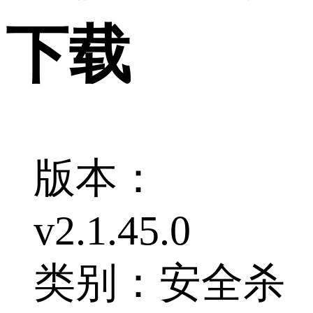
下载
版本：
v2.1.45.0
类别：安全杀