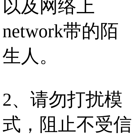
以及网络上
network带的陌
生人。
2、请勿打扰模
式，阻止不受信