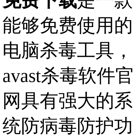
免费下载
是一款
能够免费使用的
电脑杀毒工具，
avast杀毒软件官
网具有强大的系
统防病毒防护功