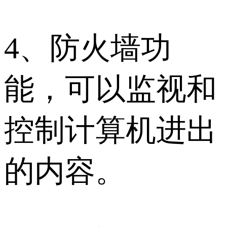
4、防火墙功
能，可以监视和
控制计算机进出
的内容。