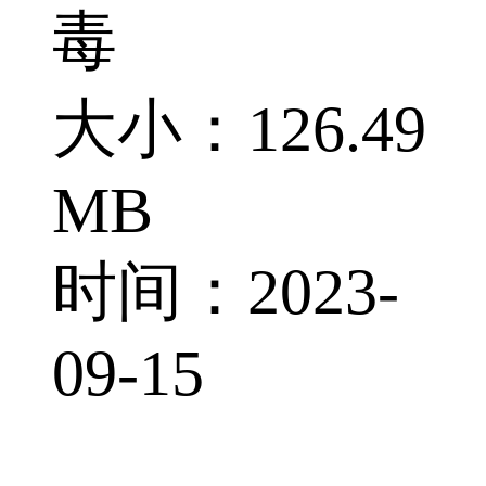
毒
大小：126.49
MB
时间：2023-
09-15