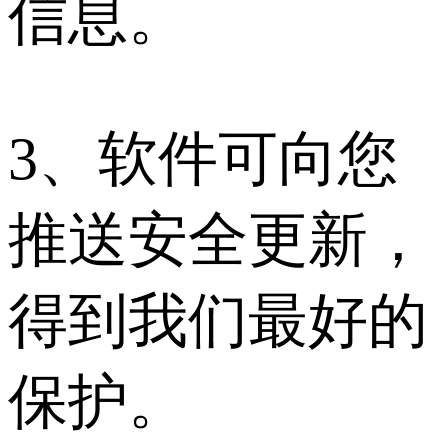
信息。
3、软件可向您
推送安全更新，
得到我们最好的
保护。