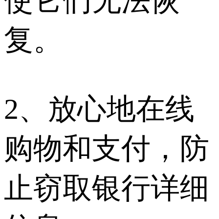
使它们无法恢
复。
2、放心地在线
购物和支付，防
止窃取银行详细