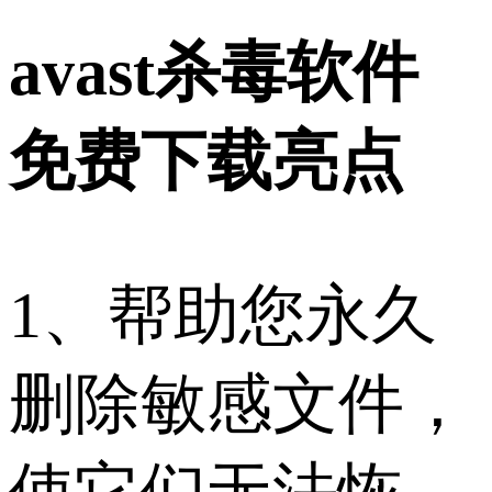
avast杀毒软件
免费下载亮点
1、帮助您永久
删除敏感文件，