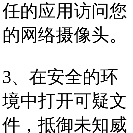
任的应用访问您
的网络摄像头。
3、在安全的环
境中打开可疑文
件，抵御未知威