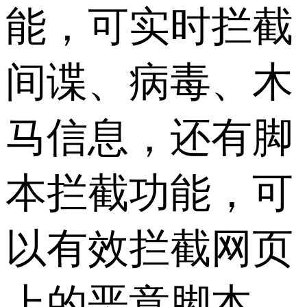
能，可实时拦截
间谍、病毒、木
马信息，还有脚
本拦截功能，可
以有效拦截网页
上的恶意脚本，