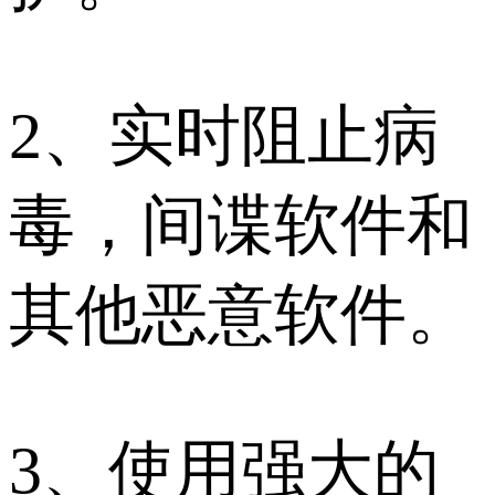
2、实时阻止病
毒，间谍软件和
其他恶意软件。
3、使用强大的