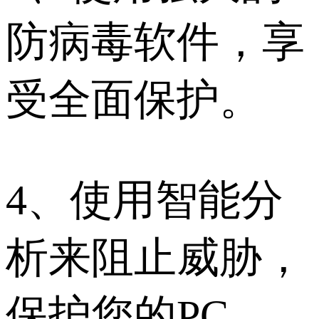
防病毒软件，享
受全面保护。
4、使用智能分
析来阻止威胁，
保护您的PC。