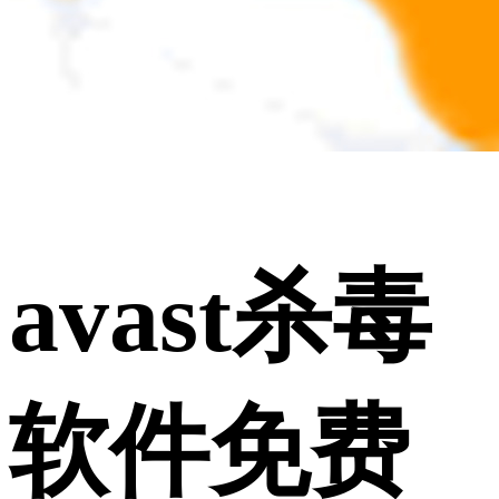
avast杀毒
软件免费