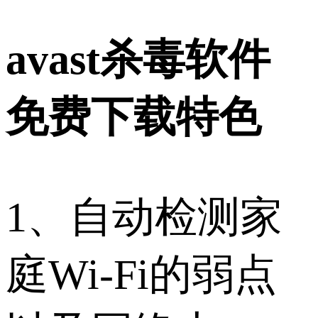
avast杀毒软件
免费下载特色
1、自动检测家
庭Wi-Fi的弱点