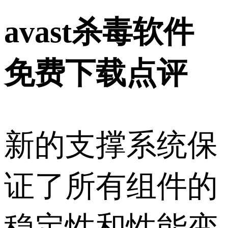
avast杀毒软件
免费下载点评
新的支撑系统保
证了所有组件的
稳定性和性能变