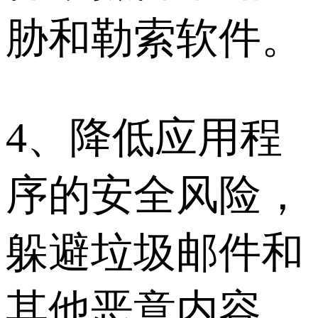
胁和勒索软件。
4、降低应用程
序的安全风险，
躲避垃圾邮件和
其他恶意内容。