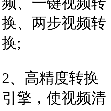
频、一键视频转
换、两步视频转
换;
2、高精度转换
引擎，使视频清