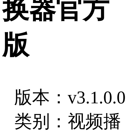
换器官方
版
版本：v3.1.0.0
类别：视频播