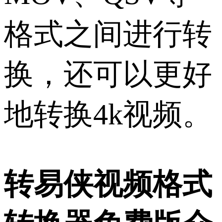
格式之间进行转
换，还可以更好
地转换4k视频。
转易侠视频格式