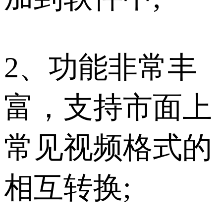
2、功能非常丰
富，支持市面上
常见视频格式的
相互转换;