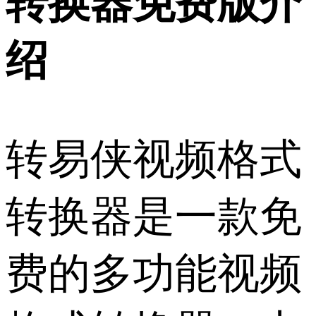
转换器免费版介
绍
转易侠视频格式
转换器是一款免
费的多功能视频