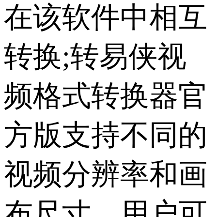
在该软件中相互
转换;转易侠视
频格式转换器官
方版支持不同的
视频分辨率和画
布尺寸，用户可