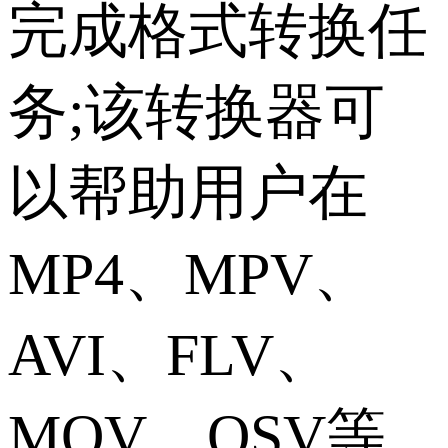
完成格式转换任
务;该转换器可
以帮助用户在
MP4、MPV、
AVI、FLV、
MOV、QSV等