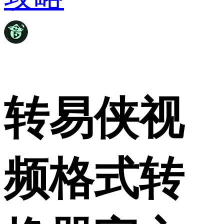
转易侠视
频格式转