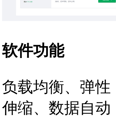
软件功能
负载均衡、弹性
伸缩、数据自动