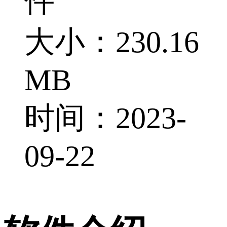
件
大小：230.16
MB
时间：2023-
09-22