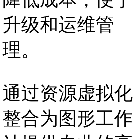
升级和运维管
理。
通过资源虚拟化
整合为图形工作