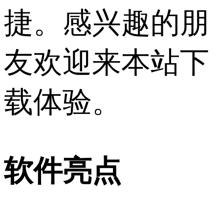
捷。感兴趣的朋
友欢迎来本站下
载体验。
软件亮点