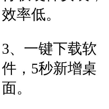
效率低。
3、一键下载软
件，5秒新增桌
面。