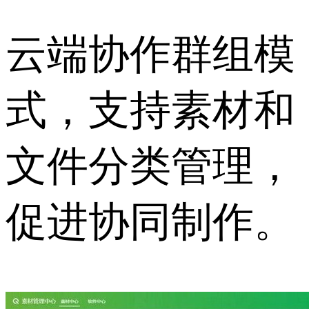
云端协作群组模
式，支持素材和
文件分类管理，
促进协同制作。