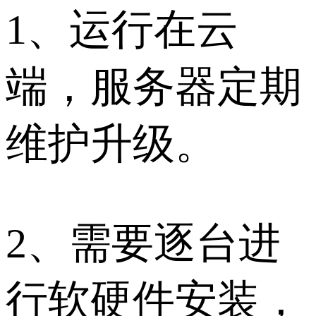
1、运行在云
端，服务器定期
维护升级。
2、需要逐台进
行软硬件安装，