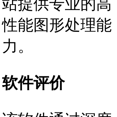
站提供专业的高
性能图形处理能
力。
软件评价