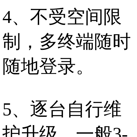
4、不受空间限
制，多终端随时
随地登录。
5、逐台自行维
护升级，一般3-