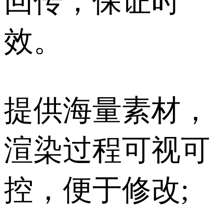
回传，保证时
效。
提供海量素材，
渲染过程可视可
控，便于修改;