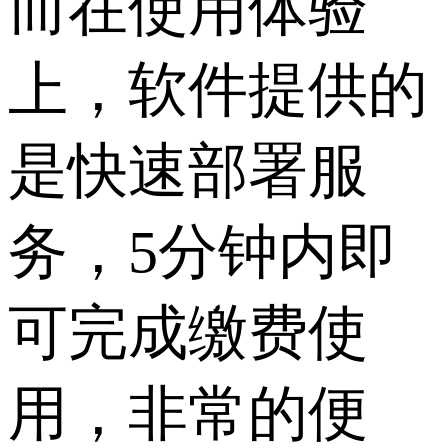
而在使用体验
上，软件提供的
是快速部署服
务，5分钟内即
可完成缴费使
用，非常的便