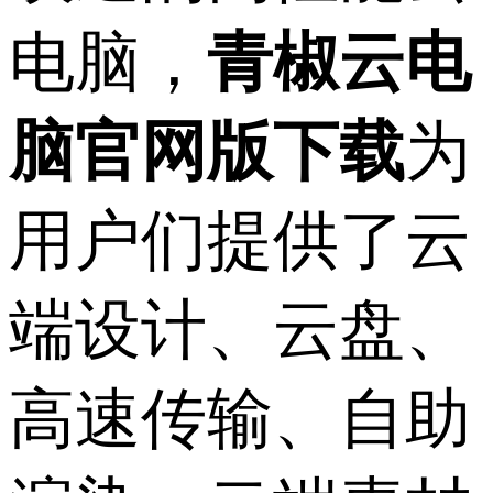
电脑，
青椒云电
脑官网版下载
为
用户们提供了云
端设计、云盘、
高速传输、自助