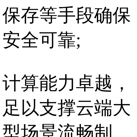
保存等手段确保
安全可靠;
计算能力卓越，
足以支撑云端大
型场景流畅制