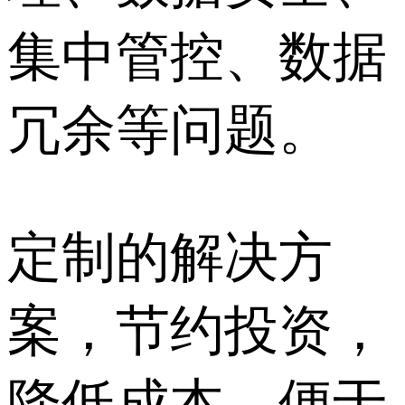
集中管控、数据
冗余等问题。
定制的解决方
案，节约投资，
降低成本，便于