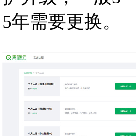
5年需要更换。