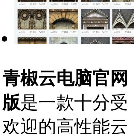
青椒云电脑官网
版
是一款十分受
欢迎的高性能云