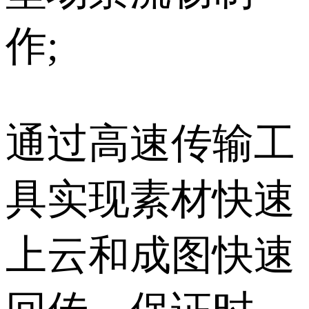
作;
通过高速传输工
具实现素材快速
上云和成图快速