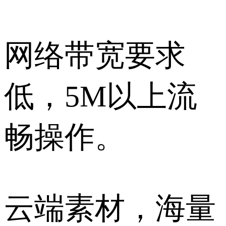
网络带宽要求
低，5M以上流
畅操作。
云端素材，海量