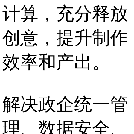
计算，充分释放
创意，提升制作
效率和产出。
解决政企统一管
理、数据安全、