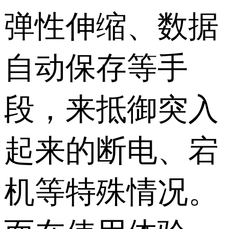
弹性伸缩、数据
自动保存等手
段，来抵御突入
起来的断电、宕
机等特殊情况。