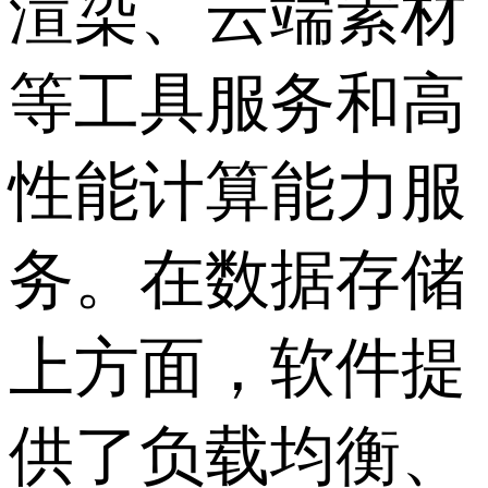
渲染、云端素材
等工具服务和高
性能计算能力服
务。在数据存储
上方面，软件提
供了负载均衡、