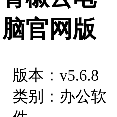
脑官网版
版本：v5.6.8
类别：办公软