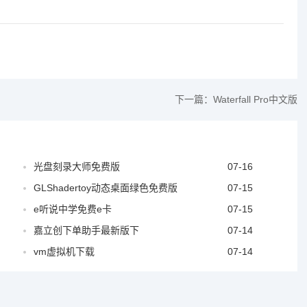
下一篇：
Waterfall Pro中文版
光盘刻录大师免费版
07-16
GLShadertoy动态桌面绿色免费版
07-15
e听说中学免费e卡
07-15
嘉立创下单助手最新版下
07-14
vm虚拟机下载
07-14