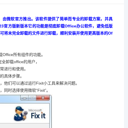
ice卸载工具，由微软官方推出。该软件提供了简单而专业的卸载方案，并具
t2023官方版新版本它的功能是彻底卸载Office办公软件，避免低版
可将未完全卸载的文件进行卸载，顺利安装并使用更高版本的Of
卸载Office所有组件的功能。
卸载office的用户，
常进行和使用。
的具体步骤。
他们可以通过运行Fixit小工具来解决问题。
时选择使用微软“Fixit”。