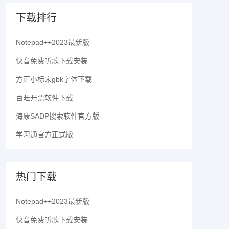
下载排行
Notepad++2023最新版
快音免费听歌下载安装
方正小标宋gbk字体下载
百旺开票软件下载
海康SADP搜索软件官方版
学习通官方正式版
热门下载
Notepad++2023最新版
快音免费听歌下载安装