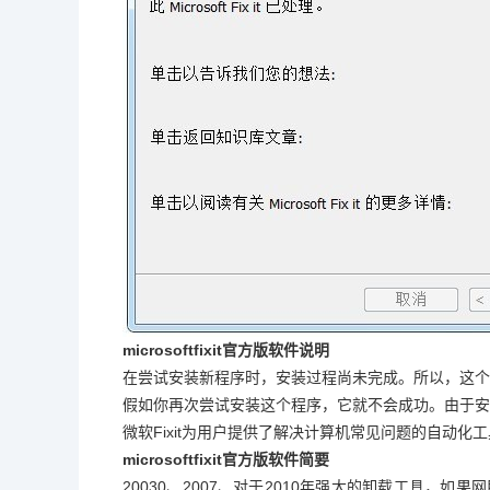
microsoftfixit官方版软件说明
在尝试安装新程序时，安装过程尚未完成。所以，这个
假如你再次尝试安装这个程序，它就不会成功。由于
微软Fixit为用户提供了解决计算机常见问题的自动化工具
microsoftfixit官方版软件简要
20030、2007、对于2010年强大的卸载工具，如果网