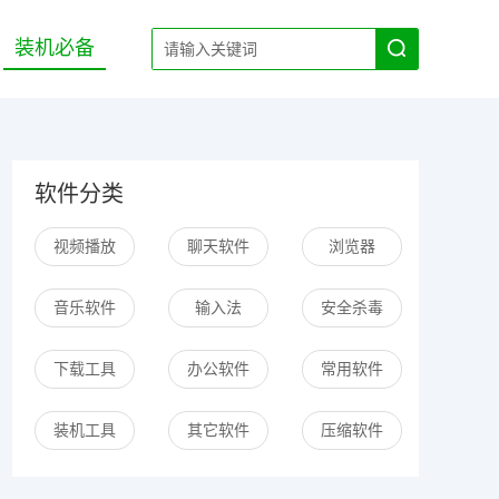
装机必备
软件分类
视频播放
聊天软件
浏览器
音乐软件
输入法
安全杀毒
下载工具
办公软件
常用软件
装机工具
其它软件
压缩软件