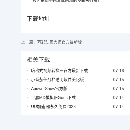
按照指南中修复此问题的步骤执行操作。
下载地址
上一篇：
万彩动画大师官方最新版
相关下载
嗨格式视频转换器官方最新下载
07-16
小番茄任务栏透明软件美化版
07-15
ApowerShow官方版
07-15
世嘉MD模拟器Gens下载
07-14
UU加速 器永久免费2023
07-14