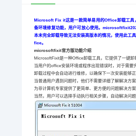
Microsoft Fix it这是一款简单易用的Off
备环境修复功能，用户可放心使用。microsoftfixi
本未完全卸载导致无法安装高版本的情况，使用此工具
fice。
microsoftfixit官方版功能介绍
MicrosoftFixit是一种Office卸载工具，它提供了一键
当用户的office安装环境或程序出现错误时，对于需要完全
卸载过程中会自动进行维修，以确保下一次安装能够正
当普通用户遇到问题时，他们不需要详细了解解决方案
为非计算机专家提供了更简单、更方便的问题解决方案，
当然，用户可以选择手动执行相关步骤，自动解决问题，同