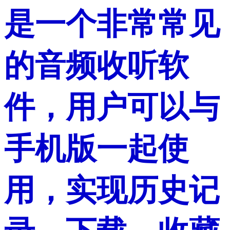
是一个非常常见
的音频收听软
件，用户可以与
手机版一起使
用，实现历史记