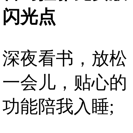
闪光点
深夜看书，放松
一会儿，贴心的
功能陪我入睡;