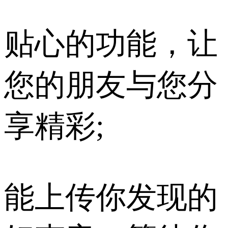
贴心的功能，让
您的朋友与您分
享精彩;
能上传你发现的