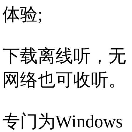
体验;
下载离线听，无
网络也可收听。
专门为Windows