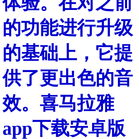
体验。在对之前
的功能进行升级
的基础上，它提
供了更出色的音
效。喜马拉雅
app下载安卓版