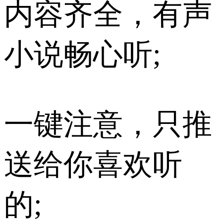
内容齐全，有声
小说畅心听;
一键注意，只推
送给你喜欢听
的;