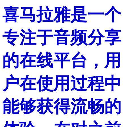
喜马拉雅是一个
专注于音频分享
的在线平台，用
户在使用过程中
能够获得流畅的