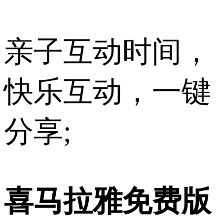
亲子互动时间，
快乐互动，一键
分享;
喜马拉雅免费版