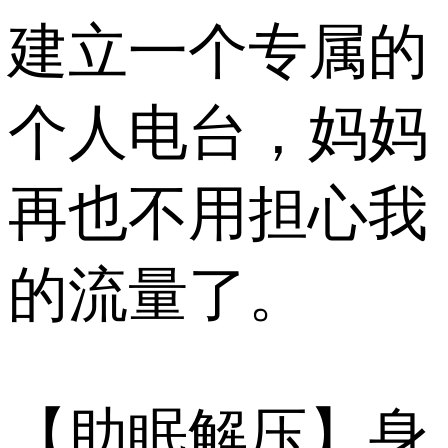
建立一个专属的
个人电台，妈妈
再也不用担心我
的流量了。
【助眠解压】身