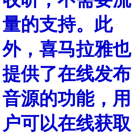
量的支持。此
外，喜马拉雅也
提供了在线发布
音源的功能，用
户可以在线获取