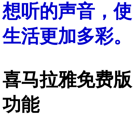
想听的声音，使
生活更加多彩。
喜马拉雅免费版
功能