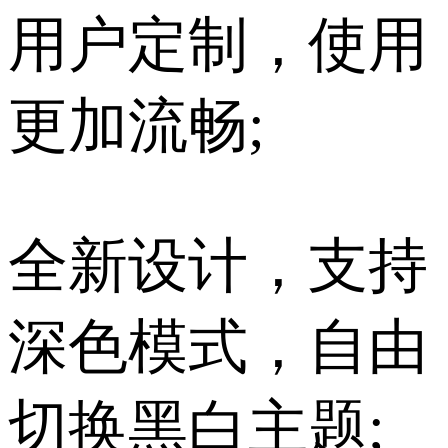
用户定制，使用
更加流畅;
全新设计，支持
深色模式，自由
切换黑白主题;