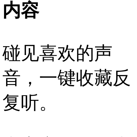
内容
碰见喜欢的声
音，一键收藏反
复听。