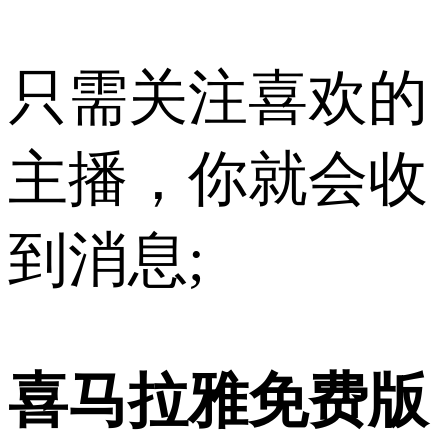
只需关注喜欢的
主播，你就会收
到消息;
喜马拉雅免费版