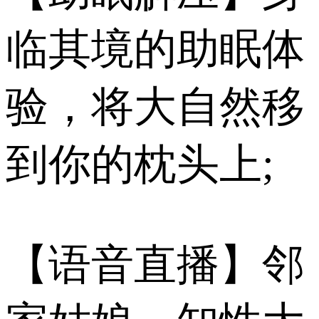
临其境的助眠体
验，将大自然移
到你的枕头上;
【语音直播】邻