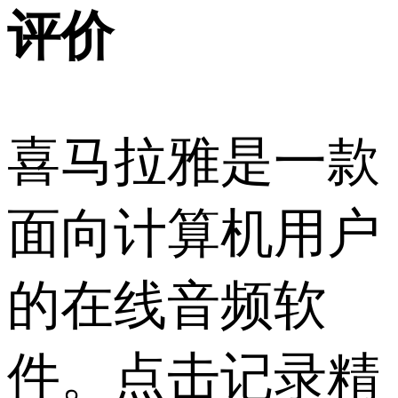
评价
喜马拉雅是一款
面向计算机用户
的在线音频软
件。点击记录精