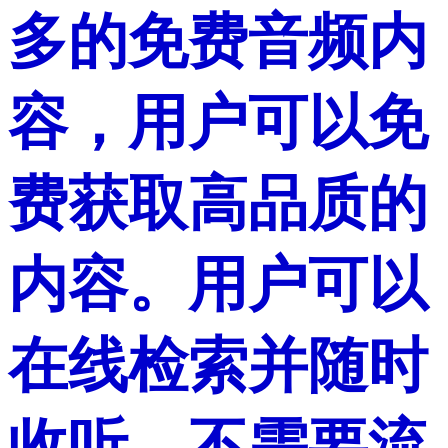
多的免费音频内
容，用户可以免
费获取高品质的
内容。用户可以
在线检索并随时
收听，不需要流