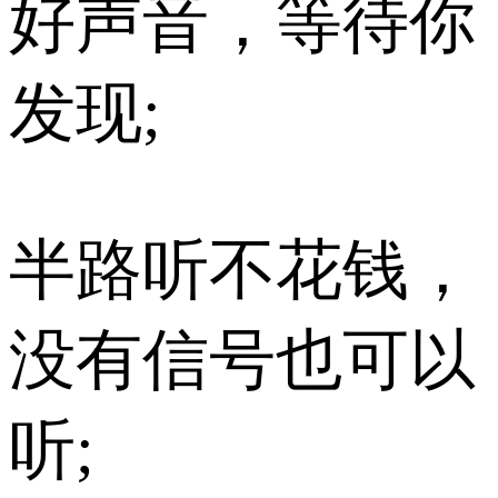
好声音，等待你
发现;
半路听不花钱，
没有信号也可以
听;