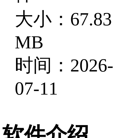
大小：67.83
MB
时间：2026-
07-11
软件介绍