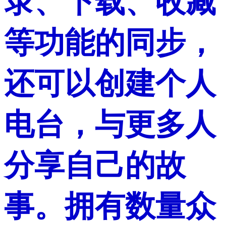
录、下载、收藏
等功能的同步，
还可以创建个人
电台，与更多人
分享自己的故
事。拥有数量众