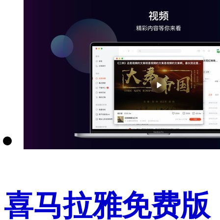
喜马拉雅免费版