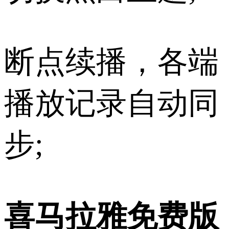
断点续播，各端
播放记录自动同
步;
喜马拉雅免费版