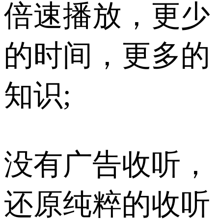
倍速播放，更少
的时间，更多的
知识;
没有广告收听，
还原纯粹的收听