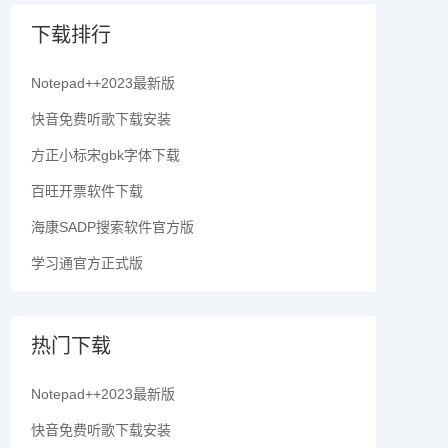
下载排行
Notepad++2023最新版
快音免费听歌下载安装
方正小标宋gbk字体下载
百旺开票软件下载
海康SADP搜索软件官方版
学习通官方正式版
热门下载
Notepad++2023最新版
快音免费听歌下载安装