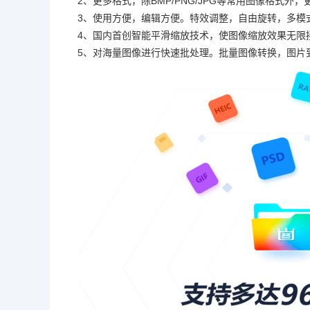
2、更多格式，除BMP/PNG/JPG等常用图像格式外，
3、使用方便，编辑方便。特效调整，自由旋转，多模
4、国内首创智能平滑缩放技术，使图像缩放效果无限
5、对海量图像进行快速批处理。批量图像转换，图片