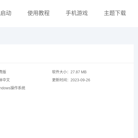
盘启动
使用教程
手机游戏
主题下载
费版
软件大小：
27.87 MB
体中文
更新时间：
2023-09-26
indows操作系统