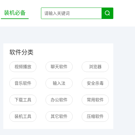
装机必备
软件分类
视频播放
聊天软件
浏览器
音乐软件
输入法
安全杀毒
下载工具
办公软件
常用软件
装机工具
其它软件
压缩软件