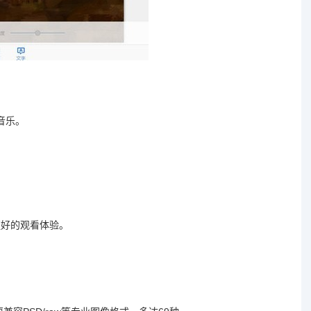
音乐。
更好的观看体验。