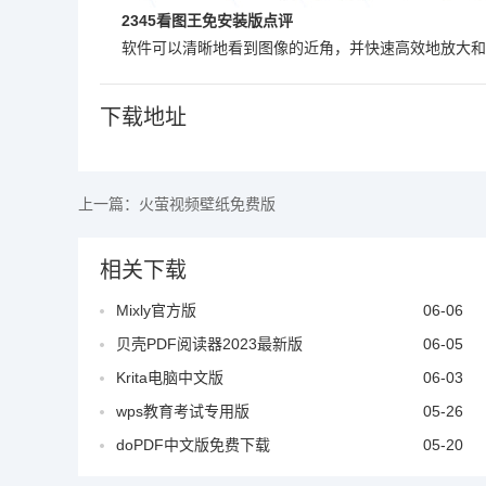
2345看图王免安装版点评
软件可以清晰地看到图像的近角，并快速高效地放大和
下载地址
上一篇：
火萤视频壁纸免费版
相关下载
Mixly官方版
06-06
贝壳PDF阅读器2023最新版
06-05
Krita电脑中文版
06-03
wps教育考试专用版
05-26
doPDF中文版免费下载
05-20