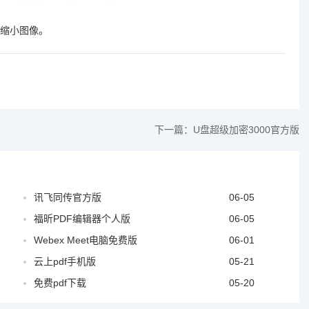
缩小图像。
下一篇：
U盘超级加密3000官方版
讯飞同传官方版
06-05
福昕PDF编辑器个人版
06-05
Webex Meet电脑免费版
06-01
云上pdf手机版
05-21
免费pdf下载
05-20