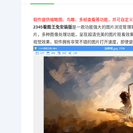
软件提供缩略图、鸟瞰、多帧查看等功能，并可自定义
2345看图王免安装版
是一款功能强大的图片浏览管理软
片，多种图像处理功能，呈现超清完美的图片观看效果
视觉效果，软件拥有非常不错的图片打开速度，即使是