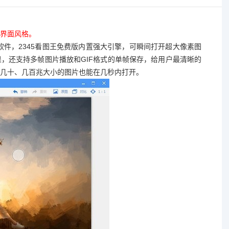
界面风格。
件，2345看图王免费版内置强大引擎，可瞬间打开超大像素图
，还支持多帧图片播放和GIF格式的单帧保存，给用户最清晰的
几十、几百兆大小的图片也能在几秒内打开。