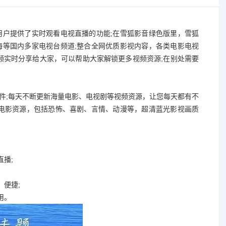
用户提供了实时观看电视直播的功能;在雪狐影音绿色版里，雪狐
海等国内多家电视台频道;整合全网优质影视内容，各类电影电视
频实时分享给大家，可以帮助大家解锁更多视频资源;在别处需要
软件;每天不断更新海量电影、电视剧等视频资源，让您每天都有不
的电影资源，包括恐怖、喜剧、言情、动漫等，超清蓝光影视画质
播;
便捷;
用。