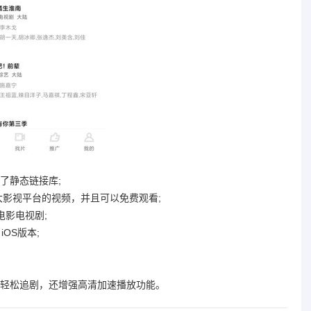
编译了静态链接库;
各大影视平台的视频，并且可以免费观看;
电影电视剧;
iOS版本;
轻松追剧，还增强高清加速播放功能。