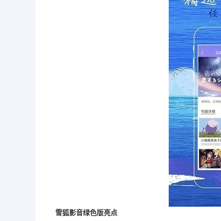
雪狐影音绿色版亮点