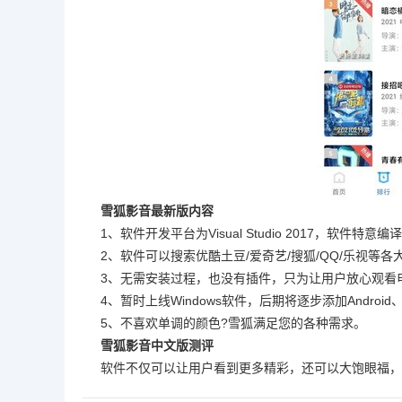
雪狐影音最新版内容
1、软件开发平台为Visual Studio 2017，软件特意
2、软件可以搜索优酷土豆/爱奇艺/搜狐/QQ/乐视等
3、无需安装过程，也没有插件，只为让用户放心观看
4、暂时上线Windows软件，后期将逐步添加Android、
5、不喜欢单调的颜色?雪狐满足您的各种需求。
雪狐影音中文版测评
软件不仅可以让用户看到更多精彩，还可以大饱眼福，