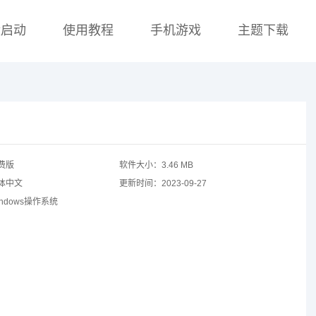
盘启动
使用教程
手机游戏
主题下载
费版
软件大小：
3.46 MB
体中文
更新时间：
2023-09-27
indows操作系统