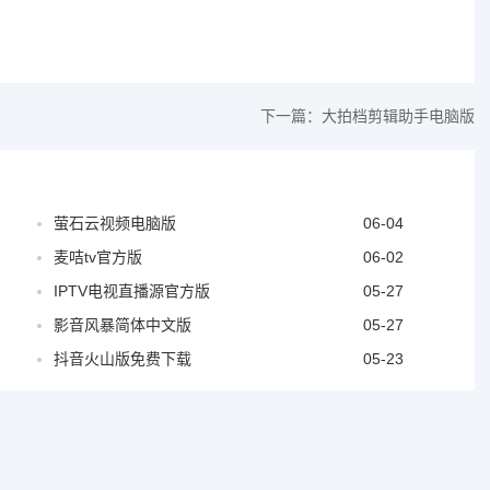
下一篇：
大拍档剪辑助手电脑版
萤石云视频电脑版
06-04
麦咭tv官方版
06-02
IPTV电视直播源官方版
05-27
影音风暴简体中文版
05-27
抖音火山版免费下载
05-23