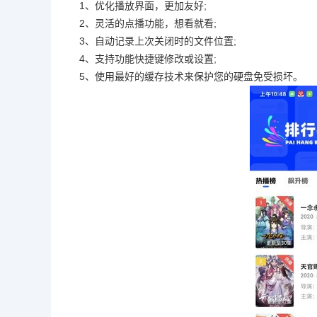
1、优化播放界面，更加友好;
2、灵活的点播功能，想看就看;
3、自动记录上次关闭时的文件位置;
4、支持功能快捷键修改或设置;
5、使用最好的缓存技术来保护您的硬盘免受损坏。