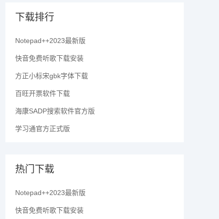
下载排行
Notepad++2023最新版
快音免费听歌下载安装
方正小标宋gbk字体下载
百旺开票软件下载
海康SADP搜索软件官方版
学习通官方正式版
热门下载
Notepad++2023最新版
快音免费听歌下载安装