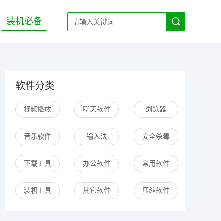
装机必备
软件分类
视频播放
聊天软件
浏览器
音乐软件
输入法
安全杀毒
下载工具
办公软件
常用软件
装机工具
其它软件
压缩软件