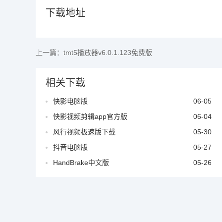
下载地址
上一篇：
tmt5播放器v6.0.1.123免费版
相关下载
快影电脑版
06-05
快影视频剪辑app官方版
06-04
风行视频极速版下载
05-30
抖音电脑版
05-27
HandBrake中文版
05-26