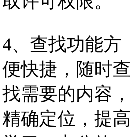
取许可权限。
4、查找功能方
便快捷，随时查
找需要的内容，
精确定位，提高