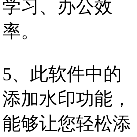
学习、办公效
率。
5、此软件中的
添加水印功能，
能够让您轻松添