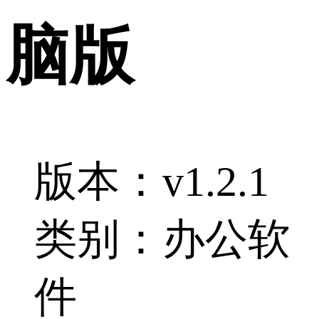
脑版
版本：v1.2.1
类别：办公软
件