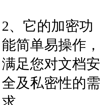
2、它的加密功
能简单易操作，
满足您对文档安
全及私密性的需
求。