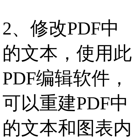
2、修改PDF中
的文本，使用此
PDF编辑软件，
可以重建PDF中
的文本和图表内