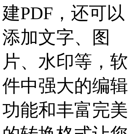
建PDF，还可以
添加文字、图
片、水印等，软
件中强大的编辑
功能和丰富完美