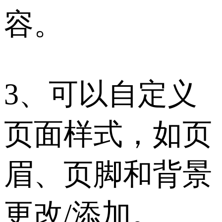
容。
3、可以自定义
页面样式，如页
眉、页脚和背景
更改/添加。