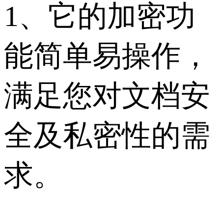
1、它的加密功
能简单易操作，
满足您对文档安
全及私密性的需
求。