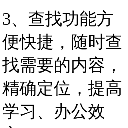
3、查找功能方
便快捷，随时查
找需要的内容，
精确定位，提高
学习、办公效