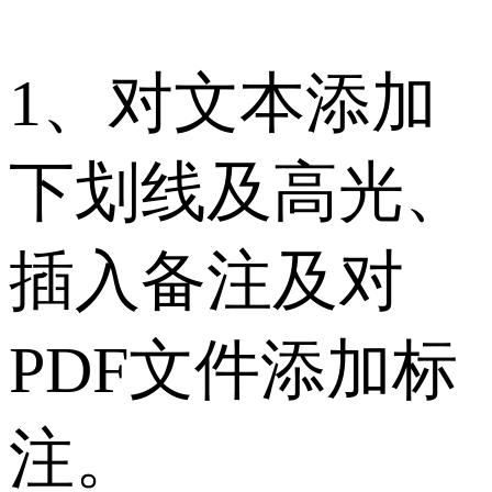
1、对文本添加
下划线及高光、
插入备注及对
PDF文件添加标
注。