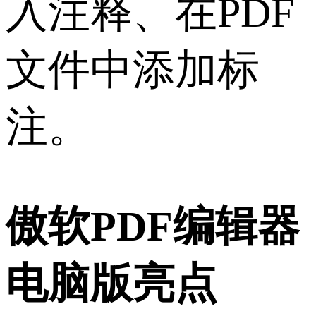
入注释、在PDF
文件中添加标
注。
傲软PDF编辑器
电脑版亮点