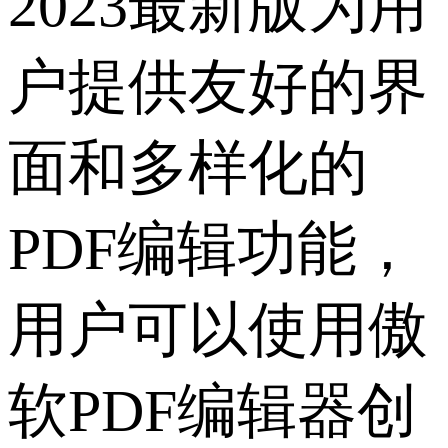
2023最新版为用
户提供友好的界
面和多样化的
PDF编辑功能，
用户可以使用傲
软PDF编辑器创