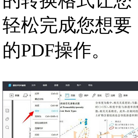
的转换格式让您
轻松完成您想要
的PDF操作。