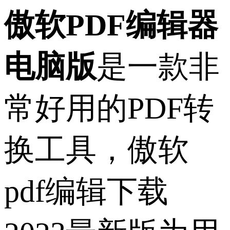
傲软PDF编辑器
电脑版
是一款非
常好用的PDF转
换工具，傲软
pdf编辑下载