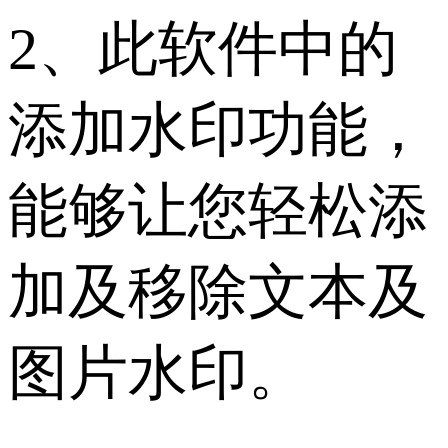
2、此软件中的
添加水印功能，
能够让您轻松添
加及移除文本及
图片水印。