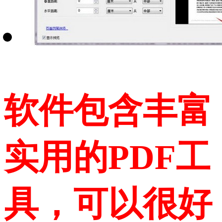
软件包含丰富
实用的PDF工
具，可以很好