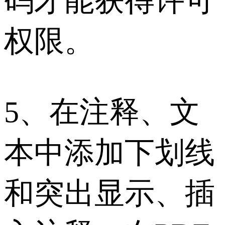
码才能获得许可
权限。
5、在注释、文
本中添加下划线
和突出显示、插