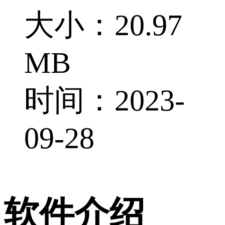
大小：20.97
MB
时间：2023-
09-28
软件介绍