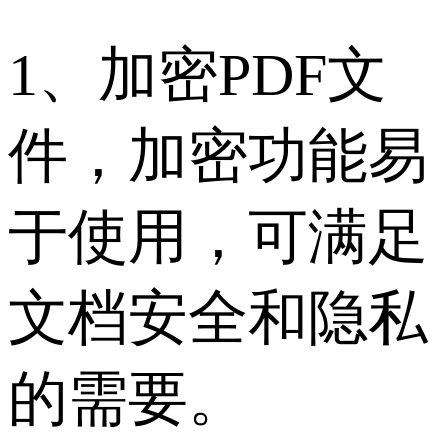
1、加密PDF文
件，加密功能易
于使用，可满足
文档安全和隐私
的需要。