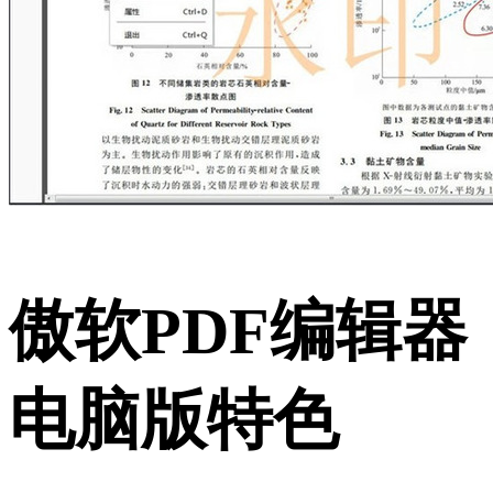
傲软PDF编辑器
电脑版特色