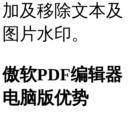
加及移除文本及
图片水印。
傲软PDF编辑器
电脑版优势