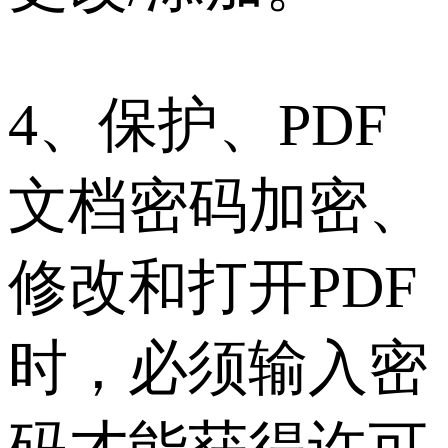
4、保护、PDF
文档密码加密、
修改和打开PDF
时，必须输入密