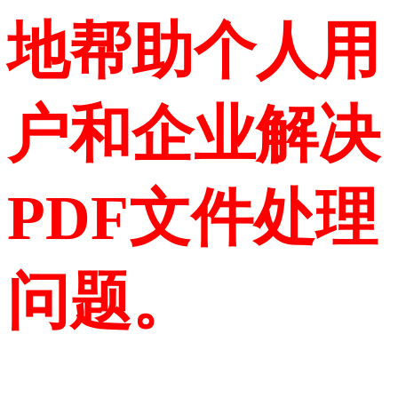
地帮助个人用
户和企业解决
PDF文件处理
问题。