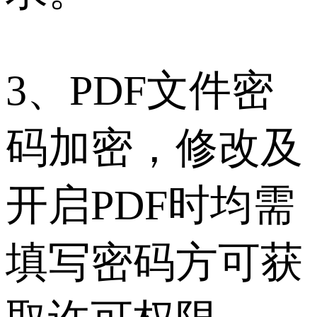
3、PDF文件密
码加密，修改及
开启PDF时均需
填写密码方可获