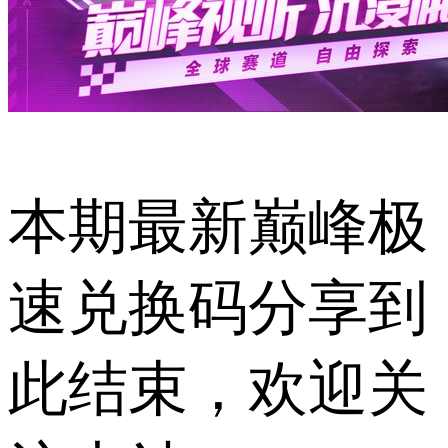
本期最新巅峰极
速兑换码分享到
此结束，欢迎关