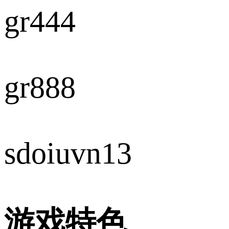
gr444
gr888
sdoiuvn13
游戏特色