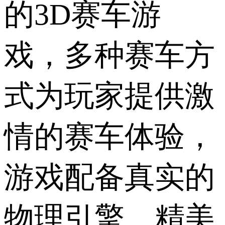
的3D赛车游
戏，多种赛车方
式为玩家提供激
情的赛车体验，
游戏配备真实的
物理引擎、精美