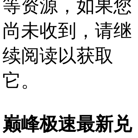
等资源，如果您
尚未收到，请继
续阅读以获取
它。
巅峰极速最新兑