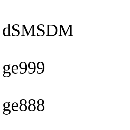
dSMSDM
ge999
ge888