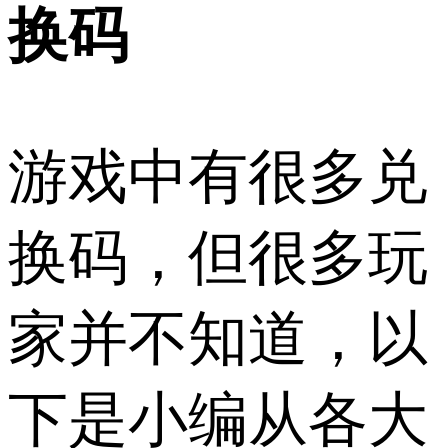
换码
游戏中有很多兑
换码，但很多玩
家并不知道，以
下是小编从各大