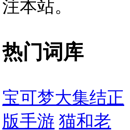
注本站。
热门词库
宝可梦大集结正
版手游
猫和老