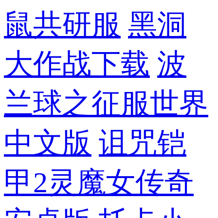
鼠共研服
黑洞
大作战下载
波
兰球之征服世界
中文版
诅咒铠
甲2灵魔女传奇