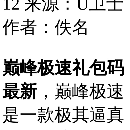
12
来源：U卫士
作者：佚名
巅峰极速礼包码
最新
，巅峰极速
是一款极其逼真