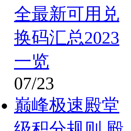
全最新可用兑
换码汇总2023
一览
07/23
巅峰极速殿堂
级积分规则 殿