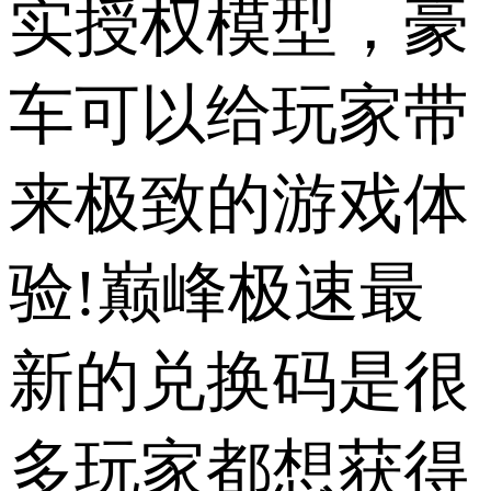
实授权模型，豪
车可以给玩家带
来极致的游戏体
验!巅峰极速最
新的兑换码是很
多玩家都想获得