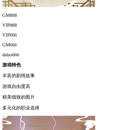
GM888
VIP888
VIP666
GM666
dalao666
游戏特色
丰富的剧情故事
游戏自由度高
精美细致的图片
多元化的职业选择