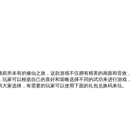
场前所未有的修仙之旅，这款游戏不仅拥有精美的画面和音效，
，玩家可以根据自己的喜好和策略选择不同的武功来进行游戏，
利供大家选择，有需要的玩家可以使用下面的礼包兑换码来玩。