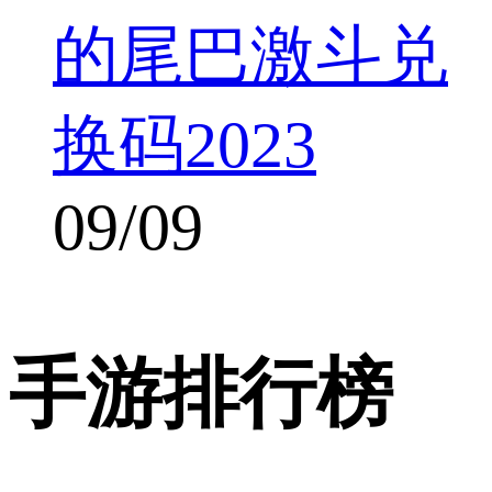
的尾巴激斗兑
换码2023
09/09
手游排行榜