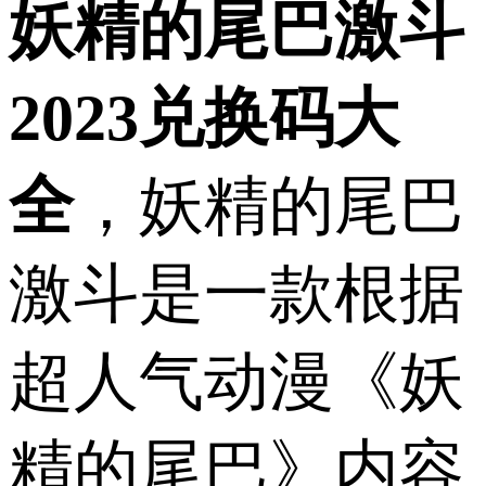
妖精的尾巴激斗
2023兑换码大
全
，妖精的尾巴
激斗是一款根据
超人气动漫《妖
精的尾巴》内容