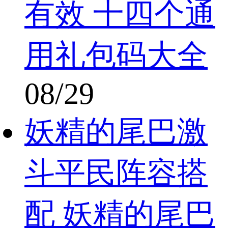
有效 十四个通
用礼包码大全
08/29
妖精的尾巴激
斗平民阵容搭
配 妖精的尾巴