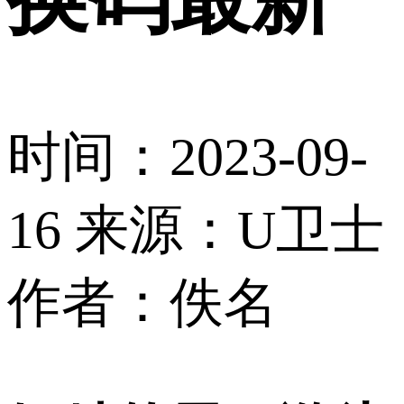
时间：2023-09-
16
来源：U卫士
作者：佚名