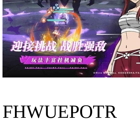
FHWUEPOTR