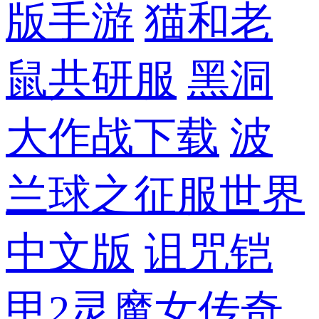
版手游
猫和老
鼠共研服
黑洞
大作战下载
波
兰球之征服世界
中文版
诅咒铠
甲2灵魔女传奇