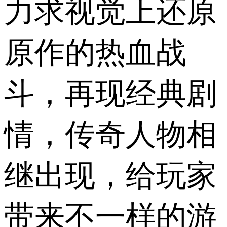
力求视觉上还原
原作的热血战
斗，再现经典剧
情，传奇人物相
继出现，给玩家
带来不一样的游