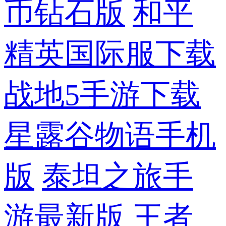
币钻石版
和平
精英国际服下载
战地5手游下载
星露谷物语手机
版
泰坦之旅手
游最新版
王者