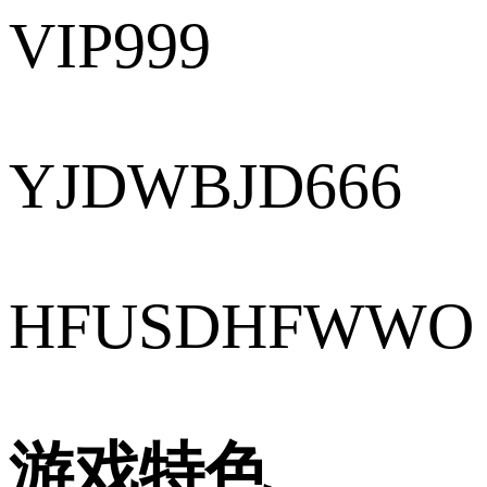
VIP999
YJDWBJD666
HFUSDHFWWO
游戏特色