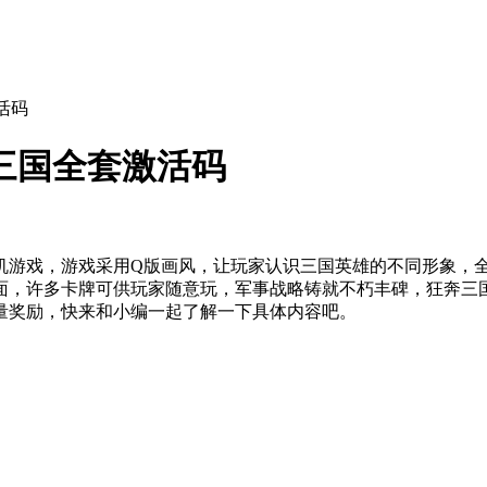
活码
三国全套激活码
机游戏，游戏采用Q版画风，让玩家认识三国英雄的不同形象，
面，许多卡牌可供玩家随意玩，军事战略铸就不朽丰碑，狂奔三
量奖励，快来和小编一起了解一下具体内容吧。