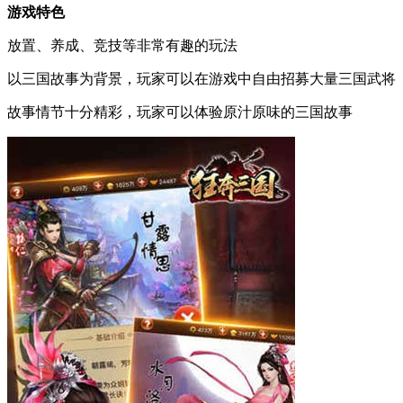
游戏特色
放置、养成、竞技等非常有趣的玩法
以三国故事为背景，玩家可以在游戏中自由招募大量三国武将
故事情节十分精彩，玩家可以体验原汁原味的三国故事