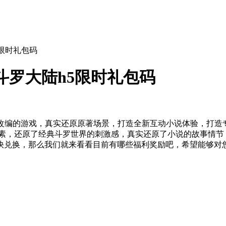
5限时礼包码
斗罗大陆h5限时礼包码
著改编的游戏，真实还原原著场景，打造全新互动小说体验，打造
素，还原了经典斗罗世界的刺激感，真实还原了小说的故事情节，
快兑换，那么我们就来看看目前有哪些福利奖励吧，希望能够对