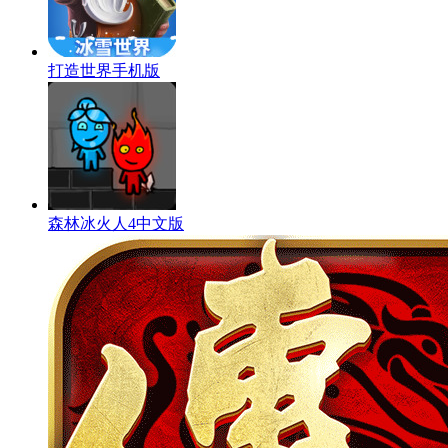
打造世界手机版
森林冰火人4中文版