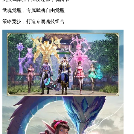
武魂觉醒，专属武魂自由觉醒
策略竞技，打造专属魂技组合