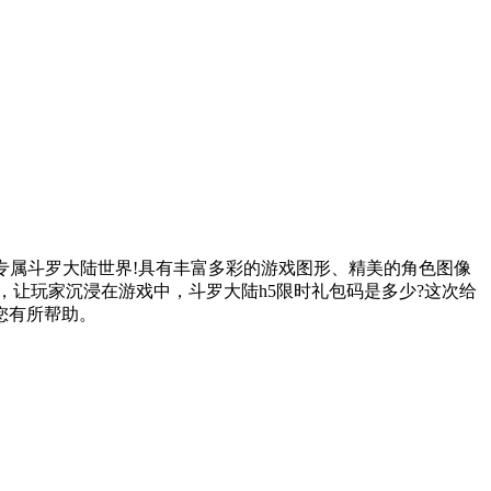
专属斗罗大陆世界!具有丰富多彩的游戏图形、精美的角色图像
让玩家沉浸在游戏中，斗罗大陆h5限时礼包码是多少?这次给
您有所帮助。