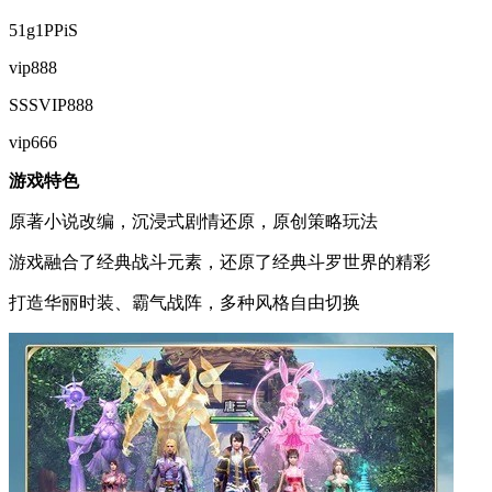
51g1PPiS
vip888
SSSVIP888
vip666
游戏特色
原著小说改编，沉浸式剧情还原，原创策略玩法
游戏融合了经典战斗元素，还原了经典斗罗世界的精彩
打造华丽时装、霸气战阵，多种风格自由切换