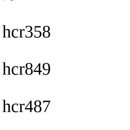
hcr358
hcr849
hcr487