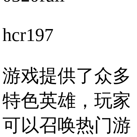
hcr197
游戏提供了众多
特色英雄，玩家
可以召唤热门游