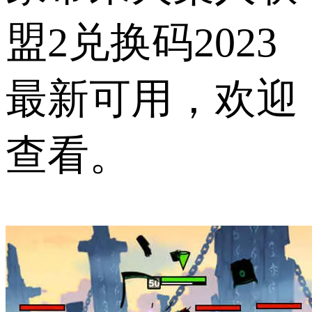
盟2兑换码2023
最新可用，欢迎
查看。