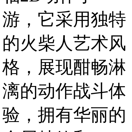
游，它采用独特
的火柴人艺术风
格，展现酣畅淋
漓的动作战斗体
验，拥有华丽的