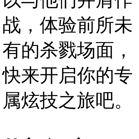
以与他们并肩作
战，体验前所未
有的杀戮场面，
快来开启你的专
属炫技之旅吧。