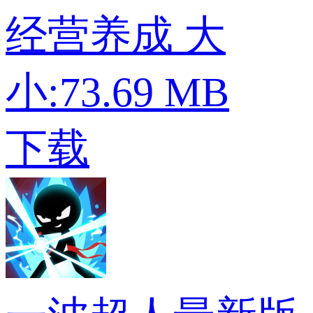
经营养成
大
小:73.69 MB
下载