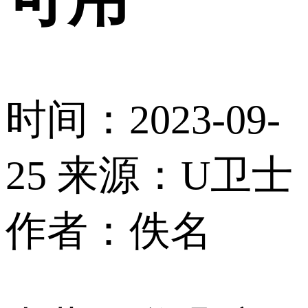
时间：2023-09-
25
来源：U卫士
作者：佚名