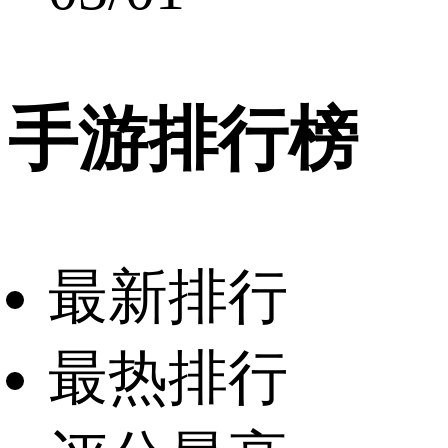
手游排行榜
最新排行
最热排行