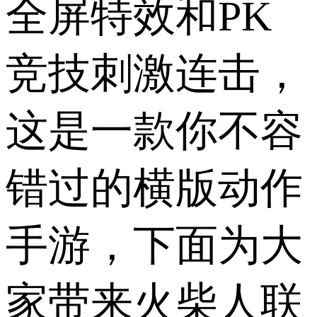
全屏特效和PK
竞技刺激连击，
这是一款你不容
错过的横版动作
手游，下面为大
家带来火柴人联