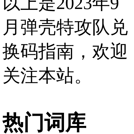
以上是2023年9
月弹壳特攻队兑
换码指南，欢迎
关注本站。
热门词库