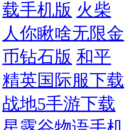
载手机版
火柴
人你瞅啥无限金
币钻石版
和平
精英国际服下载
战地5手游下载
星露谷物语手机