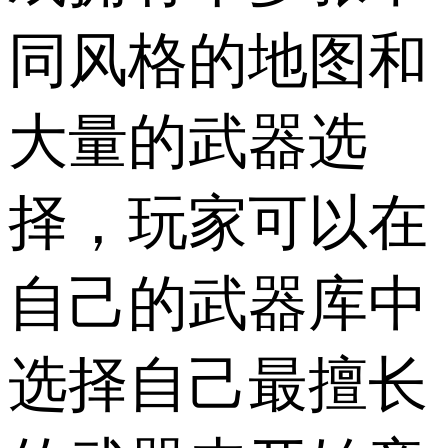
同风格的地图和
大量的武器选
择，玩家可以在
自己的武器库中
选择自己最擅长