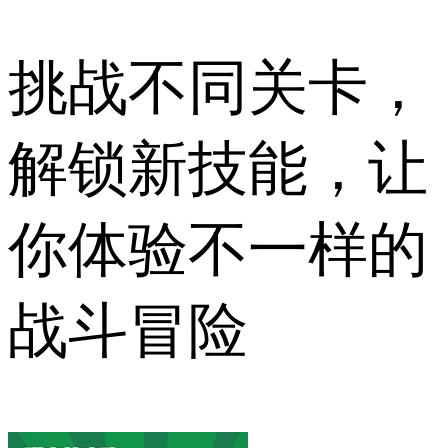
挑战不同关卡，
解锁新技能，让
你体验不一样的
战斗冒险