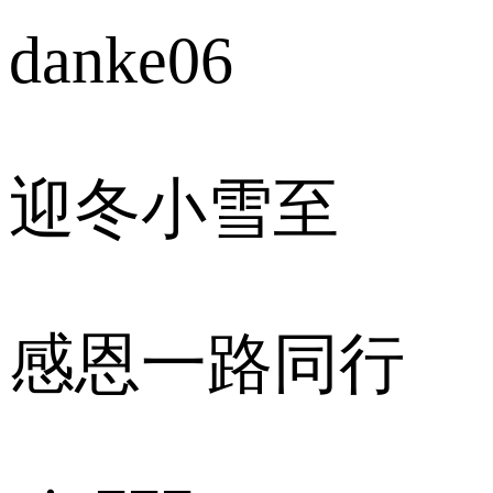
danke06
迎冬小雪至
感恩一路同行