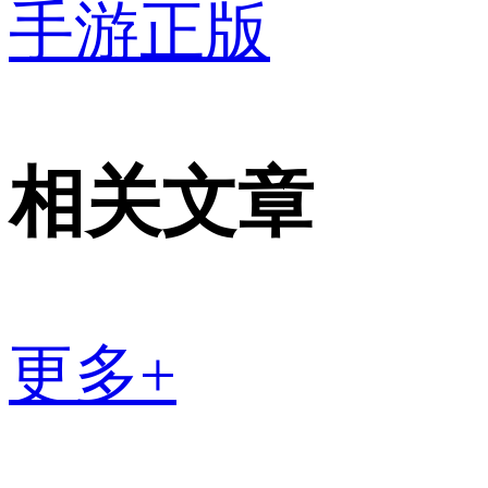
手游正版
相关文章
更多+