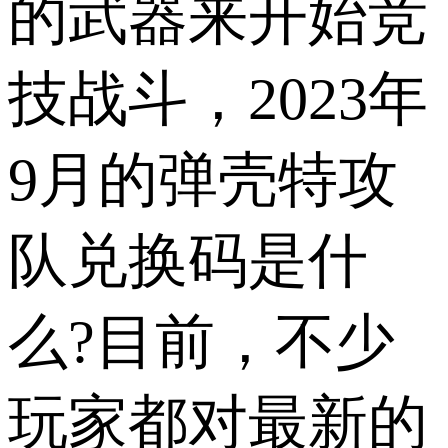
的武器来开始竞
技战斗，2023年
9月的弹壳特攻
队兑换码是什
么?目前，不少
玩家都对最新的