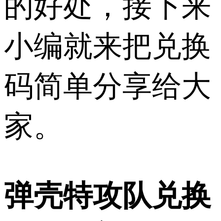
的好处，接下来
小编就来把兑换
码简单分享给大
家。
弹壳特攻队兑换