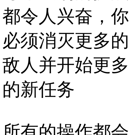
都令人兴奋，你
必须消灭更多的
敌人并开始更多
的新任务
所有的操作都会