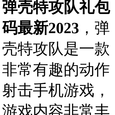
弹壳特攻队礼包
码最新2023
，弹
壳特攻队是一款
非常有趣的动作
射击手机游戏，
游戏内容非常丰