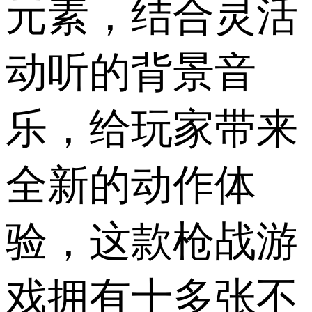
元素，结合灵活
动听的背景音
乐，给玩家带来
全新的动作体
验，这款枪战游
戏拥有十多张不