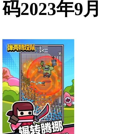
码2023年9月