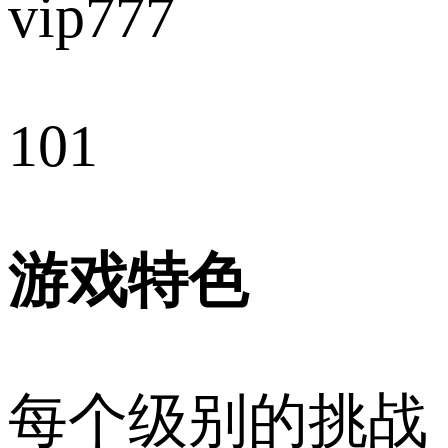
vip777
101
游戏特色
每个级别的挑战