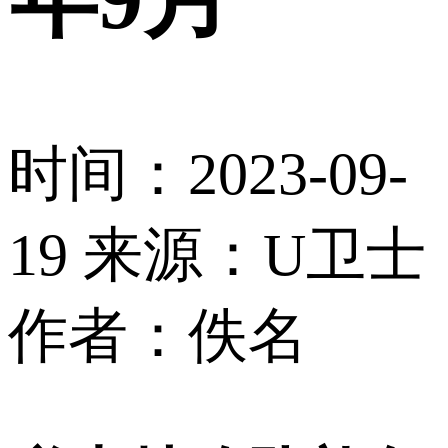
时间：2023-09-
19
来源：U卫士
作者：佚名