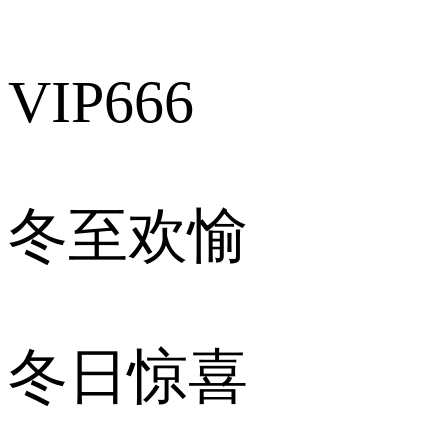
VIP666
冬至欢愉
冬日惊喜