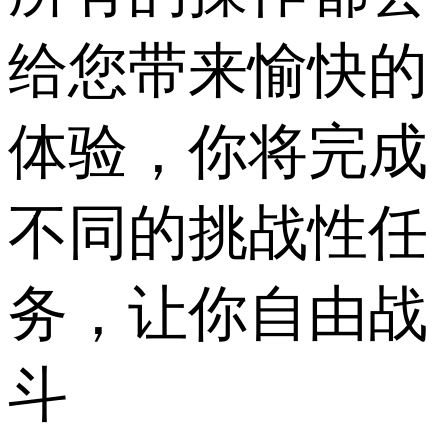
给您带来愉快的
体验，你将完成
不同的挑战性任
务，让你自由战
斗