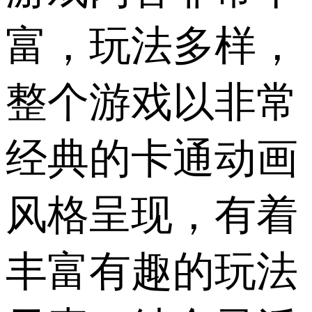
富，玩法多样，
整个游戏以非常
经典的卡通动画
风格呈现，有着
丰富有趣的玩法