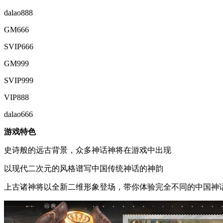
dalao888
GM666
SVIP666
GM999
SVIP999
VIP888
dalao666
游戏特色
史诗般的远古背景，众多神话神将在游戏中出现
以现代二次元的风格谱写中国传统神话的神韵
上古诸神将以全新二维形象登场，带你体验完全不同的中国神