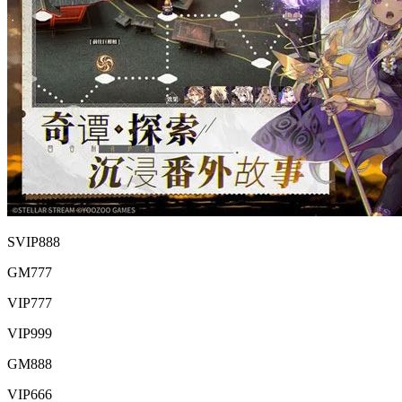
SVIP888
GM777
VIP777
VIP999
GM888
VIP666