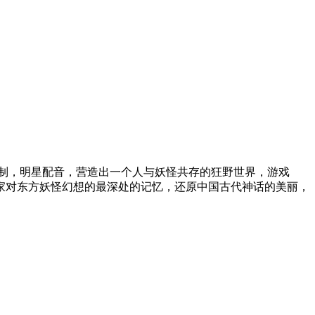
绘制，明星配音，营造出一个人与妖怪共存的狂野世界，游戏
家对东方妖怪幻想的最深处的记忆，还原中国古代神话的美丽，