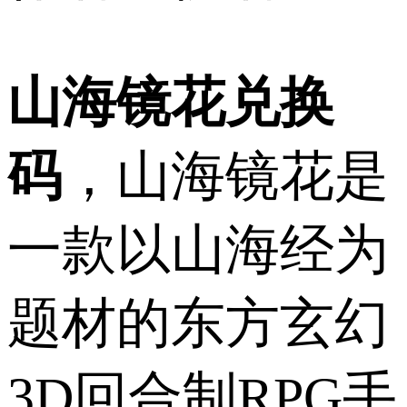
山海镜花兑换
码
，山海镜花是
一款以山海经为
题材的东方玄幻
3D回合制RPG手