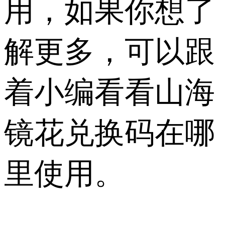
用，如果你想了
解更多，可以跟
着小编看看山海
镜花兑换码在哪
里使用。