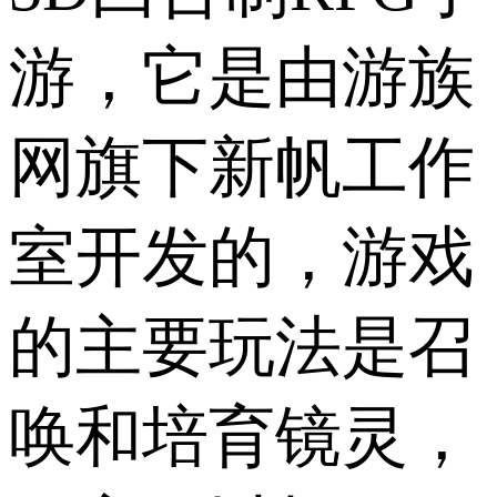
游，它是由游族
网旗下新帆工作
室开发的，游戏
的主要玩法是召
唤和培育镜灵，