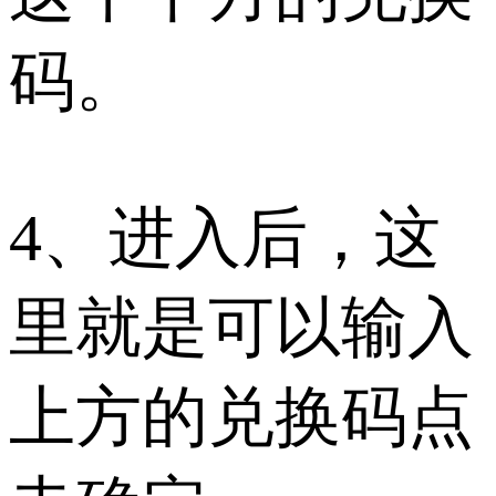
码。
4、进入后，这
里就是可以输入
上方的兑换码点