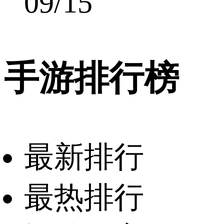
09/15
手游排行榜
最新排行
最热排行