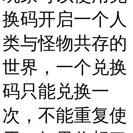
换码开启一个人
类与怪物共存的
世界，一个兑换
码只能兑换一
次，不能重复使