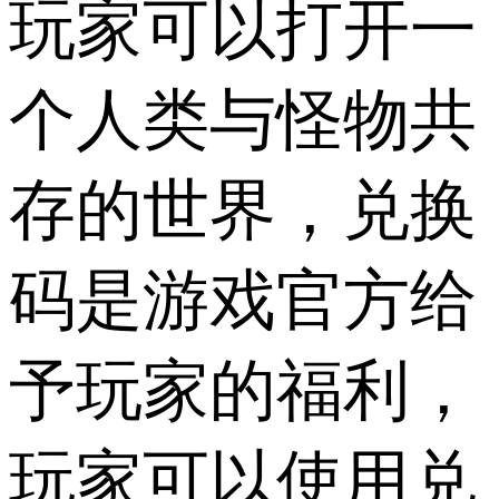
玩家可以打开一
个人类与怪物共
存的世界，兑换
码是游戏官方给
予玩家的福利，
玩家可以使用兑