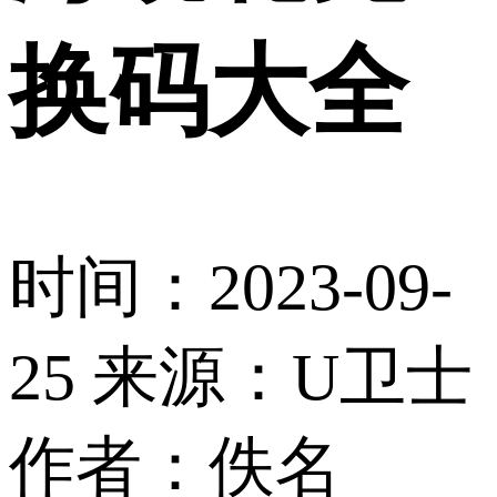
换码大全
时间：2023-09-
25
来源：U卫士
作者：佚名