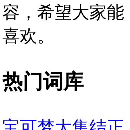
容，希望大家能
喜欢。
热门词库
宝可梦大集结正