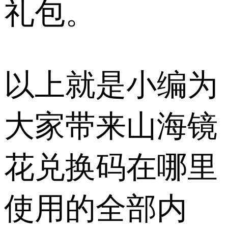
礼包。
以上就是小编为
大家带来山海镜
花兑换码在哪里
使用的全部内