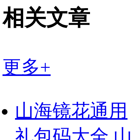
相关文章
更多+
山海镜花通用
礼包码大全 山