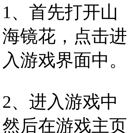
1、首先打开山
海镜花，点击进
入游戏界面中。
2、进入游戏中
然后在游戏主页