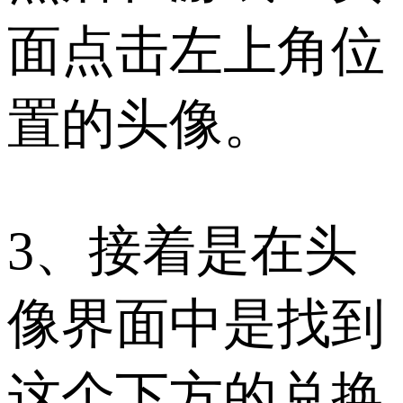
面点击左上角位
置的头像。
3、接着是在头
像界面中是找到
这个下方的兑换