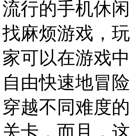
流行的手机休闲
找麻烦游戏，玩
家可以在游戏中
自由快速地冒险
穿越不同难度的
关卡，而且，这