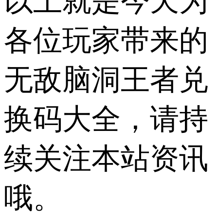
以上就是今天为
各位玩家带来的
无敌脑洞王者兑
换码大全，请持
续关注本站资讯
哦。