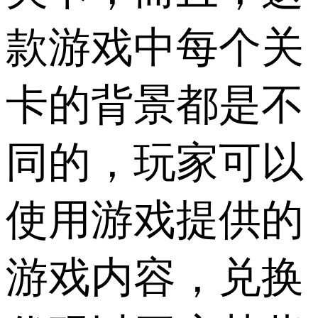
款游戏中每个关
卡的背景都是不
同的，玩家可以
使用游戏提供的
游戏内容，兑换