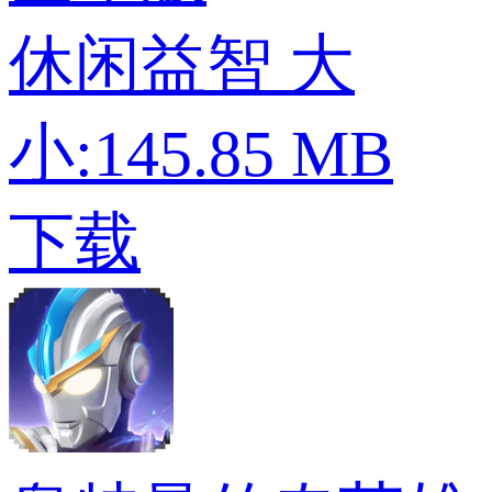
休闲益智
大
小:145.85 MB
下载