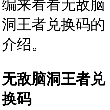
编来看看无敌脑
洞王者兑换码的
介绍。
无敌脑洞王者兑
换码