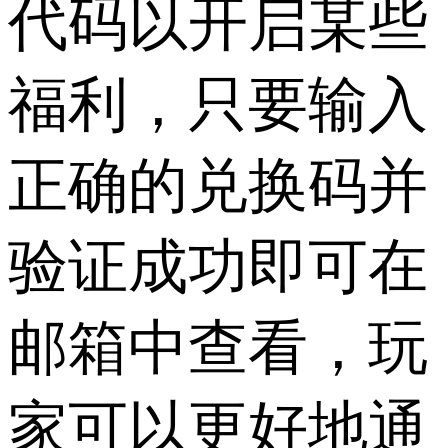
代码以开启某些
福利，只要输入
正确的兑换码并
验证成功即可在
邮箱中查看，玩
家可以更好地通