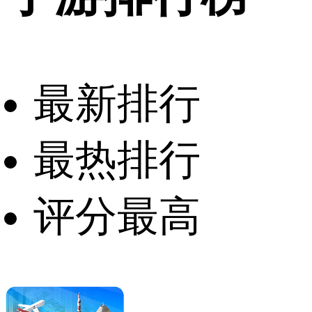
最新排行
最热排行
评分最高