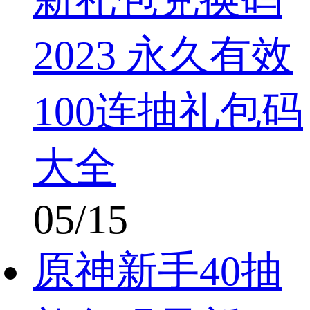
2023 永久有效
100连抽礼包码
大全
05/15
原神新手40抽