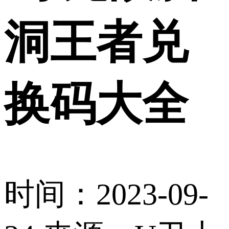
洞王者兑
换码大全
时间：2023-09-