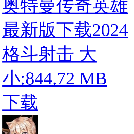
奥特曼传奇英雄
最新版下载2024
格斗射击
大
小:844.72 MB
下载