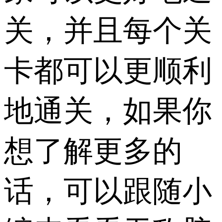
关，并且每个关
卡都可以更顺利
地通关，如果你
想了解更多的
话，可以跟随小