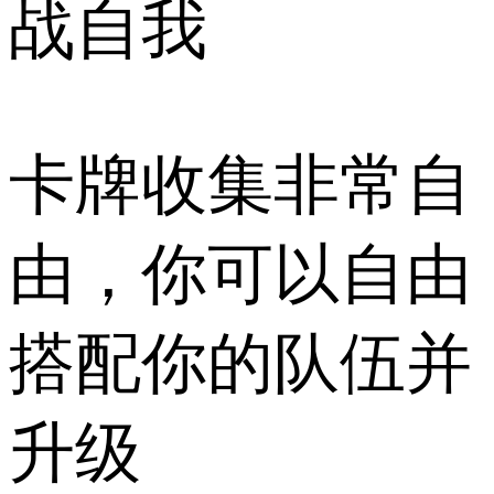
战自我
卡牌收集非常自
由，你可以自由
搭配你的队伍并
升级