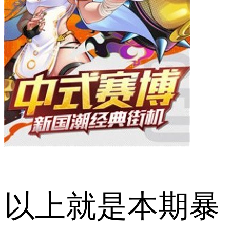
以上就是本期暴