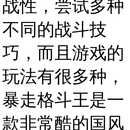
战性，尝试多种
不同的战斗技
巧，而且游戏的
玩法有很多种，
暴走格斗王是一
款非常酷的国风