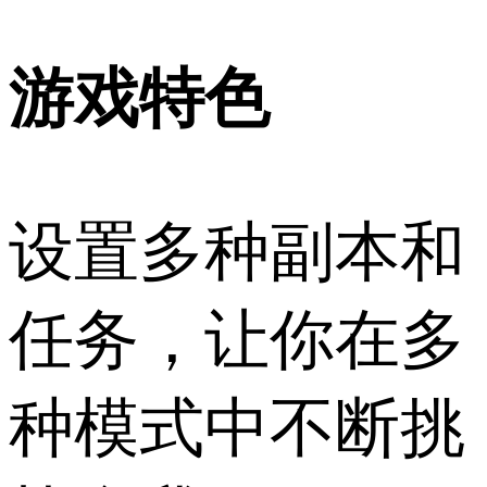
游戏特色
设置多种副本和
任务，让你在多
种模式中不断挑