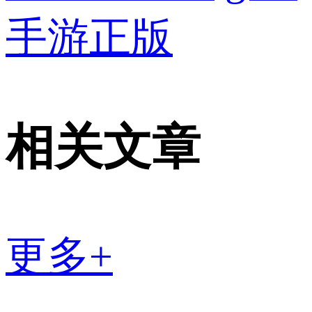
手游正版
相关文章
更多+