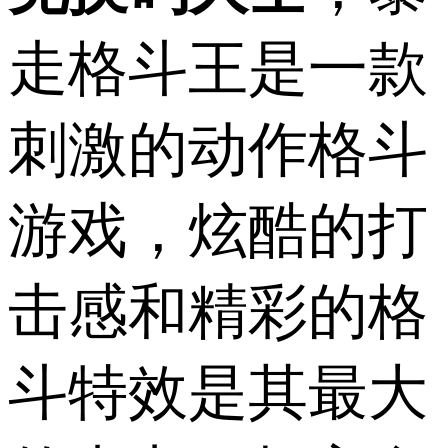
走格斗王是一款
刺激的动作格斗
游戏，炫酷的打
击感和精彩的格
斗特效是其最大