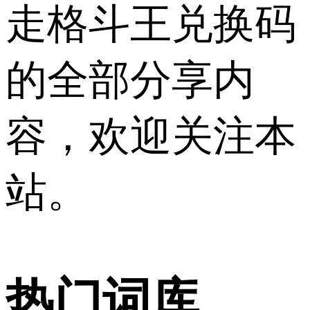
走格斗王兑换码
的全部分享内
容，欢迎关注本
站。
热门词库