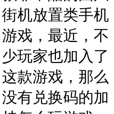
街机放置类手机
游戏，最近，不
少玩家也加入了
这款游戏，那么
没有兑换码的加