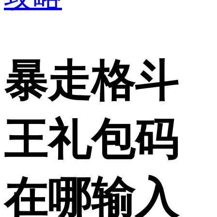
暴走格斗
王礼包码
在哪输入