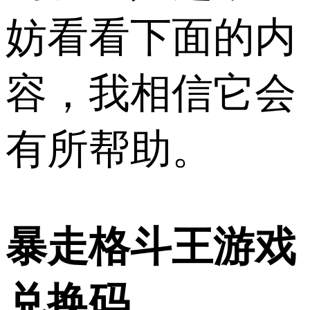
妨看看下面的内
容，我相信它会
有所帮助。
暴走格斗王游戏
兑换码