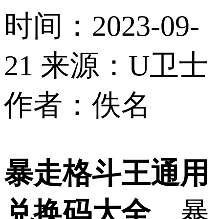
时间：2023-09-
21
来源：U卫士
作者：佚名
暴走格斗王通用
兑换码大全
，暴