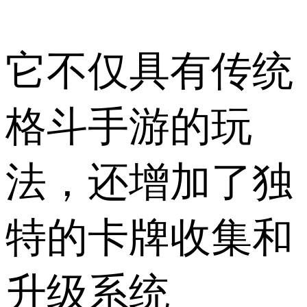
它不仅具有传统
格斗手游的玩
法，还增加了独
特的卡牌收集和
升级系统