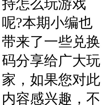
持怎么玩游戏
呢?本期小编也
带来了一些兑换
码分享给广大玩
家，如果您对此
内容感兴趣，不