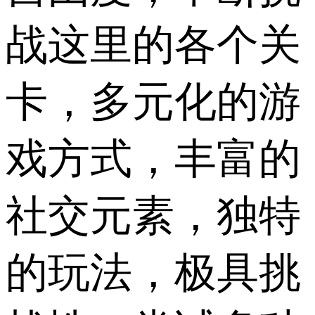
战这里的各个关
卡，多元化的游
戏方式，丰富的
社交元素，独特
的玩法，极具挑