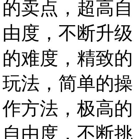
的卖点，超高自
由度，不断升级
的难度，精致的
玩法，简单的操
作方法，极高的
自由度，不断挑