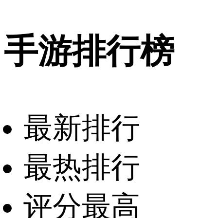
手游排行榜
最新排行
最热排行
评分最高