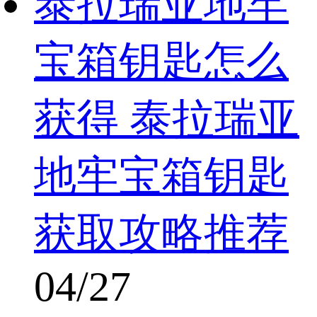
泰拉瑞亚地牢
宝箱钥匙怎么
获得 泰拉瑞亚
地牢宝箱钥匙
获取攻略推荐
04/27