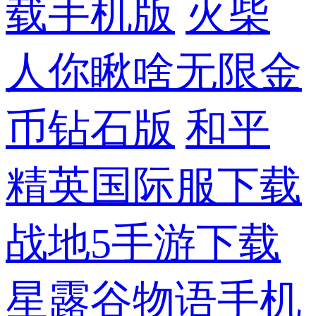
载手机版
火柴
人你瞅啥无限金
币钻石版
和平
精英国际服下载
战地5手游下载
星露谷物语手机