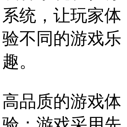
系统，让玩家体
验不同的游戏乐
趣。
高品质的游戏体
验：游戏采用先