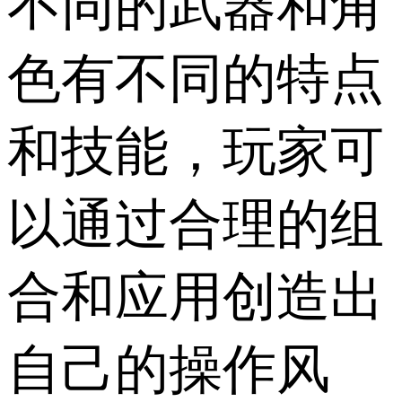
不同的武器和角
色有不同的特点
和技能，玩家可
以通过合理的组
合和应用创造出
自己的操作风