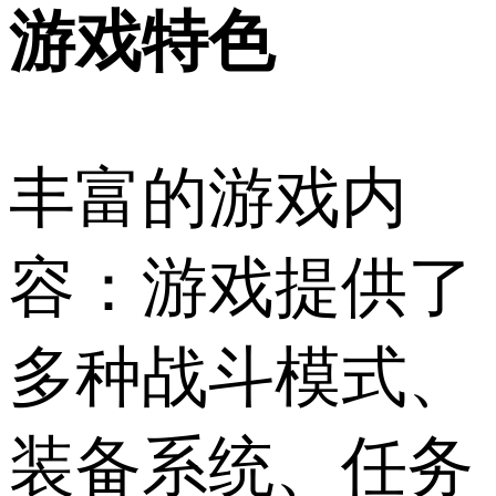
游戏特色
丰富的游戏内
容：游戏提供了
多种战斗模式、
装备系统、任务