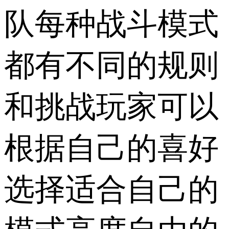
队每种战斗模式
都有不同的规则
和挑战玩家可以
根据自己的喜好
选择适合自己的