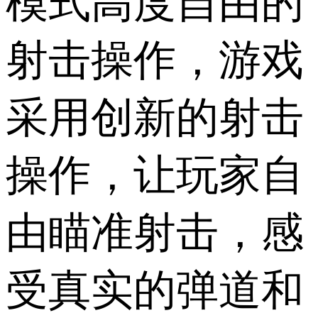
模式高度自由的
射击操作，游戏
采用创新的射击
操作，让玩家自
由瞄准射击，感
受真实的弹道和