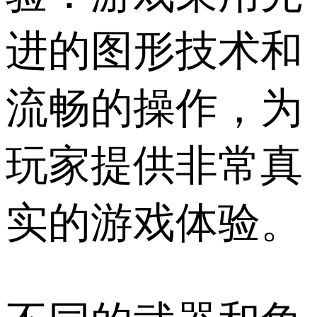
进的图形技术和
流畅的操作，为
玩家提供非常真
实的游戏体验。