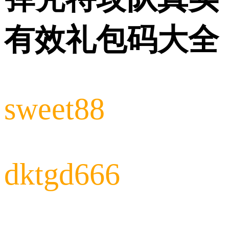
有效礼包码大全
sweet88
dktgd666