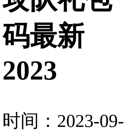
码最新
2023
时间：2023-09-