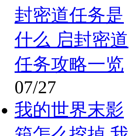
封密道任务是
什么 启封密道
任务攻略一览
07/27
我的世界末影
箱怎么挖掉 我