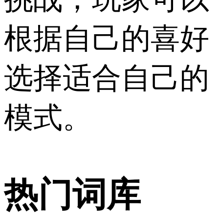
根据自己的喜好
选择适合自己的
模式。
热门词库