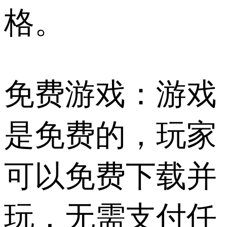
格。
免费游戏：游戏
是免费的，玩家
可以免费下载并
玩，无需支付任