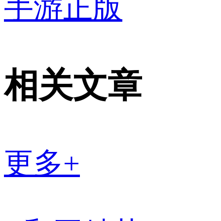
手游正版
相关文章
更多+