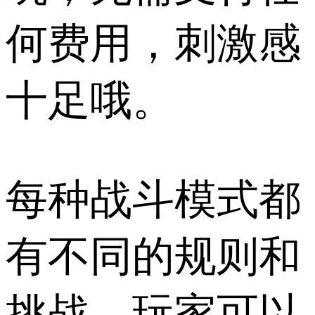
何费用，刺激感
十足哦。
每种战斗模式都
有不同的规则和
挑战，玩家可以