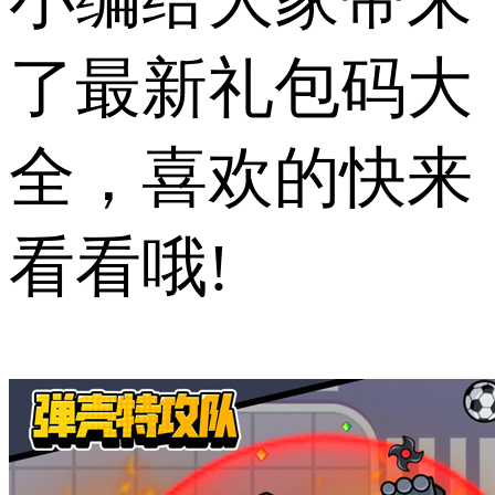
了最新礼包码大
全，喜欢的快来
看看哦!