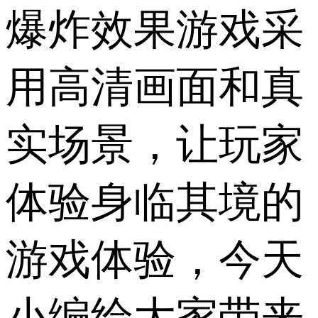
爆炸效果游戏采
用高清画面和真
实场景，让玩家
体验身临其境的
游戏体验，今天
小编给大家带来