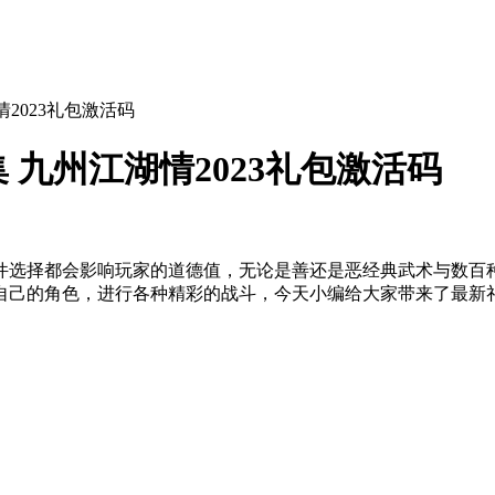
2023礼包激活码
九州江湖情2023礼包激活码
件选择都会影响玩家的道德值，无论是善还是恶经典武术与数百
自己的角色，进行各种精彩的战斗，今天小编给大家带来了最新礼