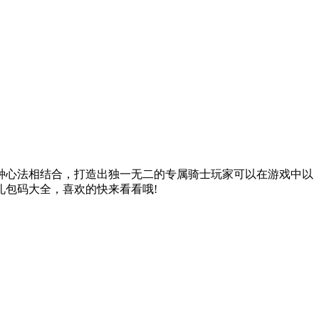
种心法相结合，打造出独一无二的专属骑士玩家可以在游戏中以
包码大全，喜欢的快来看看哦!