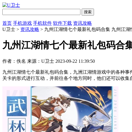
首页
手机游戏
手机软件
软件下载
资讯攻略
U卫士 >
资讯攻略
> 九州江湖情七个最新礼包码合集 九州江湖情
九州江湖情七个最新礼包码合集 
作者：佚名
来源：U卫士
2023-09-22 11:39:50
九州江湖情七个最新礼包码合集，九洲江湖情游戏中的各种事
关卡的形式进行互动，并前往各个地方同时，他们还可以收集