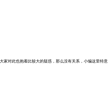
信大家对此也抱着比较大的疑惑，那么没有关系，小编这里特意