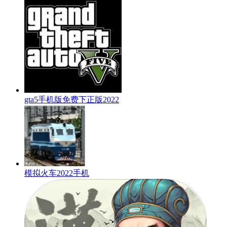
gta5手机版免费下正版2022
模拟火车2022手机