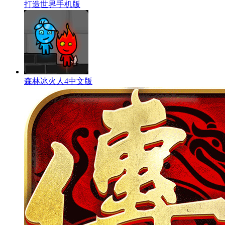
打造世界手机版
森林冰火人4中文版