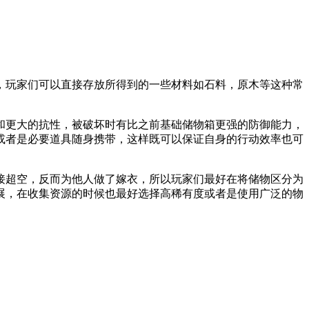
，玩家们可以直接存放所得到的一些材料如石料，原木等这种常
和更大的抗性，被破坏时有比之前基础储物箱更强的防御能力，
或者是必要道具随身携带，这样既可以保证自身的行动效率也可
接超空，反而为他人做了嫁衣，所以玩家们最好在将储物区分为
展，在收集资源的时候也最好选择高稀有度或者是使用广泛的物