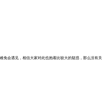
都难免会遇见，相信大家对此也抱着比较大的疑惑，那么没有关