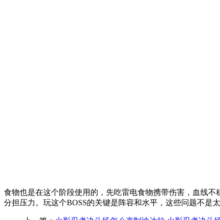
食物也是在这个阶段使用的，先吃雷电食物携带伤害，血线不
分担压力。玩这个BOSS的关键是阵容和水平，这些问题不