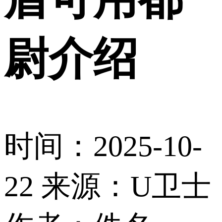
尉介绍
时间：2025-10-
22
来源：U卫士