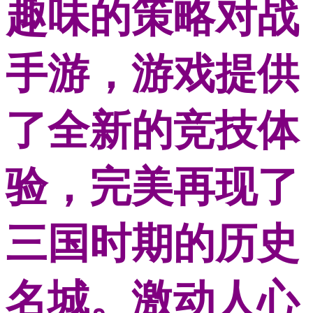
趣味的策略对战
手游，游戏提供
了全新的竞技体
验，完美再现了
三国时期的历史
名城。激动人心