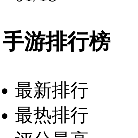
手游排行榜
最新排行
最热排行