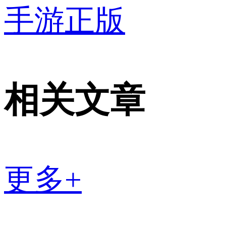
手游正版
相关文章
更多+