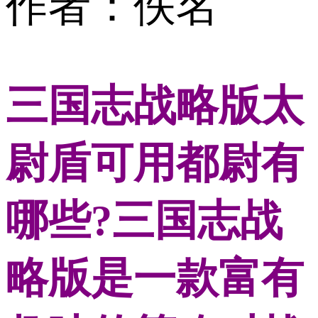
作者：佚名
三国志战略版太
尉盾可用都尉有
哪些?三国志战
略版是一款富有