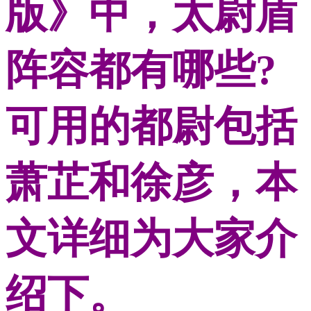
版》中，太尉盾
阵容都有哪些?
可用的都尉包括
萧芷和徐彦，本
文详细为大家介
绍下。