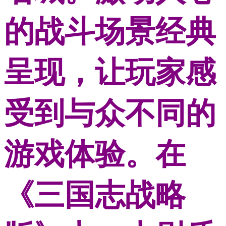
的战斗场景经典
呈现，让玩家感
受到与众不同的
游戏体验。在
《三国志战略