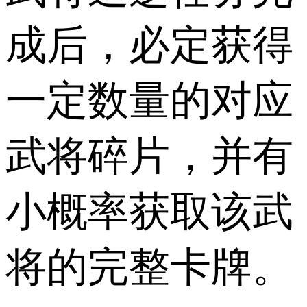
成后，必定获得
一定数量的对应
武将碎片，并有
小概率获取该武
将的完整卡牌。