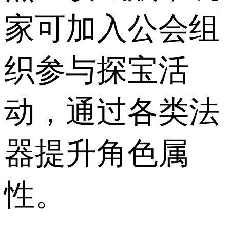
家可加入公会组
织参与探宝活
动，通过各类法
器提升角色属
性。