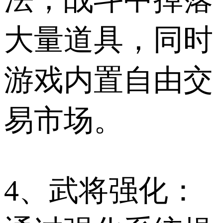
大量道具，同时
游戏内置自由交
易市场。
4、武将强化：