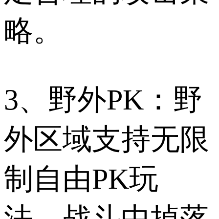
略。
3、野外PK：野
外区域支持无限
制自由PK玩
法，战斗中掉落