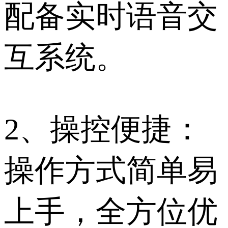
配备实时语音交
互系统。
2、操控便捷：
操作方式简单易
上手，全方位优