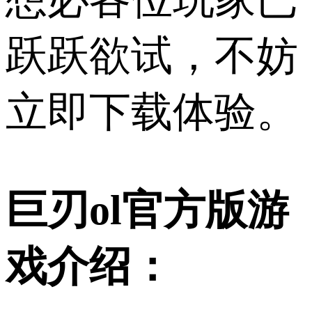
跃跃欲试，不妨
立即下载体验。
巨刃ol官方版游
戏介绍：