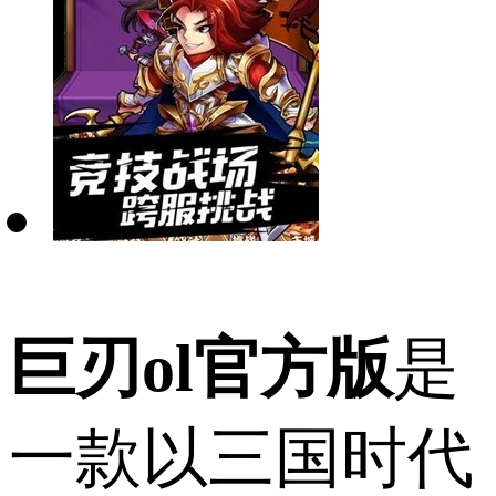
巨刃ol官方版
是
一款以三国时代