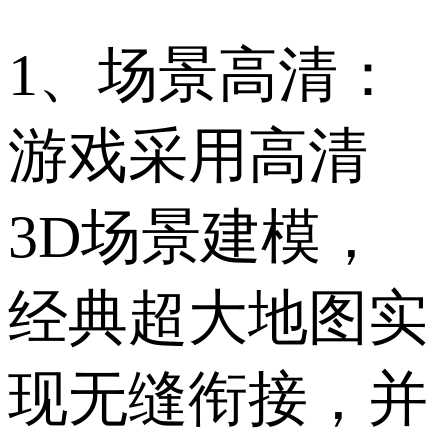
1、场景高清：
游戏采用高清
3D场景建模，
经典超大地图实
现无缝衔接，并