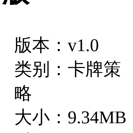
版本：v1.0
类别：卡牌策
略
大小：9.34MB