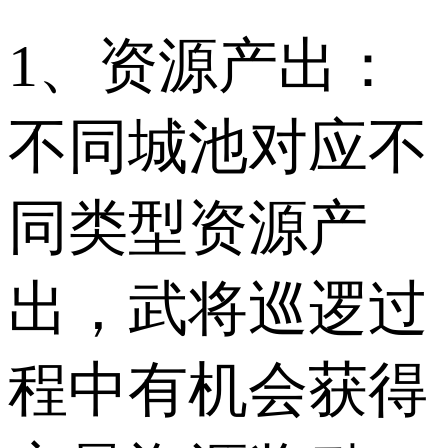
1、资源产出：
不同城池对应不
同类型资源产
出，武将巡逻过
程中有机会获得