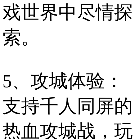
戏世界中尽情探
索。
5、攻城体验：
支持千人同屏的
热血攻城战，玩