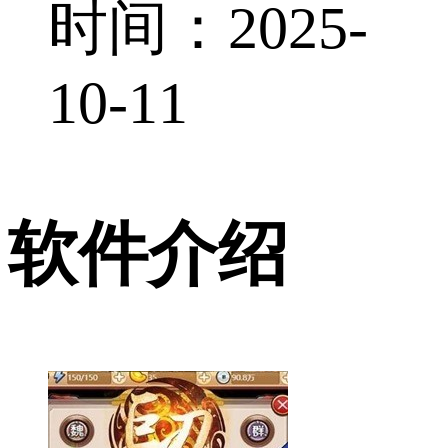
时间：2025-
10-11
软件介绍