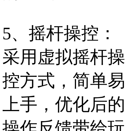
5、摇杆操控：
采用虚拟摇杆操
控方式，简单易
上手，优化后的
操作反馈带给玩