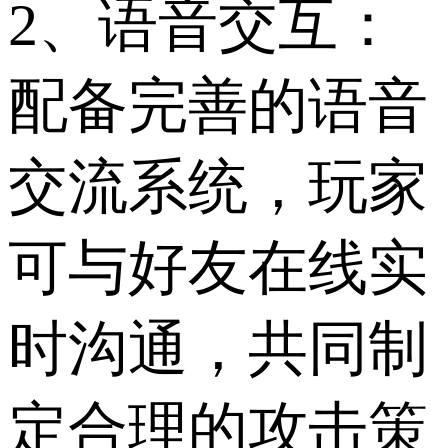
2、语音交互：
配备完善的语音
交流系统，玩家
可与好友在线实
时沟通，共同制
定合理的攻击策