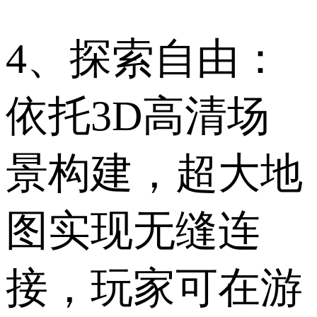
4、探索自由：
依托3D高清场
景构建，超大地
图实现无缝连
接，玩家可在游