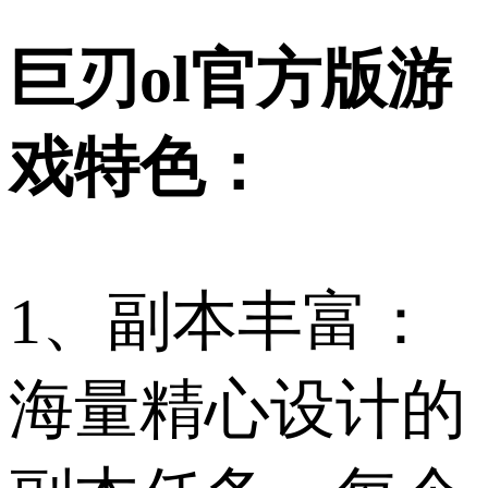
巨刃ol官方版游
戏特色：
1、副本丰富：
海量精心设计的