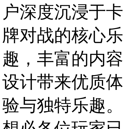
户深度沉浸于卡
牌对战的核心乐
趣，丰富的内容
设计带来优质体
验与独特乐趣。
想必各位玩家已