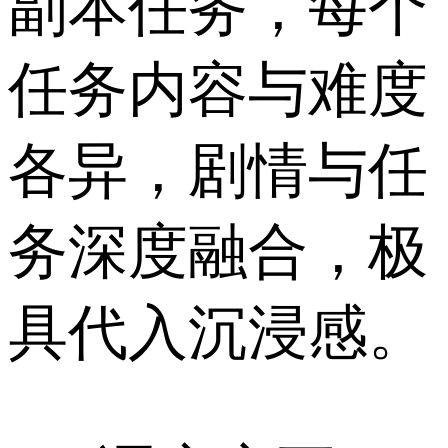
副本任务，每个
任务内容与难度
各异，剧情与任
务深度融合，极
具代入沉浸感。