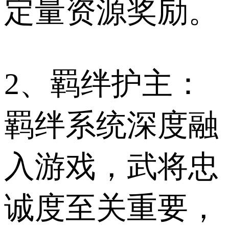
定量资源奖励。
2、羁绊护主：
羁绊系统深度融
入游戏，武将忠
诚度至关重要，