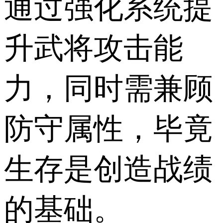
通过强化系统提
升武将攻击能
力，同时需兼顾
防守属性，毕竟
生存是创造战绩
的基础。