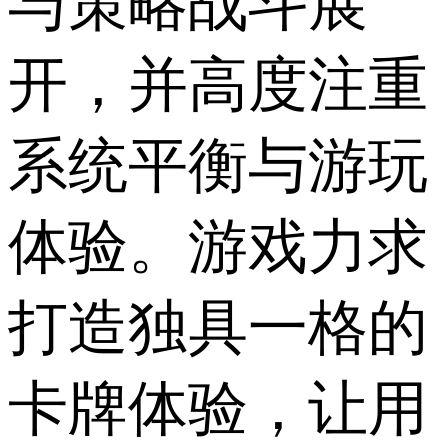
与策略战斗展
开，并高度注重
系统平衡与游玩
体验。游戏力求
打造独具一格的
卡牌体验，让用