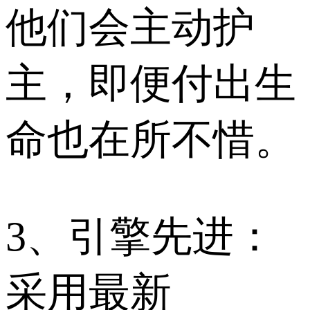
他们会主动护
主，即便付出生
命也在所不惜。
3、引擎先进：
采用最新