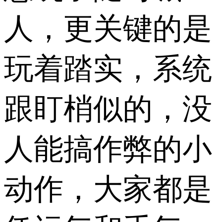
人，更关键的是
玩着踏实，系统
跟盯梢似的，没
人能搞作弊的小
动作，大家都是