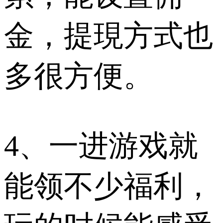
金，提現方式也
多很方便。​
4、一进游戏就
能领不少福利，