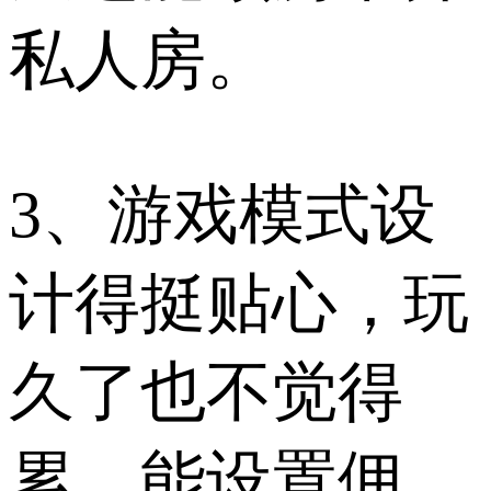
私人房。​
3、游戏模式设
计得挺贴心，玩
久了也不觉得
累，能设置佣