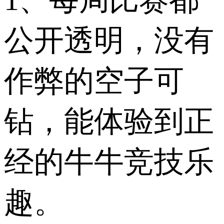
1、每局比赛都
公开透明，没有
作弊的空子可
钻，能体验到正
经的牛牛竞技乐
趣。​