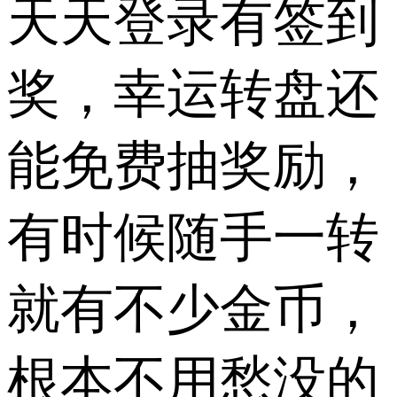
天天登录有签到
奖，幸运转盘还
能免费抽奖励，
有时候随手一转
就有不少金币，
根本不用愁没的