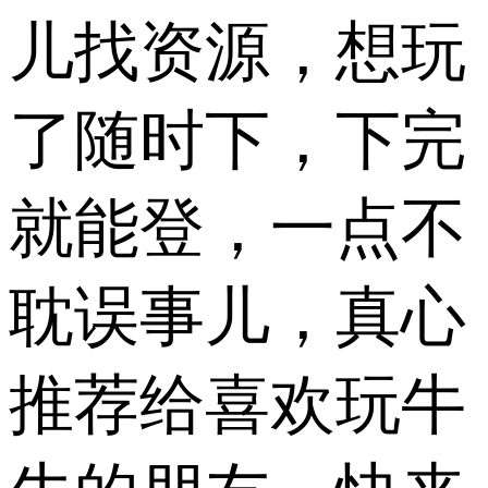
儿找资源，想玩
了随时下，下完
就能登，一点不
耽误事儿，真心
推荐给喜欢玩牛