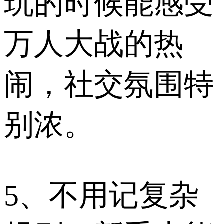
玩的时候能感受
万人大战的热
闹，社交氛围特
别浓。​
5、不用记复杂