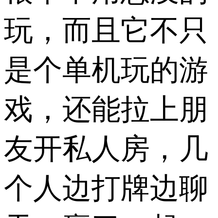
玩，而且它不只
是个单机玩的游
戏，还能拉上朋
友开私人房，几
个人边打牌边聊