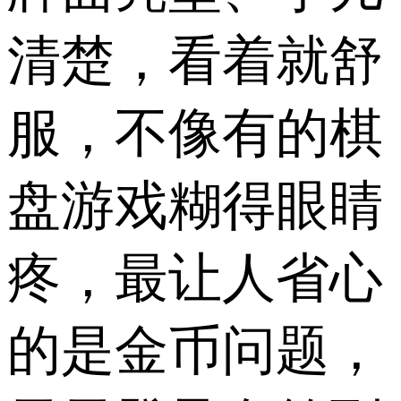
清楚，看着就舒
服，不像有的棋
盘游戏糊得眼睛
疼，最让人省心
的是金币问题，