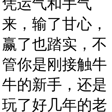
凭运气和手气
来，输了甘心，
赢了也踏实，不
管你是刚接触牛
牛的新手，还是
玩了好几年的老