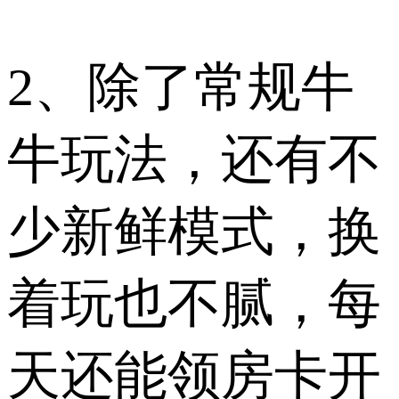
2、除了常规牛
牛玩法，还有不
少新鲜模式，换
着玩也不腻，每
天还能领房卡开