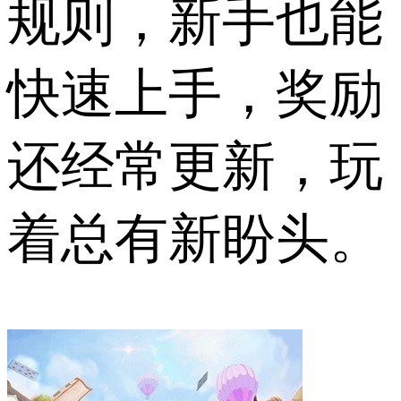
规则，新手也能
快速上手，奖励
还经常更新，玩
着总有新盼头。​