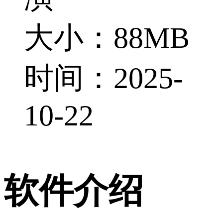
大小：88MB
时间：2025-
10-22
软件介绍