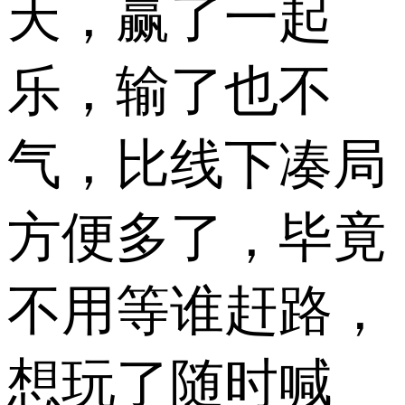
天，赢了一起
乐，输了也不
气，比线下凑局
方便多了，毕竟
不用等谁赶路，
想玩了随时喊