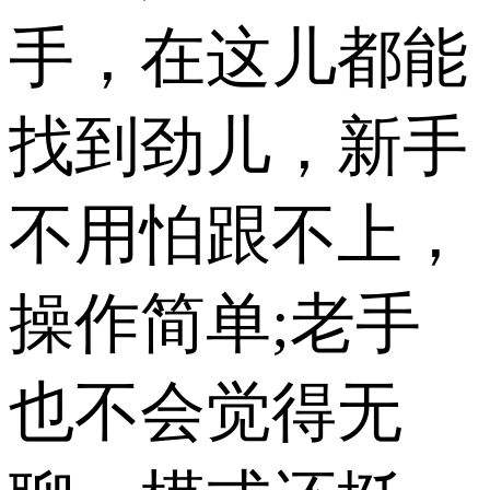
手，在这儿都能
找到劲儿，新手
不用怕跟不上，
操作简单;老手
也不会觉得无