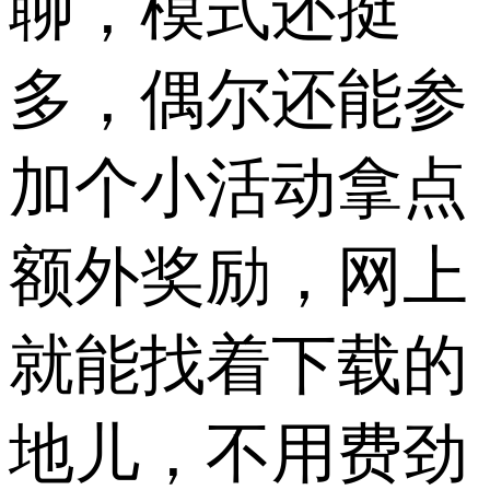
聊，模式还挺
多，偶尔还能参
加个小活动拿点
额外奖励，网上
就能找着下载的
地儿，不用费劲