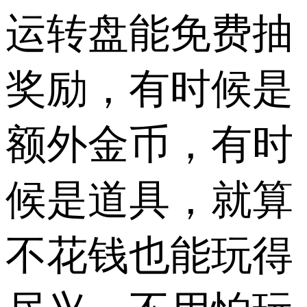
运转盘能免费抽
奖励，有时候是
额外金币，有时
候是道具，就算
不花钱也能玩得