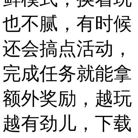
也不腻，有时候
还会搞点活动，
完成任务就能拿
额外奖励，越玩
越有劲儿，下载