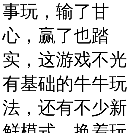
事玩，输了甘
心，赢了也踏
实，​这游戏不光
有基础的牛牛玩
法，还有不少新
鲜模式，换着玩