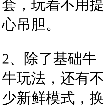
套，玩着不用提
心吊胆。​
2、除了基础牛
牛玩法，还有不
少新鲜模式，换