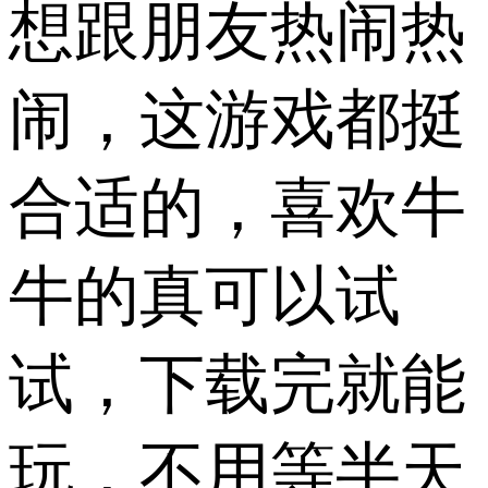
想跟朋友热闹热
闹，这游戏都挺
合适的，喜欢牛
牛的真可以试
试，下载完就能
玩，不用等半天