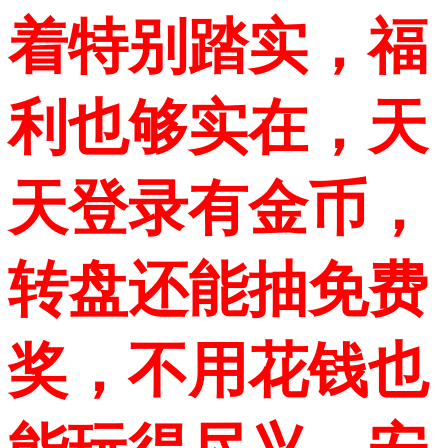
着特别踏实，福
利也够实在，天
天登录有金币，
转盘还能抽免费
奖，不用花钱也