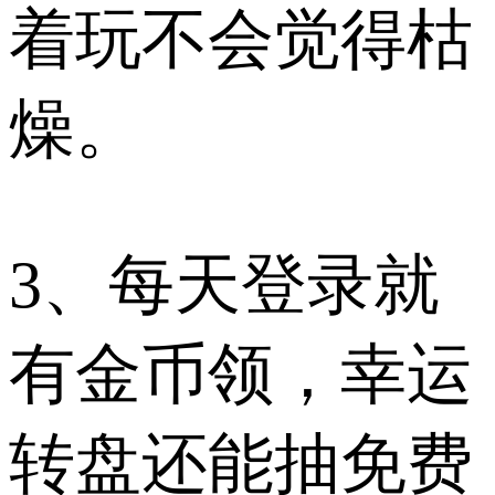
着玩不会觉得枯
燥。​
3、每天登录就
有金币领，幸运
转盘还能抽免费