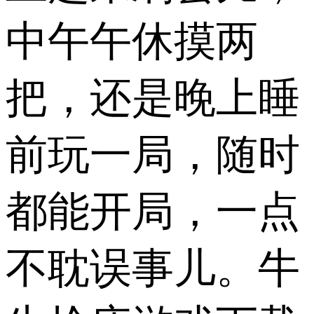
中午午休摸两
把，还是晚上睡
前玩一局，随时
都能开局，一点
不耽误事儿。牛