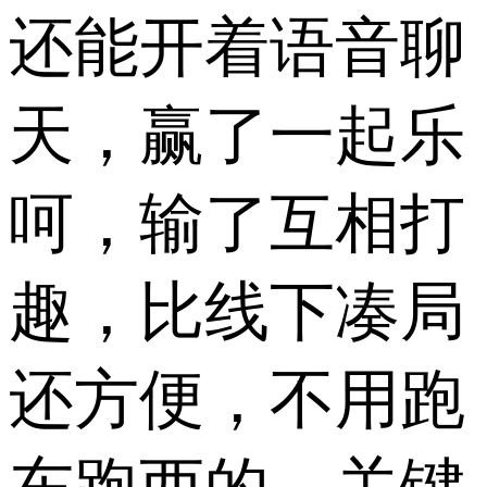
还能开着语音聊
天，赢了一起乐
呵，输了互相打
趣，比线下凑局
还方便，不用跑