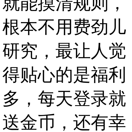
就能摸清规则，
根本不用费劲儿
研究，​最让人觉
得贴心的是福利
多，每天登录就
送金币，还有幸