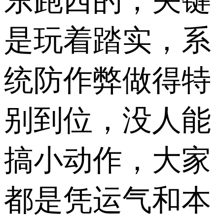
东跑西的，关键
是玩着踏实，系
统防作弊做得特
别到位，没人能
搞小动作，大家
都是凭运气和本