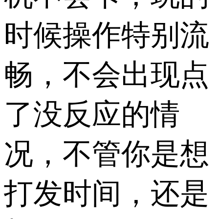
时候操作特别流
畅，不会出现点
了没反应的情
况，不管你是想
打发时间，还是