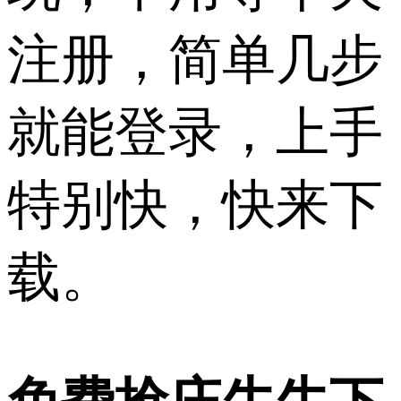
注册，简单几步
就能登录，上手
特别快，快来下
载。