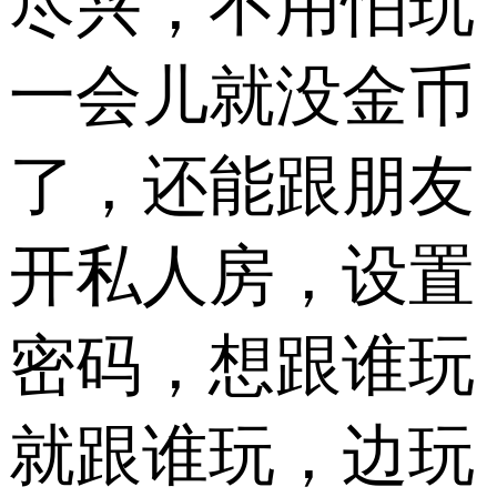
尽兴，不用怕玩
一会儿就没金币
了，还能跟朋友
开私人房，设置
密码，想跟谁玩
就跟谁玩，边玩