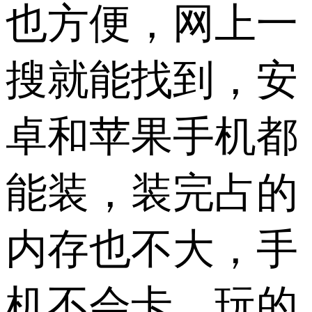
也方便，网上一
搜就能找到，安
卓和苹果手机都
能装，装完占的
内存也不大，手
机不会卡，玩的