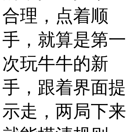
合理，点着顺
手，就算是第一
次玩牛牛的新
手，跟着界面提
示走，两局下来