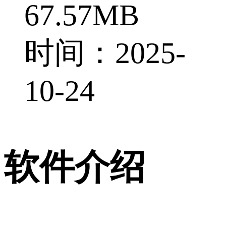
67.57MB
时间：2025-
10-24
软件介绍