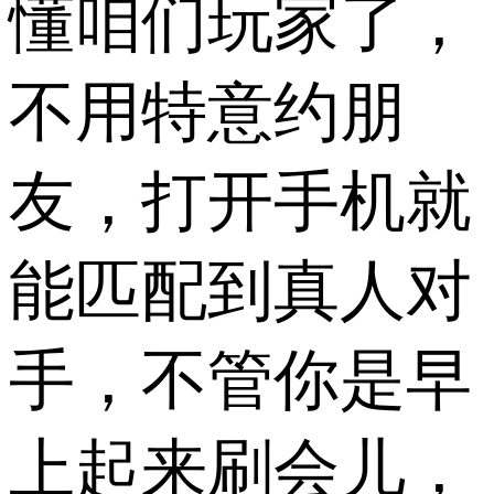
懂咱们玩家了，
不用特意约朋
友，打开手机就
能匹配到真人对
手，不管你是早
上起来刷会儿，