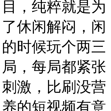
目，纯粹就是为
了休闲解闷，闲
的时候玩个两三
局，每局都紧张
刺激，比刷没营
养的短视频有意