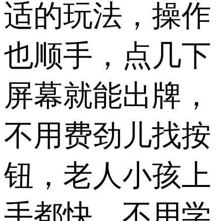
适的玩法，操作
也顺手，点几下
屏幕就能出牌，
不用费劲儿找按
钮，老人小孩上
手都快，不用学