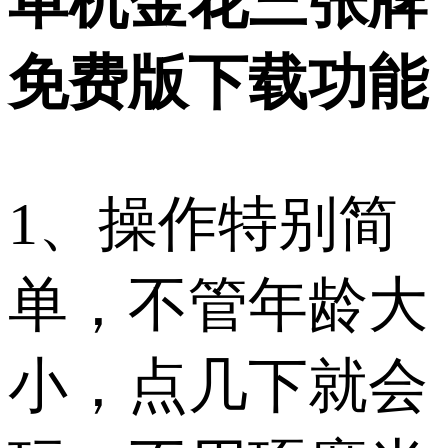
单机金花三张牌
免费版下载功能​
1、操作特别简
单，不管年龄大
小，点几下就会