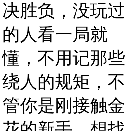
决胜负，没玩过
的人看一局就
懂，不用记那些
绕人的规矩，不
管你是刚接触金
花的新手，想找