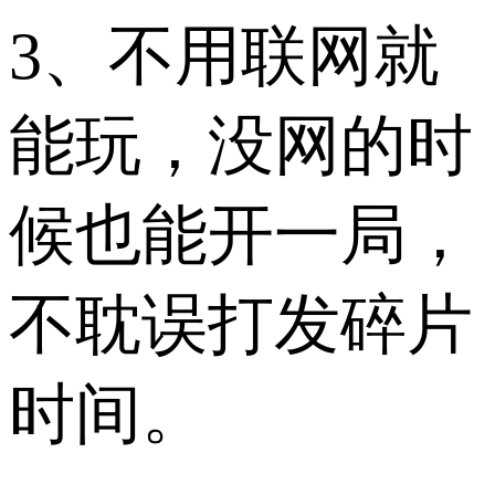
3、不用联网就
能玩，没网的时
候也能开一局，
不耽误打发碎片
时间。​