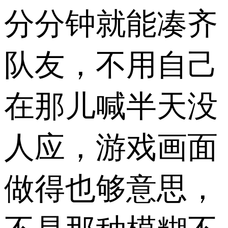
分分钟就能凑齐
队友，不用自己
在那儿喊半天没
人应，游戏画面
做得也够意思，