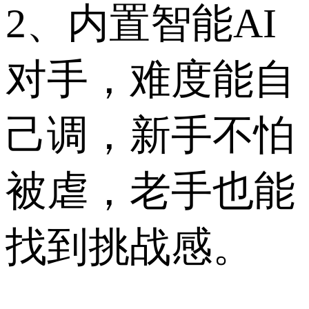
2、内置智能AI
对手，难度能自
己调，新手不怕
被虐，老手也能
找到挑战感。​