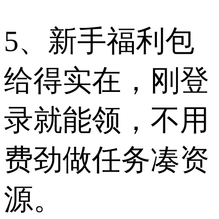
5、新手福利包
给得实在，刚登
录就能领，不用
费劲做任务凑资
源。​