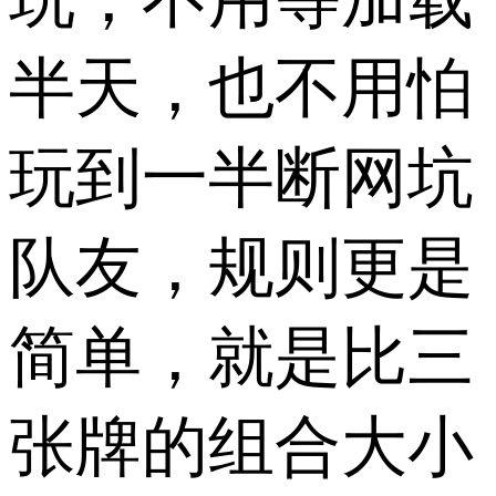
半天，也不用怕
玩到一半断网坑
队友，​规则更是
简单，就是比三
张牌的组合大小