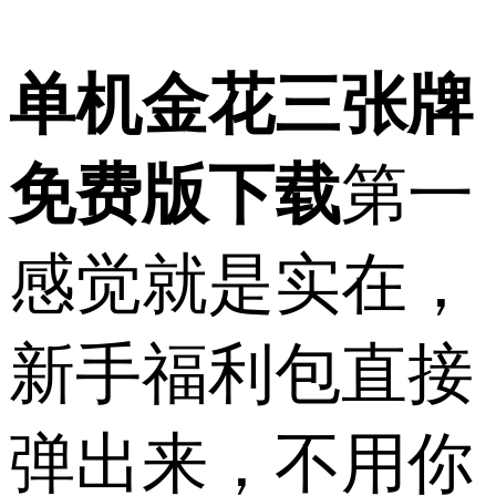
单机金花三张牌
免费版下载
第一
感觉就是实在，
新手福利包直接
弹出来，不用你