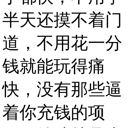
半天还摸不着门
道，不用花一分
钱就能玩得痛
快，没有那些逼
着你充钱的项