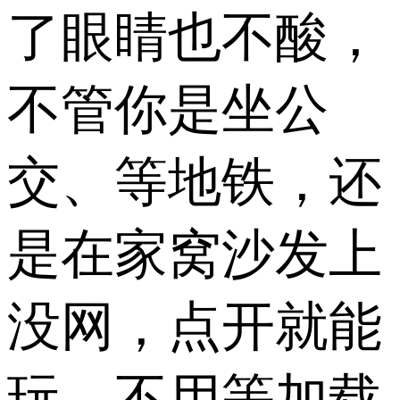
了眼睛也不酸，
不管你是坐公
交、等地铁，还
是在家窝沙发上
没网，点开就能
玩，不用等加载