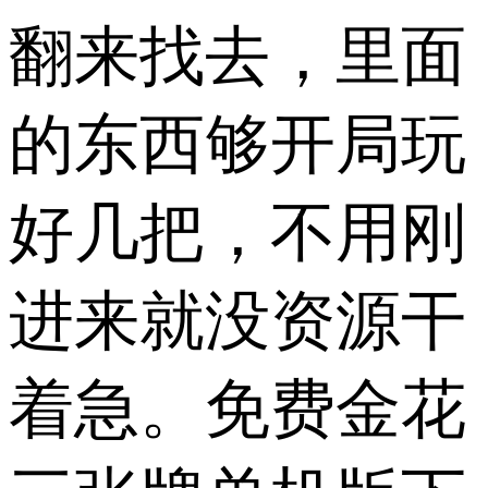
翻来找去，里面
的东西够开局玩
好几把，不用刚
进来就没资源干
着急。免费金花