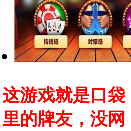
这游戏就是口袋
里的牌友，没网