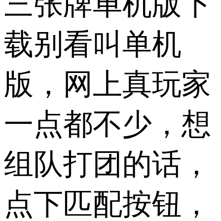
三张牌单机版下
载别看叫单机
版，网上真玩家
一点都不少，想
组队打团的话，
点下匹配按钮，