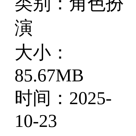
类别：角色扮
演
大小：
85.67MB
时间：2025-
10-23