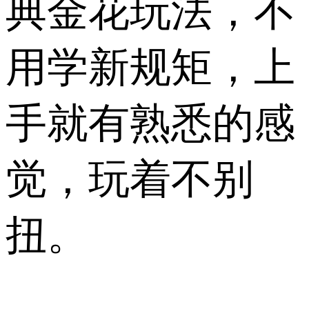
典金花玩法，不
用学新规矩，上
手就有熟悉的感
觉，玩着不别
扭。​