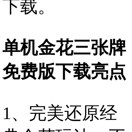
下载。​
单机金花三张牌
免费版下载亮点​
1、完美还原经