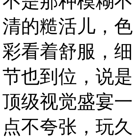
不是那种模糊不
清的糙活儿，色
彩看着舒服，细
节也到位，说是
顶级视觉盛宴一
点不夸张，玩久