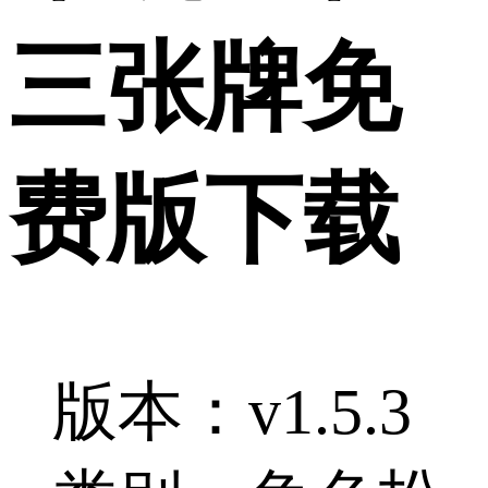
三张牌免
费版下载
版本：v1.5.3