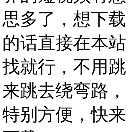
思多了，想下载
的话直接在本站
找就行，不用跳
来跳去绕弯路，
特别方便，快来