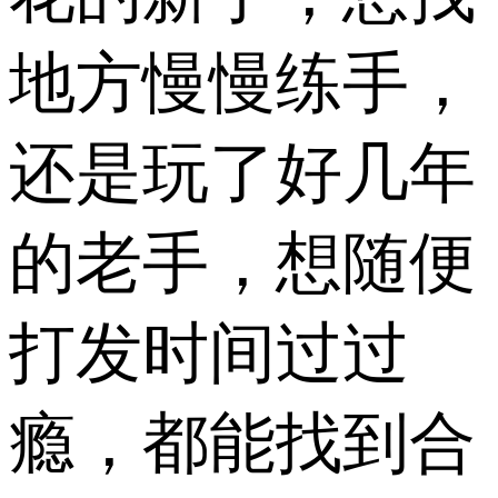
地方慢慢练手，
还是玩了好几年
的老手，想随便
打发时间过过
瘾，都能找到合