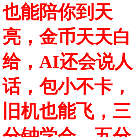
也能陪你到天
亮，金币天天白
给，AI还会说人
话，包小不卡，
旧机也能飞，三
分钟学会，五分