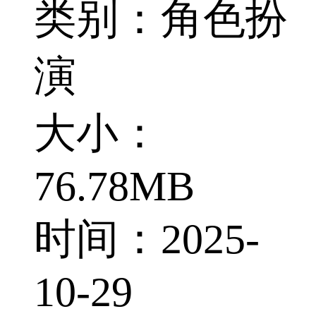
类别：角色扮
演
大小：
76.78MB
时间：2025-
10-29