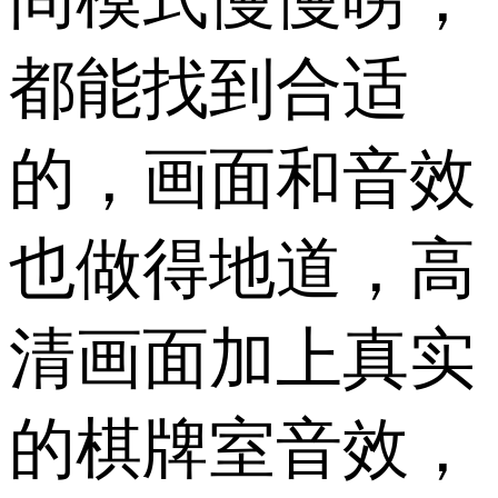
都能找到合适
的，画面和音效
也做得地道，高
清画面加上真实
的棋牌室音效，