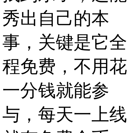
秀出自己的本
事，关键是它全
程免费，不用花
一分钱就能参
与，每天一上线