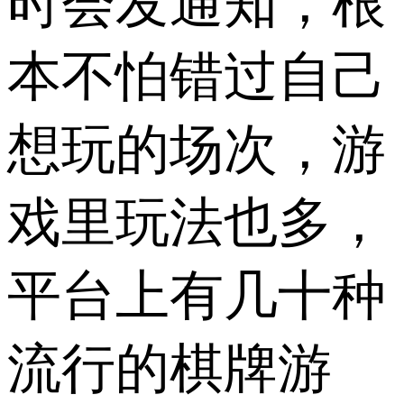
时会发通知，根
本不怕错过自己
想玩的场次，游
戏里玩法也多，
平台上有几十种
流行的棋牌游