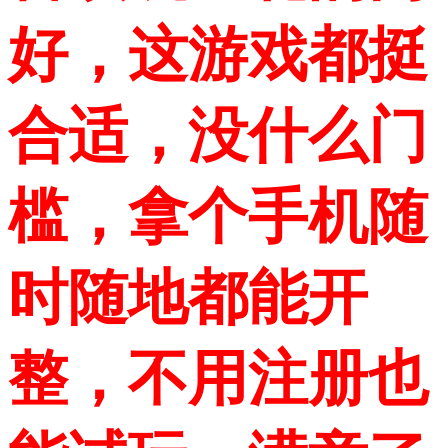
好，这游戏都挺
合适，没什么门
槛，拿个手机随
时随地都能开
整，不用注册也