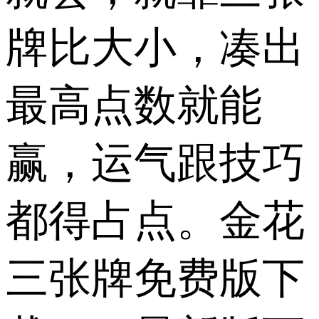
牌比大小，凑出
最高点数就能
赢，运气跟技巧
都得占点。金花
三张牌免费版下