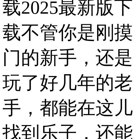
载2025最新版下
载不管你是刚摸
门的新手，还是
玩了好几年的老
手，都能在这儿
找到乐子，还能