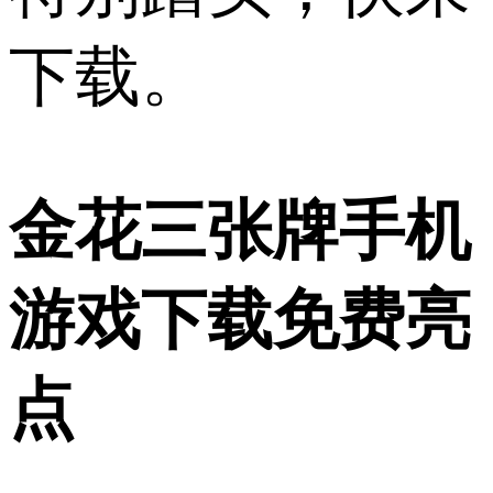
下载。
金花三张牌手机
游戏下载免费亮
点​