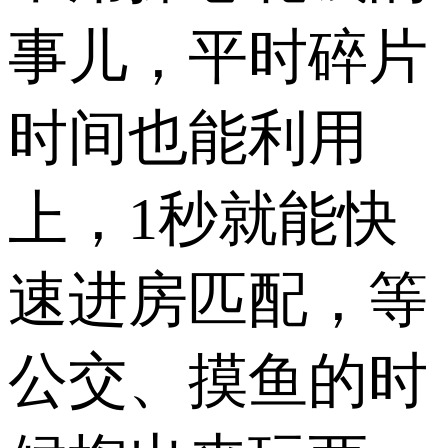
事儿，平时碎片
时间也能利用
上，1秒就能快
速进房匹配，等
公交、摸鱼的时