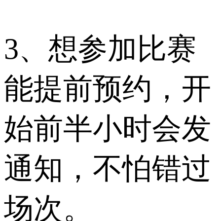
3、想参加比赛
能提前预约，开
始前半小时会发
通知，不怕错过
场次。​