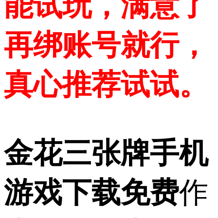
能试玩，满意了
再绑账号就行，
真心推荐试试。​
金花三张牌手机
游戏下载免费
作