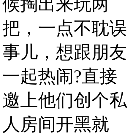
候掏出来玩两
把，一点不耽误
事儿，想跟朋友
一起热闹?直接
邀上他们创个私
人房间开黑就