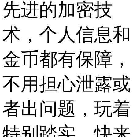
先进的加密技
术，个人信息和
金币都有保障，
不用担心泄露或
者出问题，玩着
特别踏实，​快来