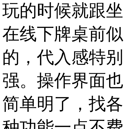
玩的时候就跟坐
在线下牌桌前似
的，代入感特别
强。操作界面也
简单明了，找各
种功能一点不费