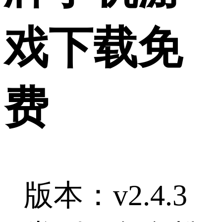
戏下载免
费
版本：v2.4.3