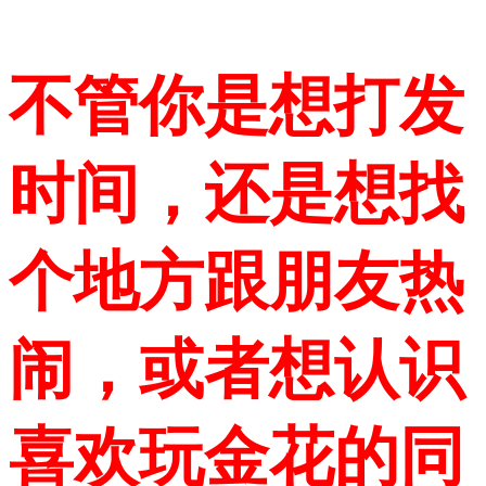
不管你是想打发
时间，还是想找
个地方跟朋友热
闹，或者想认识
喜欢玩金花的同