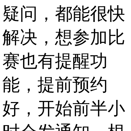
疑问，都能很快
解决，想参加比
赛也有提醒功
能，提前预约
好，开始前半小