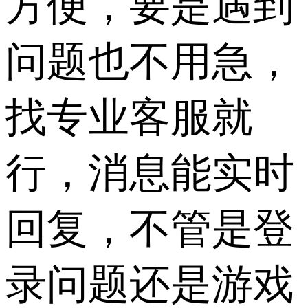
方便，要是遇到
问题也不用急，
找专业客服就
行，消息能实时
回复，不管是登
录问题还是游戏