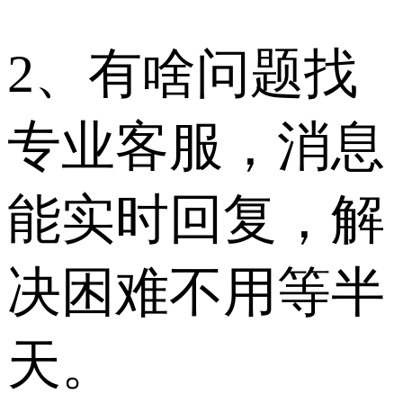
2、有啥问题找
专业客服，消息
能实时回复，解
决困难不用等半
天。​