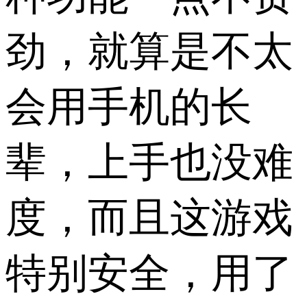
劲，就算是不太
会用手机的长
辈，上手也没难
度，而且这游戏
特别安全，用了