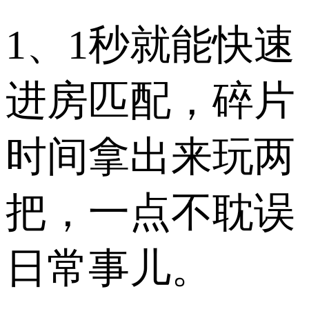
1、1秒就能快速
进房匹配，碎片
时间拿出来玩两
把，一点不耽误
日常事儿。​