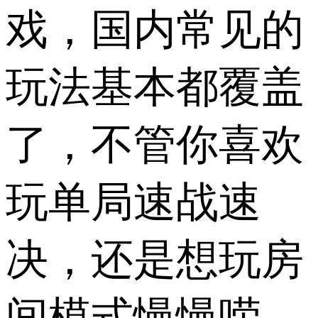
戏，国内常见的
玩法基本都覆盖
了，不管你喜欢
玩单局速战速
决，还是想玩房
间模式慢慢唠，