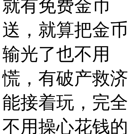
就有免费金币
送，就算把金币
输光了也不用
慌，有破产救济
能接着玩，完全
不用操心花钱的