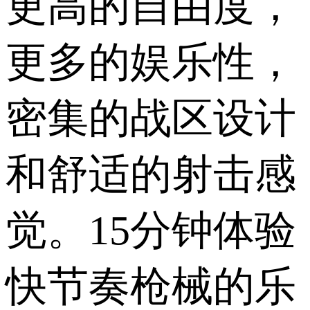
更高的自由度，
更多的娱乐性，
密集的战区设计
和舒适的射击感
觉。15分钟体验
快节奏枪械的乐