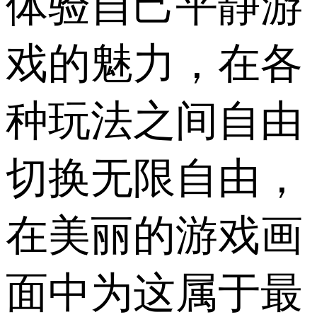
体验自己平静游
戏的魅力，在各
种玩法之间自由
切换无限自由，
在美丽的游戏画
面中为这属于最