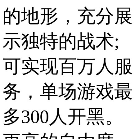
的地形，充分展
示独特的战术;
可实现百万人服
务，单场游戏最
多300人开黑。