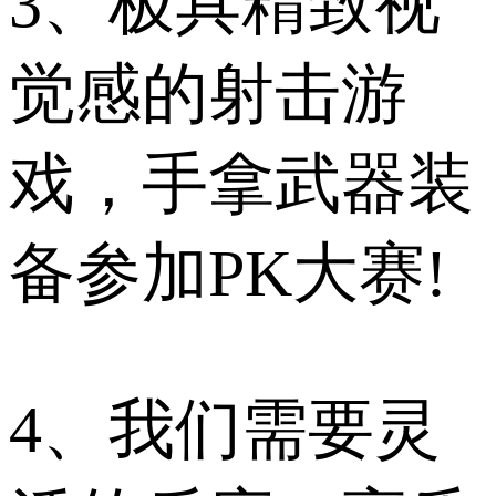
3、极具精致视
觉感的射击游
戏，手拿武器装
备参加PK大赛!
4、我们需要灵