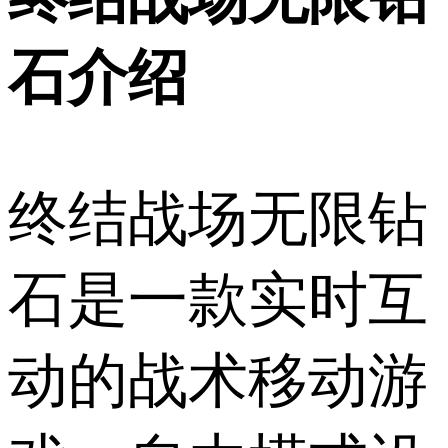
石介绍
终结战场无限钻
石是一款实时互
动的战术移动游