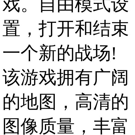
戏。自由模式设
置，打开和结束
一个新的战场!
该游戏拥有广阔
的地图，高清的
图像质量，丰富