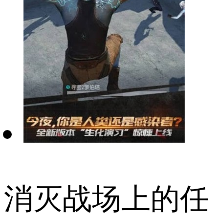
消灭战场上的任