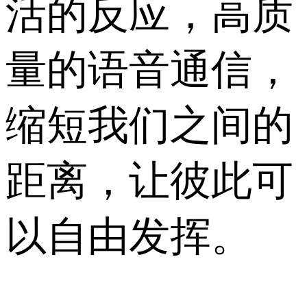
活的反应，高质
量的语音通信，
缩短我们之间的
距离，让彼此可
以自由发挥。