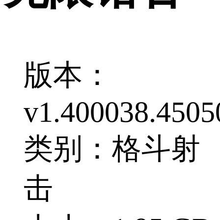
版本：
v1.400038.4505
类别：格斗射
击