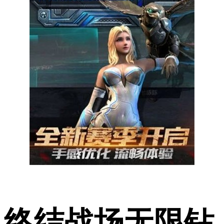
终结战场无限钻