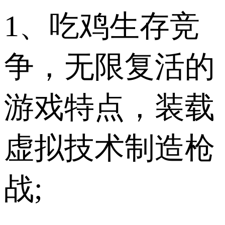
1、吃鸡生存竞
争，无限复活的
游戏特点，装载
虚拟技术制造枪
战;