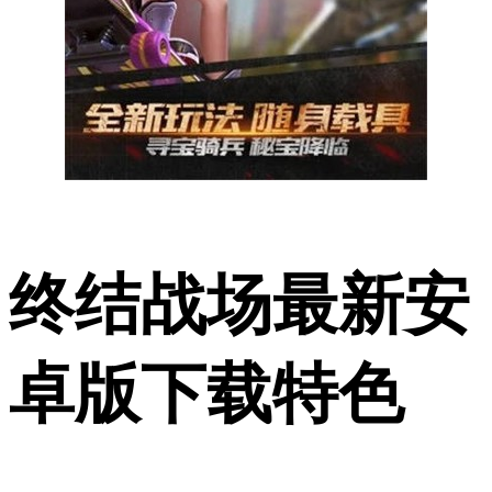
终结战场最新安
卓版下载特色