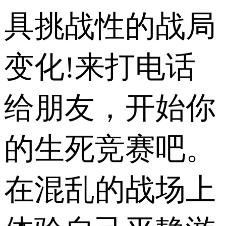
具挑战性的战局
变化!来打电话
给朋友，开始你
的生死竞赛吧。
在混乱的战场上