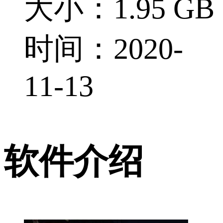
大小：1.95 GB
时间：2020-
11-13
软件介绍