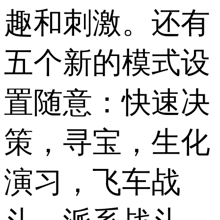
趣和刺激。还有
五个新的模式设
置随意：快速决
策，寻宝，生化
演习，飞车战