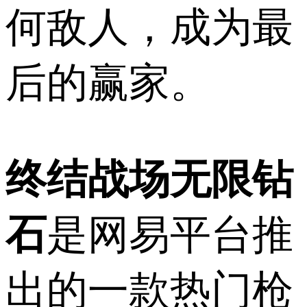
何敌人，成为最
后的赢家。
终结战场无限钻
石
是网易平台推
出的一款热门枪