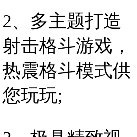
2、多主题打造
射击格斗游戏，
热震格斗模式供
您玩玩;