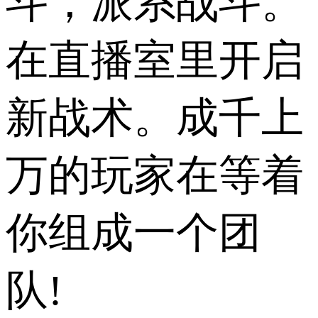
斗，派系战斗。
在直播室里开启
新战术。成千上
万的玩家在等着
你组成一个团
队!