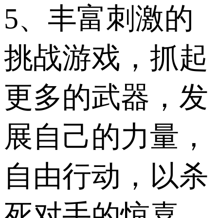
5、丰富刺激的
挑战游戏，抓起
更多的武器，发
展自己的力量，
自由行动，以杀
死对手的惊喜。