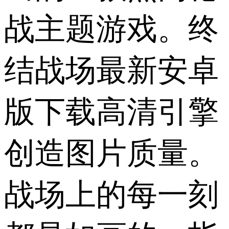
战主题游戏。终
结战场最新安卓
版下载高清引擎
创造图片质量。
战场上的每一刻